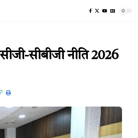
 दी सीजी-सीबीजी नीति 2026