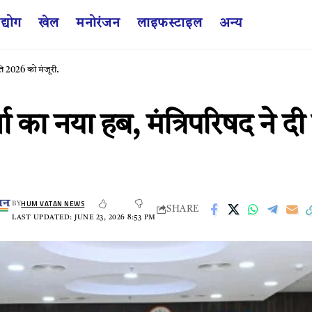
द्योग
खेल
मनोरंजन
लाइफस्टाइल
अन्य
ति 2026 को मंजूरी.
्जा का नया हब, मंत्रिपरिषद ने
HUM VATAN NEWS
BY
SHARE
LAST UPDATED: JUNE 23, 2026 8:53 PM