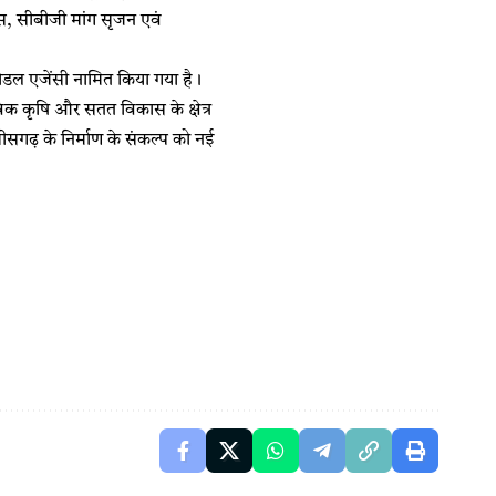
ास, सीबीजी मांग सृजन एवं
नोडल एजेंसी नामित किया गया है।
जैविक कृषि और सतत विकास के क्षेत्र
्तीसगढ़ के निर्माण के संकल्प को नई