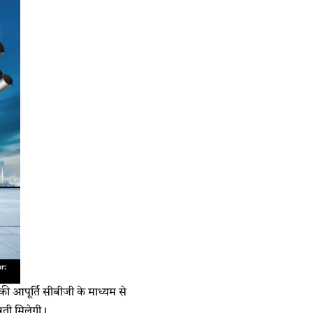
 की आपूर्ति सीबीजी के माध्यम से
ूती मिलेगी।