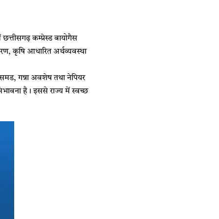
छत्तीसगढ़ कम्प्रेस्ड बायोगैस
करण, कृषि आधारित अर्थव्यवस्था
रेसमड, गन्ना अवशेष तथा नेपियर
भावना है। इससे राज्य में स्वच्छ