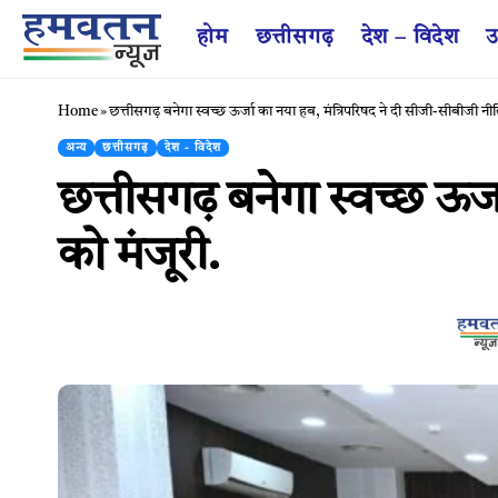
होम
छत्तीसगढ़
देश – विदेश
उ
Home
»
छत्तीसगढ़ बनेगा स्वच्छ ऊर्जा का नया हब, मंत्रिपरिषद ने दी सीजी-सीबीजी नी
अन्य
छत्तीसगढ़
देश - विदेश
छत्तीसगढ़ बनेगा स्वच्छ ऊर
को मंजूरी.