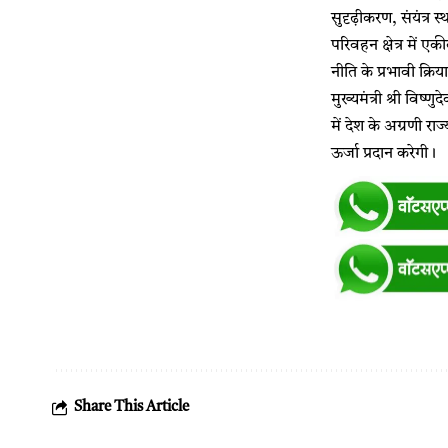
सुदृढ़ीकरण, संयंत्
परिवहन क्षेत्र में 
नीति के प्रभावी क्
मुख्यमंत्री श्री विष
में देश के अग्रणी रा
ऊर्जा प्रदान करेगी।
Share This Article