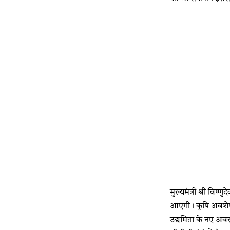
मुख्यमंत्री श्री वि
आएगी। कृषि अवशेषों 
उद्यमिता के नए अवस