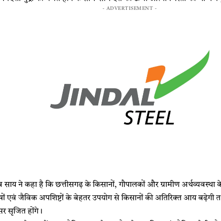
- ADVERTISEMENT -
ष्णुदेव साय ने कहा है कि छत्तीसगढ़ के किसानों, गौपालकों और ग्रामीण अर्थव्यवस
एवं जैविक अपशिष्टों के बेहतर उपयोग से किसानों की अतिरिक्त आय बढ़ेगी तथा ग्
र सृजित होंगे।