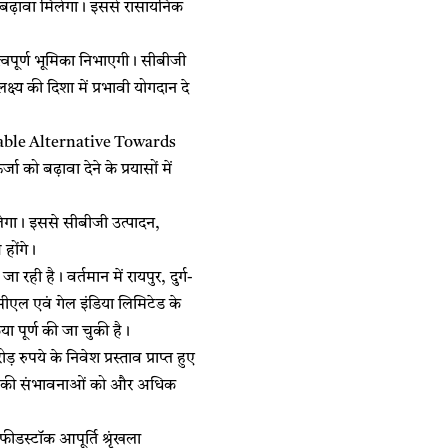
 को बढ़ावा मिलेगा। इससे रासायनिक
्वपूर्ण भूमिका निभाएगी। सीबीजी
क्ष्य की दिशा में प्रभावी योगदान दे
inable Alternative Towards
को बढ़ावा देने के प्रयासों में
लेगा। इससे सीबीजी उत्पादन,
होंगे।
रही है। वर्तमान में रायपुर, दुर्ग-
ीएल एवं गेल इंडिया लिमिटेड के
ा पूर्ण की जा चुकी है।
रुपये के निवेश प्रस्ताव प्राप्त हुए
विकास की संभावनाओं को और अधिक
ीडस्टॉक आपूर्ति श्रृंखला