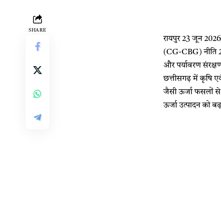
SHARE
रायपुर 23 जून 2026/ 
(CG-CBG) नीति 2026
और पर्यावरण संरक्ष
छत्तीसगढ़ में कृषि 
जैसी ऊर्जा फसलों से
ऊर्जा उत्पादन को बढ