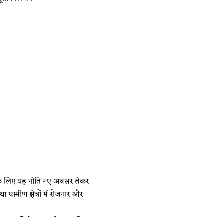
्था के लिए यह नीति नए अवसर लेकर
रामीण क्षेत्रों में रोजगार और