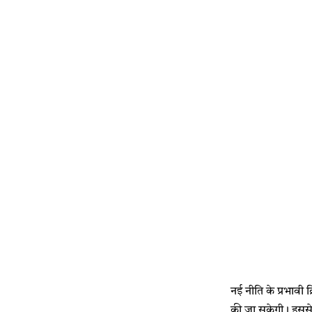
नई नीति के प्रभावी 
की जा सकेगी। इससे 