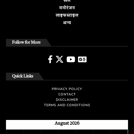
खेल
मनोरंजन
लाइफस्टाइल
अन्य
Follow for More
Quick Links
PRIVACY POLICY
CONTACT
DISCLAIMER
TERMS AND CONDITIONS
August 2026