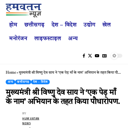
होम
छत्तीसगढ़
देश – विदेश
उद्योग
खेल
मनोरंजन
लाइफस्टाइल
अन्य
Home
»
मुख्यमंत्री श्री विष्णु देव साय ने ‘एक पेड़ माँ के नाम’ अभियान के तहत किया पौधारोपण.
अन्य
छत्तीसगढ़
देश - विदेश
मुख्यमंत्री श्री विष्णु देव साय ने ‘एक पेड़ माँ
के नाम’ अभियान के तहत किया पौधारोपण.
BY
HUM VATAN
NEWS