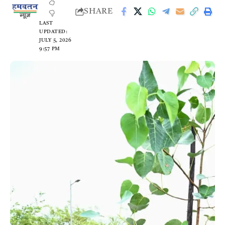
SHARE
LAST
UPDATED:
JULY 5, 2026
9:57 PM