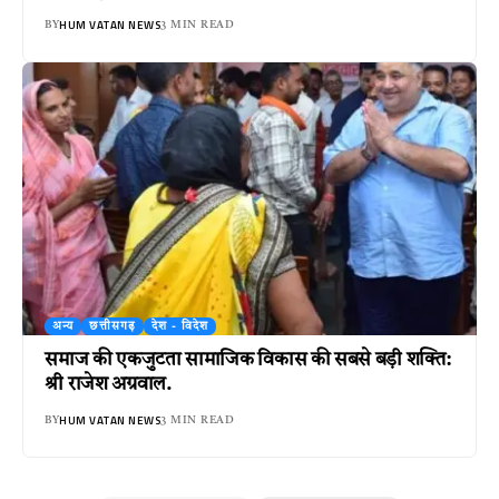
HUM VATAN NEWS
BY
3 MIN READ
अन्य
छत्तीसगढ़
देश - विदेश
समाज की एकजुटता सामाजिक विकास की सबसे बड़ी शक्ति:
श्री राजेश अग्रवाल.
HUM VATAN NEWS
BY
3 MIN READ