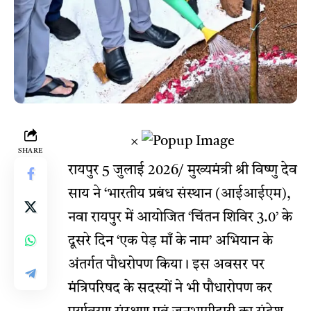
×
SHARE
रायपुर 5 जुलाई 2026/ मुख्यमंत्री श्री विष्णु देव
साय ने ‘भारतीय प्रबंध संस्थान (आईआईएम),
नवा रायपुर में आयोजित ‘चिंतन शिविर 3.0’ के
दूसरे दिन ‘एक पेड़ माँ के नाम’ अभियान के
अंतर्गत पौधरोपण किया। इस अवसर पर
मंत्रिपरिषद के सदस्यों ने भी पौधारोपण कर