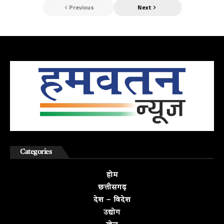
Previous
Next
Categories
होम
छत्तीसगढ़
देश – विदेश
उद्योग