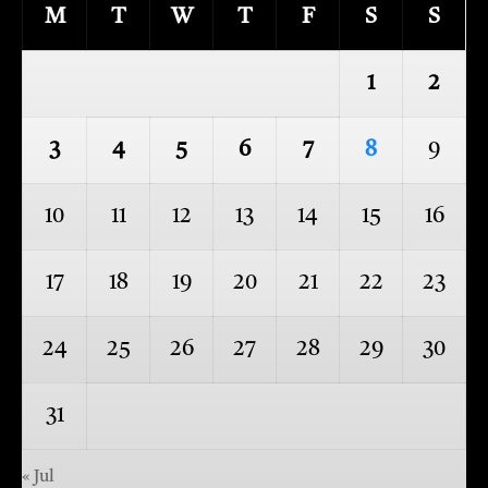
M
T
W
T
F
S
S
1
2
3
4
5
6
7
8
9
10
11
12
13
14
15
16
17
18
19
20
21
22
23
24
25
26
27
28
29
30
31
« Jul