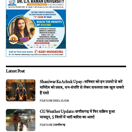
Latest Post
Shaniwar Ka Achuk Upay : शनिवार को इन उपायों से करें
शनिदेव को प्रसन्न, धन-संपत्ति से लेकर सफलता तक खुल सकते
हैं रास्ते
FEATURED
RELIGION
CG Weather Update: छत्तीसगढ़ में फिर सक्रिय हुआ
मानसून, 5 जिलों में भारी बारिश का अलर्ट
FEATURED
छत्तीसगढ़