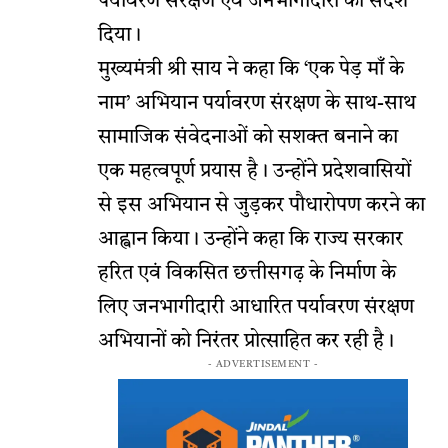
पर्यावरण संरक्षण एवं जनभागीदारी का संदेश
दिया।
मुख्यमंत्री श्री साय ने कहा कि ‘एक पेड़ माँ के
नाम’ अभियान पर्यावरण संरक्षण के साथ-साथ
सामाजिक संवेदनाओं को सशक्त बनाने का
एक महत्वपूर्ण प्रयास है। उन्होंने प्रदेशवासियों
से इस अभियान से जुड़कर पौधारोपण करने का
आह्वान किया। उन्होंने कहा कि राज्य सरकार
हरित एवं विकसित छत्तीसगढ़ के निर्माण के
लिए जनभागीदारी आधारित पर्यावरण संरक्षण
अभियानों को निरंतर प्रोत्साहित कर रही है।
- ADVERTISEMENT -