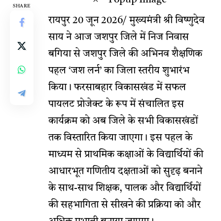
SHARE
रायपुर 20 जून 2026/ मुख्यमंत्री श्री विष्णुदेव
साय ने आज जशपुर जिले में निज निवास
बगिया से जशपुर जिले की अभिनव शैक्षणिक
पहल ‘जश लर्न’ का जिला स्तरीय शुभारंभ
किया। फरसाबहार विकासखंड में सफल
पायलट प्रोजेक्ट के रूप में संचालित इस
कार्यक्रम को अब जिले के सभी विकासखंडों
तक विस्तारित किया जाएगा। इस पहल के
माध्यम से प्राथमिक कक्षाओं के विद्यार्थियों की
आधारभूत गणितीय दक्षताओं को सुदृढ़ बनाने
के साथ-साथ शिक्षक, पालक और विद्यार्थियों
की सहभागिता से सीखने की प्रक्रिया को और