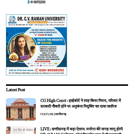
Latest Post
CG High Court : हाईकोर्ट ने स्पष्ट किया नियम, परिवार में
सरकारी नौकरी होने पर अनुकंपा नियुक्ति का दावा खारिज
FEATURED
छत्तीसगढ़
LIVE : छत्तीसगढ़ में बड़ा ऐलान: मनरेगा की जगह लागू होगी