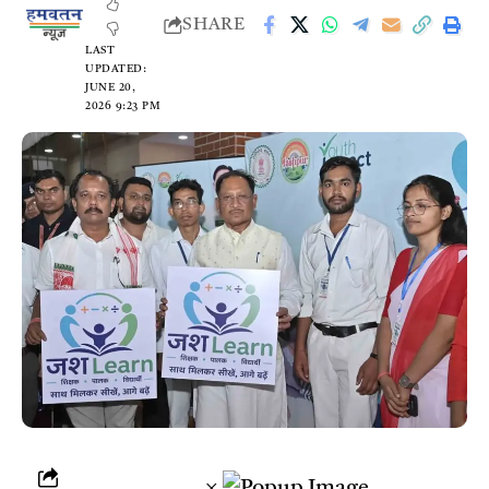
SHARE
LAST
UPDATED:
JUNE 20,
2026 9:23 PM
×