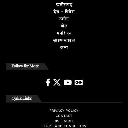
छत्तीसगढ़
देश – विदेश
उद्योग
खेल
मनोरंजन
लाइफस्टाइल
अन्य
Follow for More
Quick Links
PRIVACY POLICY
CONTACT
DISCLAIMER
TERMS AND CONDITIONS