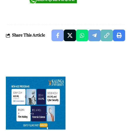
Share This Article