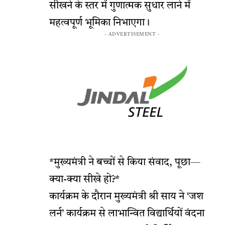
सीखने के स्तर में गुणात्मक सुधार लाने में
महत्वपूर्ण भूमिका निभाएगा।
- ADVERTISEMENT -
*मुख्यमंत्री ने बच्चों से किया संवाद, पूछा—
क्या-क्या सीखे हो?*
कार्यक्रम के दौरान मुख्यमंत्री श्री साय ने ‘जश
लर्न’ कार्यक्रम से लाभान्वित विद्यार्थियों वंदना