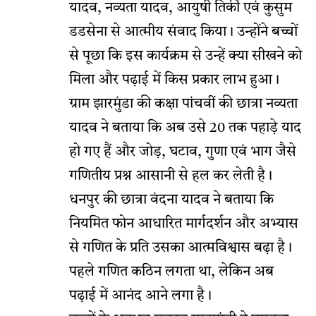
यादव, नव्यता यादव, आयुषी तिर्की एवं कुसुम
डडसेना से आत्मीय संवाद किया। उन्होंने बच्चों
से पूछा कि इस कार्यक्रम से उन्हें क्या सीखने को
मिला और पढ़ाई में किस प्रकार लाभ हुआ।
ग्राम झारमुंडा की कक्षा पांचवीं की छात्रा नव्यता
यादव ने बताया कि अब उसे 20 तक पहाड़े याद
हो गए हैं और जोड़, घटाव, गुणा एवं भाग जैसे
गणितीय प्रश्न आसानी से हल कर लेती है।
धनपुर की छात्रा वंदना यादव ने बताया कि
नियमित फोन आधारित मार्गदर्शन और अभ्यास
से गणित के प्रति उसका आत्मविश्वास बढ़ा है।
पहले गणित कठिन लगता था, लेकिन अब
पढ़ाई में आनंद आने लगा है।