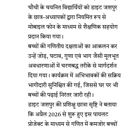
चौथी के चयनित विद्यार्थियों को डाइट जशपुर
के छात्र-अध्यापकों द्वारा नियमित रूप से
मोबाइल फोन के माध्यम से शैक्षणिक सहयोग
प्रदान किया गया।
बच्चों की गणितीय दक्षताओं का आकलन कर
उन्हें जोड़, घटाव, गुणा एवं भाग जैसी मूलभूत
अवधारणाओं में चरणबद्ध तरीके से मार्गदर्शन
दिया गया। कार्यक्रम में अभिभावकों की सक्रिय
भागीदारी सुनिश्चित की गई, जिससे घर पर भी
बच्चों की पढ़ाई निरंतर जारी रही।
डाइट जशपुर की प्रशिक्षु छात्रा सृष्टि ने बताया
कि अप्रैल 2026 से शुरू हुए इस पायलट
प्रोजेक्ट के माध्यम से गणित में कमजोर बच्चों