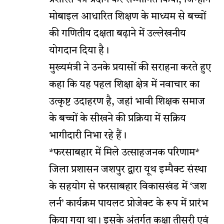
मोबाइल आधारित शिक्षण के माध्यम से बच्चों
की गणितीय दक्षता बढ़ाने में उल्लेखनीय
योगदान दिया है।
मुख्यमंत्री ने उनके प्रयासों की सराहना करते हुए
कहा कि यह पहल शिक्षा क्षेत्र में नवाचार का
उत्कृष्ट उदाहरण है, जहां भावी शिक्षक समाज
के बच्चों के सीखने की प्रक्रिया में सक्रिय
भागीदारी निभा रहे हैं।
*फरसाबहार में मिले उत्साहजनक परिणाम*
जिला प्रशासन जशपुर द्वारा यूथ इम्पैक्ट संस्था
के सहयोग से फरसाबहार विकासखंड में ‘जश
लर्न’ कार्यक्रम पायलट प्रोजेक्ट के रूप में प्रारंभ
किया गया था। इसके अंतर्गत कक्षा तीसरी एवं