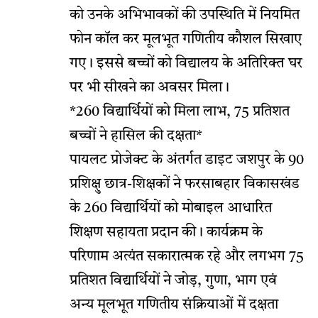
को उनके अभिभावकों की उपस्थिति में नियमित
फोन कॉल कर मूलभूत गणितीय कौशल सिखाए
गए। इससे बच्चों को विद्यालय के अतिरिक्त घर
पर भी सीखने का अवसर मिला।
*260 विद्यार्थियों को मिला लाभ, 75 प्रतिशत
बच्चों ने हासिल की दक्षता*
पायलट प्रोजेक्ट के अंतर्गत डाइट जशपुर के 90
प्रशिक्षु छात्र-शिक्षकों ने फरसाबहार विकासखंड
के 260 विद्यार्थियों को मोबाइल आधारित
शिक्षण सहायता प्रदान की। कार्यक्रम के
परिणाम अत्यंत सकारात्मक रहे और लगभग 75
प्रतिशत विद्यार्थियों ने जोड़, गुणा, भाग एवं
अन्य मूलभूत गणितीय संक्रियाओं में दक्षता