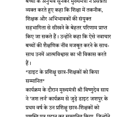
बच्चों के अनुभव सुनकर मुख्यमंत्री ने प्रसन्नता
व्यक्त करते हुए कहा कि शिक्षा में तकनीक,
शिक्षक और अभिभावकों की संयुक्त
सहभागिता से सीखने के बेहतर परिणाम प्राप्त
किए जा सकते हैं। उन्होंने कहा कि ऐसे नवाचार
बच्चों की शैक्षणिक नींव मजबूत करने के साथ-
साथ उनमें आत्मविश्वास का भी विकास करते
हैं।
*डाइट के प्रशिक्षु छात्र-शिक्षकों को किया
सम्मानित*
कार्यक्रम के दौरान मुख्यमंत्री श्री विष्णुदेव साय
ने ‘जश लर्न’ कार्यक्रम से जुड़े डाइट जशपुर के
प्रथम वर्ष के उन प्रशिक्षु छात्र-शिक्षकों को
प्रशस्ति पत्र प्रदान कर सम्मानित किया, जिन्होंने