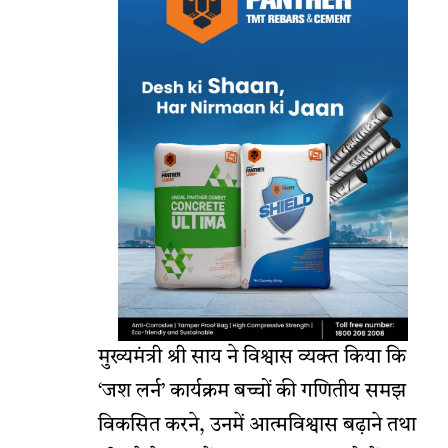
मुख्यमंत्री श्री साय ने विश्वास व्यक्त किया कि
‘जश लर्न’ कार्यक्रम बच्चों की गणितीय समझ
विकसित करने, उनमें आत्मविश्वास बढ़ाने तथा