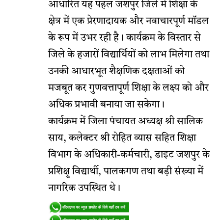
आधारित यह पहल जशपुर जिले में शिक्षा के
क्षेत्र में एक प्रेरणादायक और नवाचारपूर्ण मॉडल
के रूप में उभर रही है। कार्यक्रम के विस्तार से
जिले के हजारों विद्यार्थियों को लाभ मिलेगा तथा
उनकी आधारभूत शैक्षणिक दक्षताओं को
मजबूत कर गुणवत्तापूर्ण शिक्षा के लक्ष्य को और
अधिक प्रभावी बनाया जा सकेगा।
कार्यक्रम में जिला पंचायत अध्यक्ष श्री सालिक
साय, कलेक्टर श्री रोहित व्यास सहित शिक्षा
विभाग के अधिकारी-कर्मचारी, डाइट जशपुर के
प्रशिक्षु विद्यार्थी, पालकगण तथा बड़ी संख्या में
नागरिक उपस्थित थे।