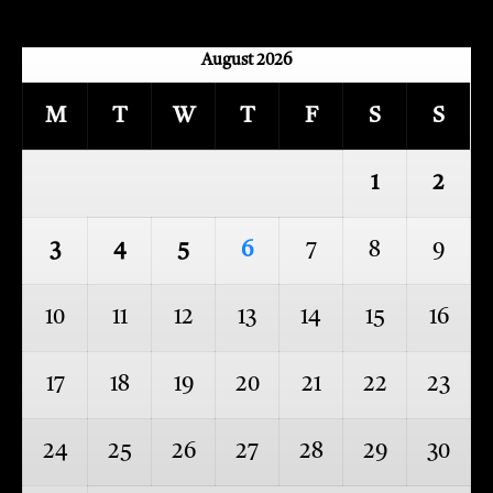
August 2026
M
T
W
T
F
S
S
1
2
3
4
5
6
7
8
9
10
11
12
13
14
15
16
17
18
19
20
21
22
23
24
25
26
27
28
29
30