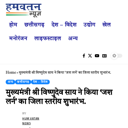
होम
छत्तीसगढ़
देश – विदेश
उद्योग
खेल
मनोरंजन
लाइफस्टाइल
अन्य
Home
»
मुख्यमंत्री श्री विष्णुदेव साय ने किया ‘जश लर्न’ का जिला स्तरीय शुभारंभ.
अन्य
छत्तीसगढ़
देश - विदेश
मुख्यमंत्री श्री विष्णुदेव साय ने किया ‘जश
लर्न’ का जिला स्तरीय शुभारंभ.
BY
HUM VATAN
NEWS