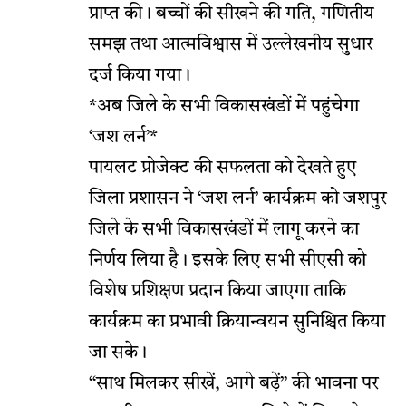
प्राप्त की। बच्चों की सीखने की गति, गणितीय
समझ तथा आत्मविश्वास में उल्लेखनीय सुधार
दर्ज किया गया।
*अब जिले के सभी विकासखंडों में पहुंचेगा
‘जश लर्न’*
पायलट प्रोजेक्ट की सफलता को देखते हुए
जिला प्रशासन ने ‘जश लर्न’ कार्यक्रम को जशपुर
जिले के सभी विकासखंडों में लागू करने का
निर्णय लिया है। इसके लिए सभी सीएसी को
विशेष प्रशिक्षण प्रदान किया जाएगा ताकि
कार्यक्रम का प्रभावी क्रियान्वयन सुनिश्चित किया
जा सके।
“साथ मिलकर सीखें, आगे बढ़ें” की भावना पर