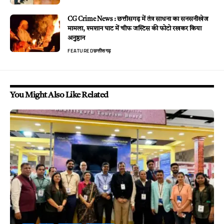
CG Crime News : छत्तीसगढ़ में तंत्र साधना का सनसनीखेज
मामला, श्मशान घाट में चीफ जस्टिस की फोटो रखकर किया
अनुष्ठान
FEATURED
छत्तीसगढ़
You Might Also Like Related