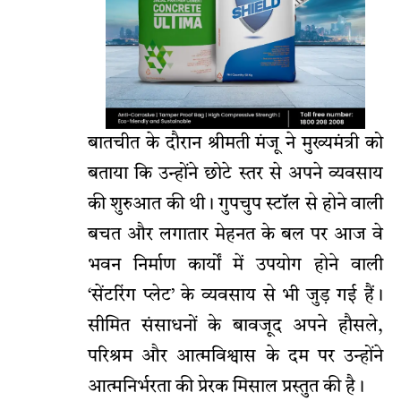
बातचीत के दौरान श्रीमती मंजू ने मुख्यमंत्री को
बताया कि उन्होंने छोटे स्तर से अपने व्यवसाय
की शुरुआत की थी। गुपचुप स्टॉल से होने वाली
बचत और लगातार मेहनत के बल पर आज वे
भवन निर्माण कार्यों में उपयोग होने वाली
‘सेंटरिंग प्लेट’ के व्यवसाय से भी जुड़ गई हैं।
सीमित संसाधनों के बावजूद अपने हौसले,
परिश्रम और आत्मविश्वास के दम पर उन्होंने
आत्मनिर्भरता की प्रेरक मिसाल प्रस्तुत की है।