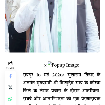
×
SHARE
रायपुर 16 मई 2026/ सुशासन तिहार के
अंतर्गत मुख्यमंत्री श्री विष्णुदेव साय के कोरबा
जिले के लेमरू प्रवास के दौरान आत्मीयता,
संघर्ष और आत्मनिर्भरता की एक प्रेरणादायक