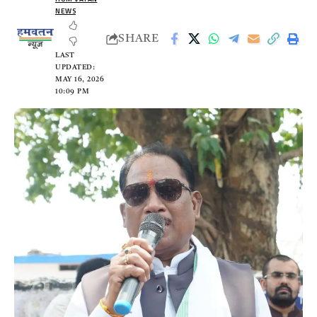
NEWS
SHARE
LAST
UPDATED:
MAY 16, 2026
10:09 PM