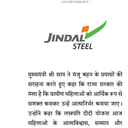
- ADVERTISEMENT -
मुख्यमंत्री श्री साय ने मंजू बहन के प्रयासों की
सराहना करते हुए कहा कि राज्य सरकार की
मंशा है कि ग्रामीण महिलाओं को आर्थिक रूप से
सशक्त बनाकर उन्हें आत्मनिर्भर बनाया जाए।
उन्होंने कहा कि लखपति दीदी योजना आज
महिलाओं के आत्मविश्वास, सम्मान और