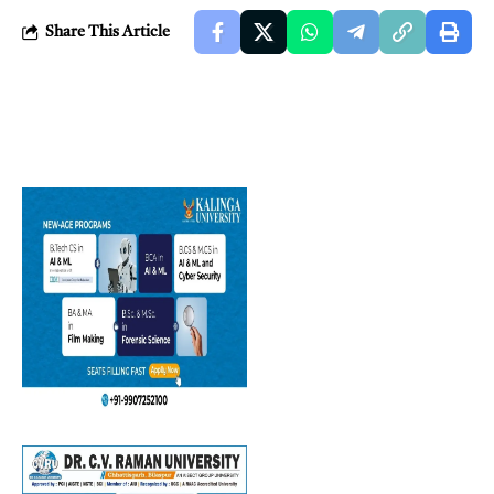
Share This Article