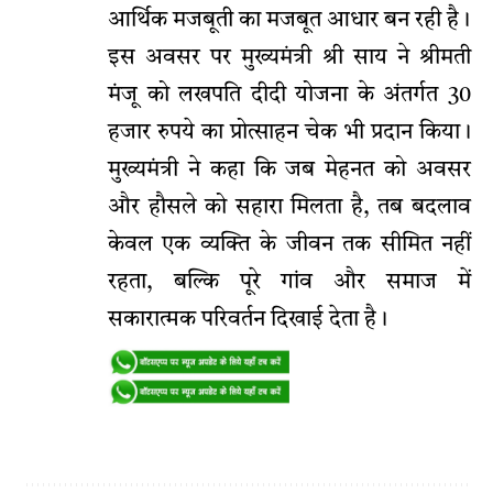
आर्थिक मजबूती का मजबूत आधार बन रही है।
इस अवसर पर मुख्यमंत्री श्री साय ने श्रीमती
मंजू को लखपति दीदी योजना के अंतर्गत 30
हजार रुपये का प्रोत्साहन चेक भी प्रदान किया।
मुख्यमंत्री ने कहा कि जब मेहनत को अवसर
और हौसले को सहारा मिलता है, तब बदलाव
केवल एक व्यक्ति के जीवन तक सीमित नहीं
रहता, बल्कि पूरे गांव और समाज में
सकारात्मक परिवर्तन दिखाई देता है।