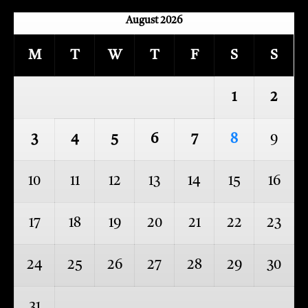
August 2026
M
T
W
T
F
S
S
1
2
3
4
5
6
7
8
9
10
11
12
13
14
15
16
17
18
19
20
21
22
23
24
25
26
27
28
29
30
31