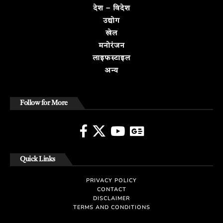
देश – विदेश
उद्योग
खेल
मनोरंजन
लाइफस्टाइल
अन्य
Follow for More
Quick Links
PRIVACY POLICY
CONTACT
DISCLAIMER
TERMS AND CONDITIONS