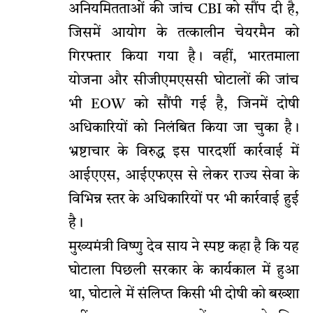
अनियमितताओं की जांच CBI को सौंप दी है,
जिसमें आयोग के तत्कालीन चेयरमैन को
गिरफ्तार किया गया है। वहीं, भारतमाला
योजना और सीजीएमएससी घोटालों की जांच
भी EOW को सौंपी गई है, जिनमें दोषी
अधिकारियों को निलंबित किया जा चुका है।
भ्रष्टाचार के विरुद्ध इस पारदर्शी कार्रवाई में
आईएएस, आईएफएस से लेकर राज्य सेवा के
विभिन्न स्तर के अधिकारियों पर भी कार्रवाई हुई
है।
मुख्यमंत्री विष्णु देव साय ने स्पष्ट कहा है कि यह
घोटाला पिछली सरकार के कार्यकाल में हुआ
था, घोटाले में संलिप्त किसी भी दोषी को बख्शा