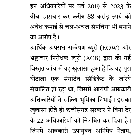
इन अधिकारियों पर वर्ष 2019 से 2023 के
बीच भ्रष्टाचार कर करीब 88 करोड़ रुपये की
अवैध कमाई से चल-अचल संपत्तियां भी बनाने
का आरोप है।
आर्थिक अपराध अन्वेषण ब्यूरो (EOW) और
भ्रष्टाचार निरोधक ब्यूरो (ACB) द्वारा की गई
विस्तृत जांच में यह खुलासा हुआ है कि यह पूरा
घोटाला एक संगठित सिंडिकेट के जरिये
संचालित हो रहा था, जिसमें आरोपी आबकारी
अधिकारियों ने सक्रिय भूमिका निभाई। इसका
खुलासा होते ही छत्तीसगढ़ सरकार ने बिना देर
के 22 अधिकारियों को निलंबित कर दिया है।
जिनमें आबकारी उपायुक्त अनिमेष नेताम,