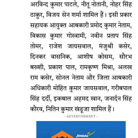
अरविन्द कुमार पाटले, नीतू नोतानी, नोहर सिंह
ठाकुर, विजय सेन शर्मा शामिल हैं। इसी प्रकार
सहायक आयुक्त आबकारी प्रमोद कुमार नेताम,
विकास कुमार गोस्वामी, नवीन प्रताप सिंह
तोमर, राजेश जायसवाल, मंजुश्री कसेर,
दिनकर वासनिक, आशीष कोसम, सौरभ
बख्शी, प्रकाश पाल, रामकृष्ण मिश्रा, अलख
राम कसेर, सोनल नेताम और जिला आबकारी
अधिकारी मोहित कुमार जायसवाल, गरीबपाल
सिंह दर्दी, इकबाल अहमद खान, जनार्दन सिंह
कौरव, नितिन कुमार खंडूजा शामिल हैं।
- ADVERTISEMENT -