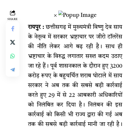
×
SHARE
रायपुर :
छत्तीसगढ़ में मुख्यमंत्री विष्णु देव साय
के नेतृत्व में सरकार भ्रष्टाचार पर जीरो टॉलरेंस
की नीति लेकर आगे बढ़ रही है। साथ ही
भ्रष्टाचार के विरुद्ध लगातार सख्त कदम उठाए
जा रहे हैं। पूर्व शासनकाल के दौरान हुए 3200
करोड़ रूपए के बहुचर्चित शराब घोटाले में साय
सरकार ने अब तक की सबसे बड़ी कार्रवाई
करते हुए 29 में से 22 आबकारी अधिकारियों
को निलंबित कर दिया है। निलंबन की इस
कार्रवाई को किसी भी राज्य द्वारा की गई अब
तक की सबसे बड़ी कार्रवाई मानी जा रही है।