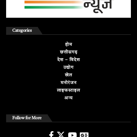
Categories
होम
छत्तीसगढ़
देश – विदेश
उद्योग
खेल
मनोरंजन
लाइफस्टाइल
अन्य
Follow for More