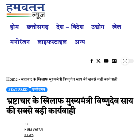
होम
छत्तीसगढ़
देश – विदेश
उद्योग
खेल
मनोरंजन
लाइफस्टाइल
अन्य
Home
»
भ्रष्टाचार के खिलाफ मुख्यमंत्री विष्णुदेव साय की सबसे बड़ी कार्यवाही
FEATURED
छत्तीसगढ़
भ्रष्टाचार के खिलाफ मुख्यमंत्री विष्णुदेव साय
की सबसे बड़ी कार्यवाही
BY
HUM VATAN
NEWS