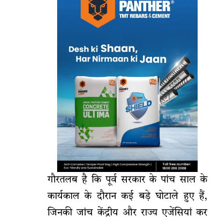
गौरतलब है कि पूर्व सरकार के पांच साल के
कार्यकाल के दौरान कई बड़े घोटाले हुए हैं,
जिनकी जांच केंद्रीय और राज्य एजेंसियां कर