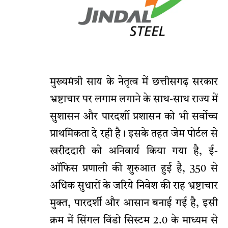
मुख्यमंत्री साय के नेतृत्व में छत्तीसगढ़ सरकार
भ्रष्टाचार पर लगाम लगाने के साथ-साथ राज्य में
सुशासन और पारदर्शी प्रशासन को भी सर्वोच्च
प्राथमिकता दे रही है। इसके तहत जेम पोर्टल से
खरीददारी को अनिवार्य किया गया है, ई-
ऑफिस प्रणाली की शुरुआत हुई है, 350 से
अधिक सुधारों के जरिये निवेश की राह भ्रष्टाचार
मुक्त, पारदर्शी और आसान बनाई गई है, इसी
क्रम में सिंगल विंडो सिस्टम 2.0 के माध्यम से