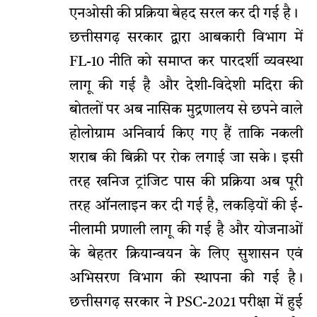
एनओसी की प्रक्रिया बेहद सरल कर दी गई है।
छत्तीसगढ़ सरकार द्वारा आबकारी विभाग में
FL-10 नीति को समाप्त कर पारदर्शी व्यवस्था
लागू की गई है और देशी-विदेशी मदिरा की
बोतलों पर अब नासिक मुद्रणालय से छपने वाले
होलोग्राम अनिवार्य किए गए हैं ताकि नकली
शराब की बिक्री पर रोक लगाई जा सके। इसी
तरह खनिज ट्रांजिट पास की प्रक्रिया अब पूरी
तरह ऑनलाइन कर दी गई है, लकड़ियों की ई-
नीलामी प्रणाली लागू की गई है और योजनाओं
के बेहतर क्रियान्वयन के लिए सुशासन एवं
अभिसरण विभाग की स्थापना की गई है।
छत्तीसगढ़ सरकार ने PSC-2021 परीक्षा में हुई