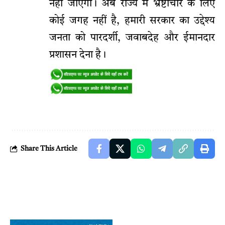
नहीं जाएगा। अब राज्य में भ्रष्टाचार के लिए
कोई जगह नहीं है, हमारी सरकार का उद्देश्य
जनता को पारदर्शी, जवाबदेह और ईमानदार
प्रशासन देना है।
Share This Article