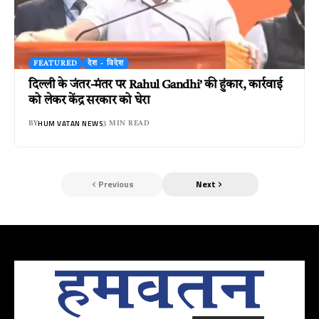
FEATURED
देश - विदेश
दिल्ली के जंतर-मंतर पर Rahul Gandhi’ की हुंकार, कार्रवाई
को लेकर केंद्र सरकार को घेरा
HUM VATAN NEWS
BY
3 MIN READ
Previous
Next