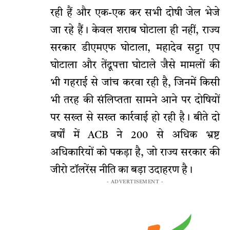
रही हैं और एक-एक कर सभी दोषी जेल भेजे
जा रहे हैं। केवल शराब घोटाला ही नहीं, राज्य
सरकार डीएमएफ घोटाला, महादेव सट्टा एप
घोटाला और तेंदूपत्ता घोटाले जैसे मामलों की
भी गहराई से जांच करवा रही है, जिनमें किसी
भी तरह की संलिप्तता सामने आने पर दोषियों
पर सख्त से सख्त कार्रवाई हो रही है। बीते दो
वर्षों में ACB ने 200 से अधिक भ्रष्ट
अधिकारियों को पकड़ा है, जो राज्य सरकार की
जीरो टॉलरेंस नीति का बड़ा उदाहरण है।
- ADVERTISEMENT -