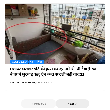
FEATURED
देश - विदेश
Crime News : पति की हत्या कर दफनाने की थी तैयारी’ पत्नी
ने घर में खुदवाई कब्र, ऐन वक्त पर टली बड़ी वारदात
HUM VATAN NEWS
BY
3 MIN READ
Previous
Next