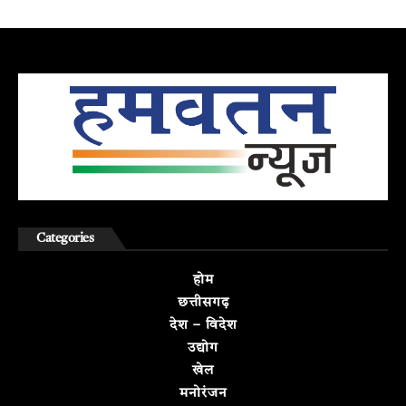
Categories
होम
छत्तीसगढ़
देश – विदेश
उद्योग
खेल
मनोरंजन