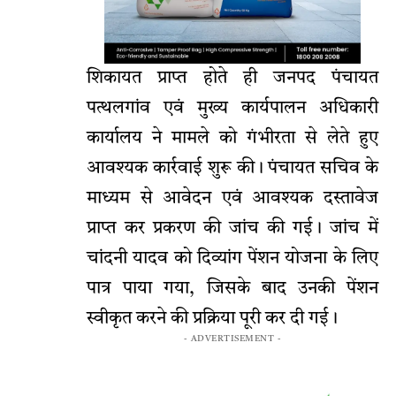
शिकायत प्राप्त होते ही जनपद पंचायत
पत्थलगांव एवं मुख्य कार्यपालन अधिकारी
कार्यालय ने मामले को गंभीरता से लेते हुए
आवश्यक कार्रवाई शुरू की। पंचायत सचिव के
माध्यम से आवेदन एवं आवश्यक दस्तावेज
प्राप्त कर प्रकरण की जांच की गई। जांच में
चांदनी यादव को दिव्यांग पेंशन योजना के लिए
पात्र पाया गया, जिसके बाद उनकी पेंशन
स्वीकृत करने की प्रक्रिया पूरी कर दी गई।
- ADVERTISEMENT -