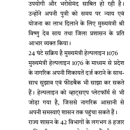
उपयोगी और भरोसेमंद साबित हो रही है।
उन्होंने अपनी पुत्री को समय पर न्याय एवं
योजना का लाभ दिलाने के लिए मुख्यमंत्री श्री
विष्णु देव साय तथा जिला प्रशासन के प्रति
आभार व्यक्त किया।
24 घंटे सक्रिय है मुख्यमंत्री हेल्पलाइन 1076
मुख्यमंत्री हेल्पलाइन 1076 के माध्यम से प्रदेश
के नागरिक अपनी शिकायतें दर्ज कराने के साथ-
साथ सुझाव एवं फीडबैक भी साझा कर सकते
हैं। हेल्पलाइन को व्हाट्सएप प्लेटफॉर्म से भी
जोड़ा गया है, जिससे नागरिक आसानी से
अपनी समस्याएं शासन तक पहुंचा सकते हैं।
राज्य शासन के 42 विभागों के लगभग 8 हजार