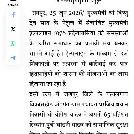
×
SHARE
रायपुर, 25 जून 2026/ मुख्यमंत्री श्री विष्णु
देव साय के नेतृत्व में संचालित मुख्यमंत्री
हेल्पलाइन 1076 प्रदेशवासियों की समस्याओं
के त्वरित समाधान का प्रभावी मंच बनकर
सामने आई है। हेल्पलाइन के माध्यम से दर्ज
शिकायतों पर तत्परता से कार्रवाई कर पात्र
हितग्राहियों को शासन की योजनाओं का लाभ
दिलाया जा रहा है।
इसी क्रम में जशपुर जिले के पत्थलगांव
विकासखंड अंतर्गत ग्राम पंचायत घरजियाबथान
निवासी श्री योगेश यादव ने अपनी 65 प्रतिशत
दिव्यांग पुत्री चांदनी यादव को सामाजिक सुरक्षा