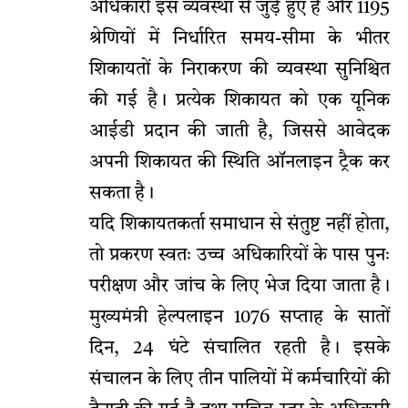
अधिकारी इस व्यवस्था से जुड़े हुए हैं और 1195
श्रेणियों में निर्धारित समय-सीमा के भीतर
शिकायतों के निराकरण की व्यवस्था सुनिश्चित
की गई है। प्रत्येक शिकायत को एक यूनिक
आईडी प्रदान की जाती है, जिससे आवेदक
अपनी शिकायत की स्थिति ऑनलाइन ट्रैक कर
सकता है।
यदि शिकायतकर्ता समाधान से संतुष्ट नहीं होता,
तो प्रकरण स्वतः उच्च अधिकारियों के पास पुनः
परीक्षण और जांच के लिए भेज दिया जाता है।
मुख्यमंत्री हेल्पलाइन 1076 सप्ताह के सातों
दिन, 24 घंटे संचालित रहती है। इसके
संचालन के लिए तीन पालियों में कर्मचारियों की