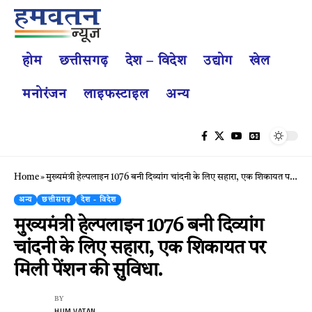
होम
छत्तीसगढ़
देश – विदेश
उद्योग
खेल
मनोरंजन
लाइफस्टाइल
अन्य
Home
»
मुख्यमंत्री हेल्पलाइन 1076 बनी दिव्यांग चांदनी के लिए सहारा, एक शिकायत पर मिली पेंशन की सुविधा.
अन्य
छत्तीसगढ़
देश - विदेश
मुख्यमंत्री हेल्पलाइन 1076 बनी दिव्यांग
चांदनी के लिए सहारा, एक शिकायत पर
मिली पेंशन की सुविधा.
BY
HUM VATAN