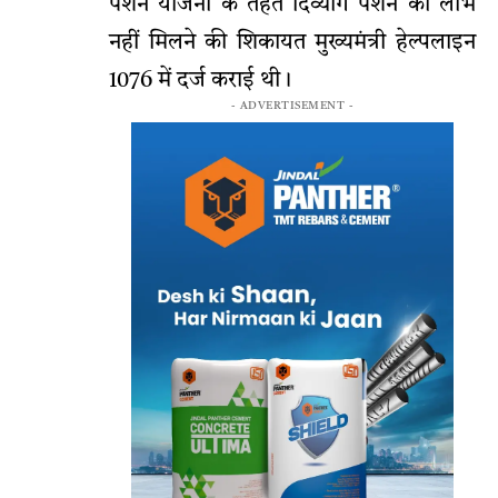
पेंशन योजना के तहत दिव्यांग पेंशन का लाभ
नहीं मिलने की शिकायत मुख्यमंत्री हेल्पलाइन
1076 में दर्ज कराई थी।
- ADVERTISEMENT -