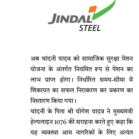
अब चांदनी यादव को सामाजिक सुरक्षा पेंशन
योजना के अंतर्गत नियमित रूप से पेंशन का
लाभ प्राप्त होगा। निर्धारित समय-सीमा में
शिकायत का सफल निराकरण कर प्रकरण का
निस्तारण किया गया।
चांदनी के पिता श्री योगेश यादव ने मुख्यमंत्री
हेल्पलाइन 1076 की सराहना करते हुए कहा कि
यह व्यवस्था आम नागरिकों के लिए अत्यंत