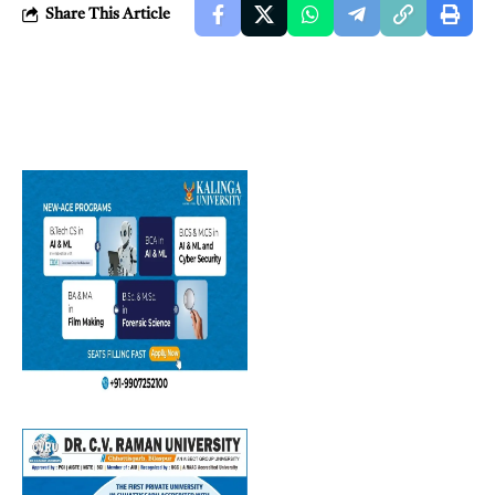
Share This Article