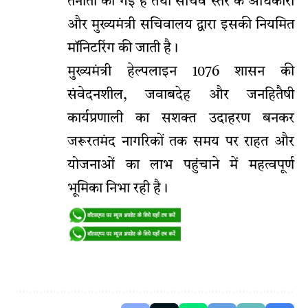
तैनाती की गई है तथा सचिव स्तर के अधिकारी
और मुख्यमंत्री सचिवालय द्वारा इसकी नियमित
मॉनिटरिंग की जाती है।
मुख्यमंत्री हेल्पलाइन 1076 शासन की
संवेदनशील, जवाबदेह और जनहितैषी
कार्यप्रणाली का सशक्त उदाहरण बनकर
जरूरतमंद नागरिकों तक समय पर राहत और
योजनाओं का लाभ पहुंचाने में महत्वपूर्ण
भूमिका निभा रही है।