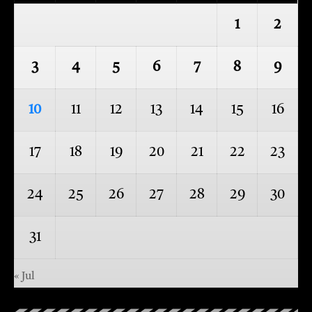
1
2
3
4
5
6
7
8
9
10
11
12
13
14
15
16
17
18
19
20
21
22
23
24
25
26
27
28
29
30
31
« Jul