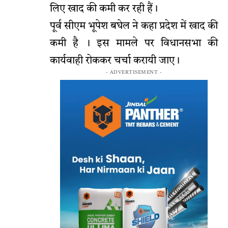
लिए खाद की कमी कर रही हैं।
पूर्व सीएम भूपेश बघेल ने कहा प्रदेश में खाद की
कमी है । इस मामले पर विधानसभा की
कार्यवाही रोककर चर्चा करायी जाए।
- ADVERTISEMENT -