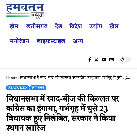
होम
छत्तीसगढ़
देश – विदेश
उद्योग
खेल
मनोरंजन
लाइफस्टाइल
अन्य
Home
»
विधानसभा में खाद-बीज की किल्लत पर कांग्रेस का हंगामा, गर्भगृह में घुसे 23 विधायक हुए निलंबित, सरकार ने किया स्थगन खारिज
FEATURED
छत्तीसगढ़
विधानसभा में खाद-बीज की किल्लत पर
कांग्रेस का हंगामा, गर्भगृह में घुसे 23
विधायक हुए निलंबित, सरकार ने किया
स्थगन खारिज