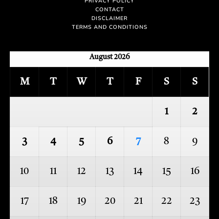
PRIVACY POLICY
CONTACT
DISCLAIMER
TERMS AND CONDITIONS
August 2026
M
T
W
T
F
S
S
1
2
3
4
5
6
7
8
9
10
11
12
13
14
15
16
17
18
19
20
21
22
23