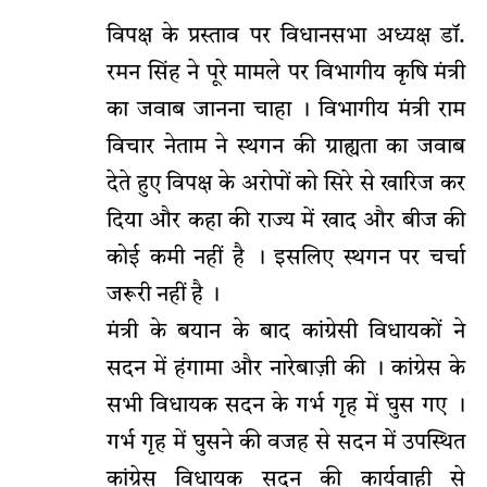
विपक्ष के प्रस्ताव पर विधानसभा अध्यक्ष डॉ.
रमन सिंह ने पूरे मामले पर विभागीय कृषि मंत्री
का जवाब जानना चाहा । विभागीय मंत्री राम
विचार नेताम ने स्थगन की ग्राह्यता का जवाब
देते हुए विपक्ष के अरोपों को सिरे से खारिज कर
दिया और कहा की राज्य में खाद और बीज की
कोई कमी नहीं है । इसलिए स्थगन पर चर्चा
जरूरी नहीं है ।
मंत्री के बयान के बाद कांग्रेसी विधायकों ने
सदन में हंगामा और नारेबाज़ी की । कांग्रेस के
सभी विधायक सदन के गर्भ गृह में घुस गए ।
गर्भ गृह में घुसने की वजह से सदन में उपस्थित
कांग्रेस विधायक सदन की कार्यवाही से