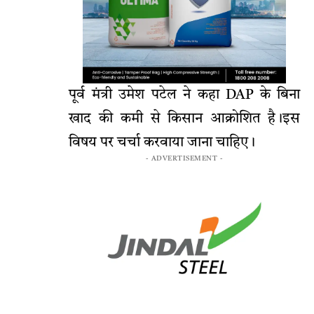
पूर्व मंत्री उमेश पटेल ने कहा DAP के बिना
खाद की कमी से किसान आक्रोशित है।इस
विषय पर चर्चा करवाया जाना चाहिए।
- ADVERTISEMENT -