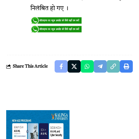
निलंबित हो गए ।
Share This Article