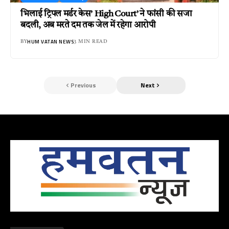
भिलाई ट्रिपल मर्डर केस’ High Court’ ने फांसी की सजा
बदली, अब मरते दम तक जेल में रहेगा आरोपी
HUM VATAN NEWS
BY
3 MIN READ
Previous
Next