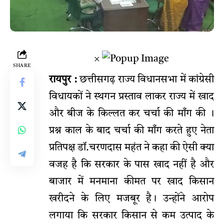
×
SHARE
रायपुर :
छत्तीसगढ़ राज्य विधानसभा में कांग्रेसी
विधायकों ने स्थगन प्रस्ताव लाकर राज्य में खाद
और बीज के किल्लत कर चर्चा की माँग की ।
प्रश्न काल के बाद चर्चा की माँग करते हुए नेता
प्रतिपक्ष डॉ.चरणदास महंत ने कहा की ऐसी क्या
वजह है कि सरकार के पास खाद नहीं है और
बाजार में मनमाना कीमत पर खाद किसान
खरीदने के लिए मजबूर है। उन्होंने आरोप
लगाया कि सरकार किसान से कम उत्पाद के