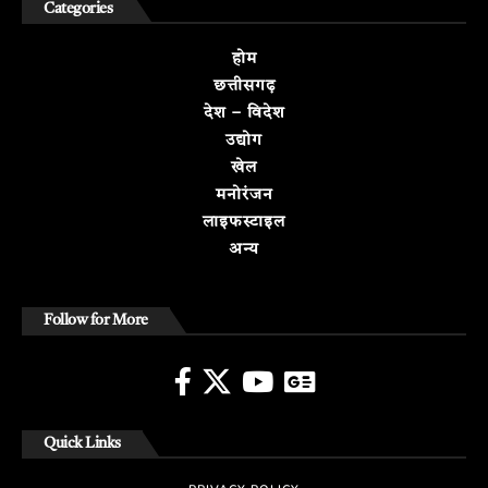
Categories
होम
छत्तीसगढ़
देश – विदेश
उद्योग
खेल
मनोरंजन
लाइफस्टाइल
अन्य
Follow for More
Quick Links