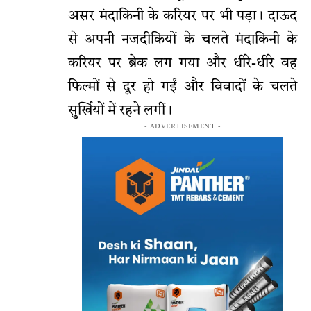
असर मंदाकिनी के करियर पर भी पड़ा। दाऊद
से अपनी नजदीकियों के चलते मंदाकिनी के
करियर पर ब्रेक लग गया और धीरे-धीरे वह
फिल्मों से दूर हो गईं और विवादों के चलते
सुर्खियों में रहने लगीं।
- ADVERTISEMENT -