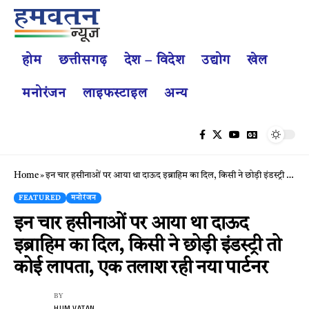
होम
छत्तीसगढ़
देश – विदेश
उद्योग
खेल
मनोरंजन
लाइफस्टाइल
अन्य
Home
»
इन चार हसीनाओं पर आया था दाऊद इब्राहिम का दिल, किसी ने छोड़ी इंडस्ट्री तो कोई लापता, एक तलाश रही नया पार्टनर
FEATURED
मनोरंजन
इन चार हसीनाओं पर आया था दाऊद
इब्राहिम का दिल, किसी ने छोड़ी इंडस्ट्री तो
कोई लापता, एक तलाश रही नया पार्टनर
BY
HUM VATAN