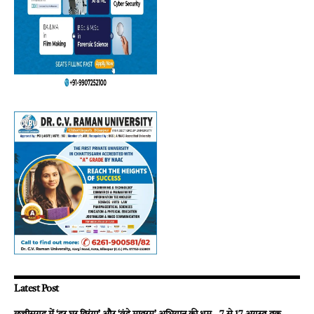
Latest Post