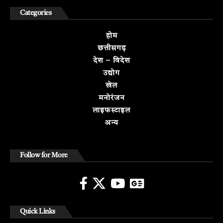
Categories
होम
छत्तीसगढ़
देश – विदेश
उद्योग
खेल
मनोरंजन
लाइफस्टाइल
अन्य
Follow for More
Quick Links