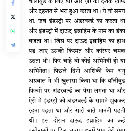
बॉलीवुड के लिए 80 और 90 का दशक खौफ
और दहशत से भरा हुआ करता था। ये वो समय
था, जब इंडस्ट्री पर अंडरवर्ल्ड का कब्जा था
और इंडस्ट्री में दाऊद इब्राहिम के नाम का डंका
बजता था। जिस पर दाऊद इब्राहिम का हाथ
पड़ जाए उसकी किस्मत और करियर चमक
उठता थी। फिर चाहे वो कोई अभिनेत्री हो या
अभिनेता। पिछले दिनों आशिकी फेम अनु
अग्रवाल ने भी खुलासा किया था कि बॉलीवुड
फिल्मों पर अंडरवर्ल्ड का पैसा लगता था और
ऐसे में इंडस्ट्री को अंडरवर्ल्ड के सामने झुककर
रहना पड़ता था और सारी बातें माननी पड़ती
थीं। इस दौरान दाऊद इब्राहिम का कई
हसीनाओं पर दिल आया। इनमें ‘राम तेरी गंगा