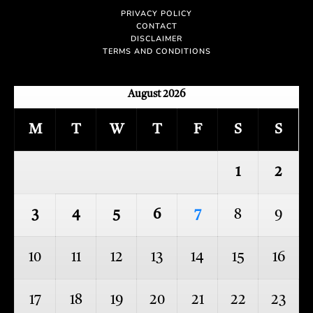
PRIVACY POLICY
CONTACT
DISCLAIMER
TERMS AND CONDITIONS
August 2026
M
T
W
T
F
S
S
1
2
3
4
5
6
7
8
9
10
11
12
13
14
15
16
17
18
19
20
21
22
23