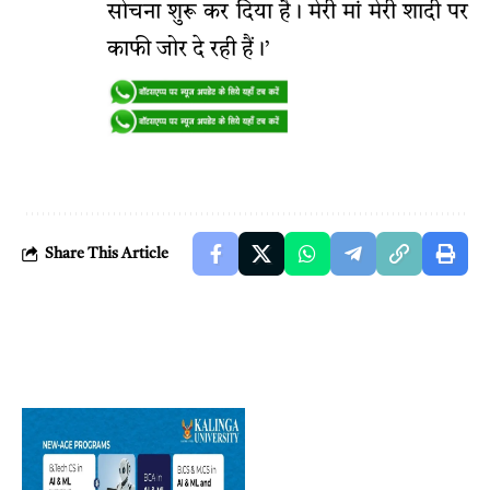
सोचना शुरू कर दिया है। मेरी मां मेरी शादी पर
काफी जोर दे रही हैं।’
Share This Article