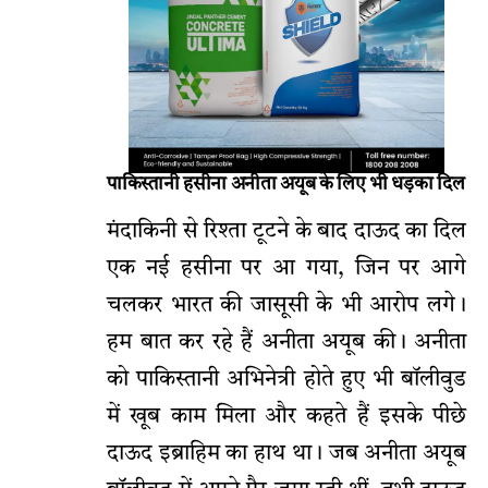
पाकिस्तानी हसीना अनीता अयूब के लिए भी धड़का दिल
मंदाकिनी से रिश्ता टूटने के बाद दाऊद का दिल
एक नई हसीना पर आ गया, जिन पर आगे
चलकर भारत की जासूसी के भी आरोप लगे।
हम बात कर रहे हैं अनीता अयूब की। अनीता
को पाकिस्तानी अभिनेत्री होते हुए भी बॉलीवुड
में खूब काम मिला और कहते हैं इसके पीछे
दाऊद इब्राहिम का हाथ था। जब अनीता अयूब