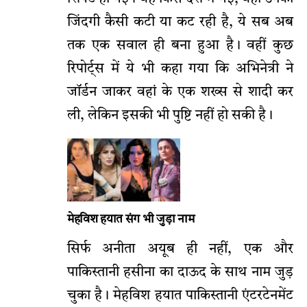
जिंदगी कैसी कटी या कट रही है, ये सब अब
तक एक सवाल ही बना हुआ है। वहीं कुछ
रिपोर्ट्स में ये भी कहा गया कि अभिनेत्री ने
जॉर्डन जाकर वहां के एक शख्स से शादी कर
ली, लेकिन इसकी भी पुष्टि नहीं हो सकी है।
मेहविश हयात संग भी जुड़ा नाम
सिर्फ अनीता अयूब ही नहीं, एक और
पाकिस्तानी हसीना का दाऊद के साथ नाम जुड़
चुका है। मेहविश हयात पाकिस्तानी एंटरटेनमेंट