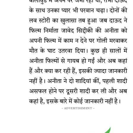
बॉलीवुड में अपने पैर जमा रही थीं, तभी दाऊद
के साथ उनका प्यार भी परवान चढ़ा। दोनों की
लव स्टोरी का खुलासा तब हुआ जब दाऊद ने
फिल्म निर्माता जावेद सिद्दीकी की अनीता को
अपनी फिल्म में काम न देने पर गोली मरवाकर
मौत के घाट उतरवा दिया। कुछ ही सालों में
अनीता फिल्मों से गायब हो गईं और अब कहां
हैं और क्या कर रही हैं, इसकी ज्यादा जानकारी
नहीं है। अनीता ने दो शादियां कीं, पहली शादी
असफल होने पर दूसरी शादी कर ली और अब
कहां है, इसके बारे में कोई जानकारी नहीं है।
- ADVERTISEMENT -