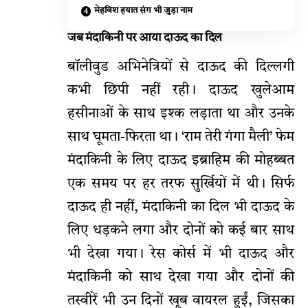
मेहविश हयात संग भी जुड़ा नाम
जब मंदाकिनी पर आया दाऊद का दिल
बॉलीवुड अभिनेत्रियों से दाऊद की दिल्लगी
कभी छिपी नहीं रही। दाऊद खुलेआम
हसीनाओं के साथ इश्क लड़ाता था और उनके
साथ घूमता-फिरता था। ‘राम तेरी गंगा मैली’ फेम
मंदाकिनी के लिए दाऊद इब्राहिम की मोहब्बत
एक समय पर हर तरफ सुर्खियों में थी। सिर्फ
दाऊद ही नहीं, मंदाकिनी का दिल भी दाऊद के
लिए धड़कने लगा और दोनों को कई बार साथ
भी देखा गया। रेस कोर्स में भी दाऊद और
मंदाकिनी को साथ देखा गया और दोनों की
तस्वीरें भी उन दिनों खूब वायरल हुईं, जिसका