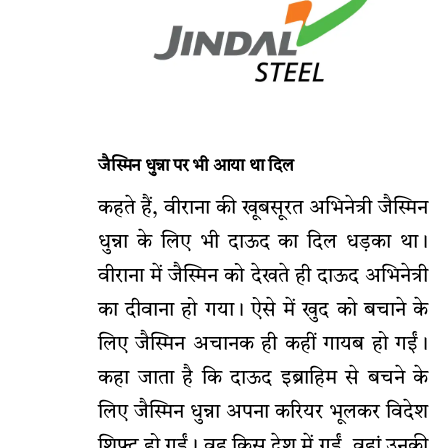
जैस्मिन धुन्ना पर भी आया था दिल
कहते हैं, वीराना की खूबसूरत अभिनेत्री जैस्मिन
धुन्ना के लिए भी दाऊद का दिल धड़का था।
वीराना में जैस्मिन को देखते ही दाऊद अभिनेत्री
का दीवाना हो गया। ऐसे में खुद को बचाने के
लिए जैस्मिन अचानक ही कहीं गायब हो गईं।
कहा जाता है कि दाऊद इब्राहिम से बचने के
लिए जैस्मिन धुन्ना अपना करियर भूलकर विदेश
शिफ्ट हो गईं। वह किस देश में गईं, वहां उनकी