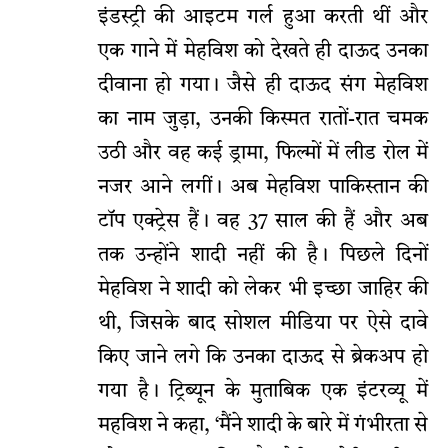
इंडस्ट्री की आइटम गर्ल हुआ करती थीं और
एक गाने में मेहविश को देखते ही दाऊद उनका
दीवाना हो गया। जैसे ही दाऊद संग मेहविश
का नाम जुड़ा, उनकी किस्मत रातों-रात चमक
उठी और वह कई ड्रामा, फिल्मों में लीड रोल में
नजर आने लगीं। अब मेहविश पाकिस्तान की
टॉप एक्ट्रेस हैं। वह 37 साल की हैं और अब
तक उन्होंने शादी नहीं की है। पिछले दिनों
मेहविश ने शादी को लेकर भी इच्छा जाहिर की
थी, जिसके बाद सोशल मीडिया पर ऐसे दावे
किए जाने लगे कि उनका दाऊद से ब्रेकअप हो
गया है। ट्रिब्यून के मुताबिक एक इंटरव्यू में
महविश ने कहा, ‘मैंने शादी के बारे में गंभीरता से