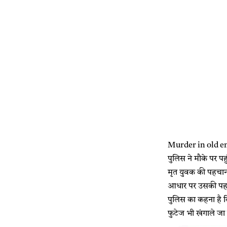
Murder in old enmi
पुलिस ने मौके पर प
मृत युवक की पहचान
आधार पर उसकी पहचान
पुलिस का कहना है 
फुटेज भी खंगाले जा