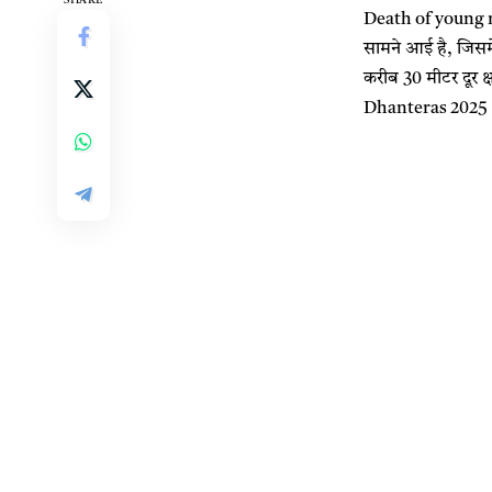
Death of young ma
सामने आई है, जिसमे
करीब 30 मीटर दूर क्ष
Dhanteras 2025 : सो