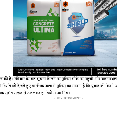
्षेत्र की है। रविवार देर रात सूचना मिलने पर पुलिस मौके पर पहुंची और घटनास्
थिति को देखते हुए प्रारंभिक जांच में पुलिस का मानना है कि युवक को किसी अज
क समेत सड़क से उछलकर झाड़ियों में जा गिरा।
- ADVERTISEMENT -