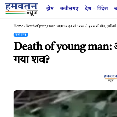
होम
छत्तीसगढ़
देश – विदेश
उ
Home
»
Death of young man: अज्ञात वाहन की टक्कर से युवक की मौत, झाड़ियों म
छत्तीसगढ़
Death of young man: अज्ञ
गया शव?