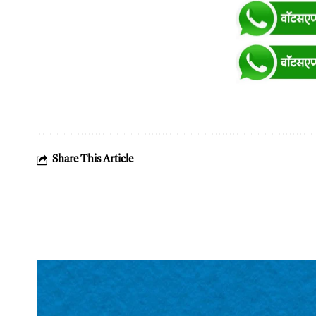
Share This Article