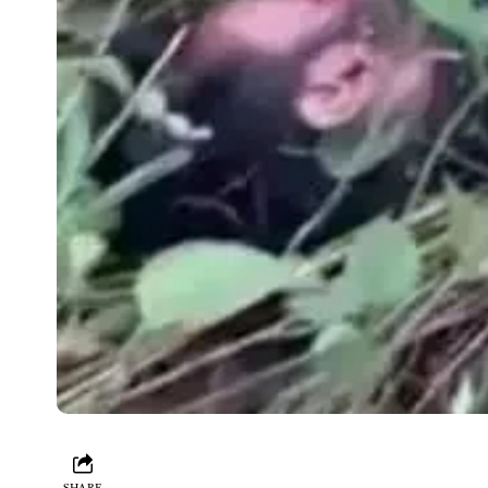
SHARE