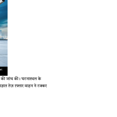
थल की जांच की। घटनास्थल के
्ञात तेज़ रफ्तार वाहन ने टक्कर