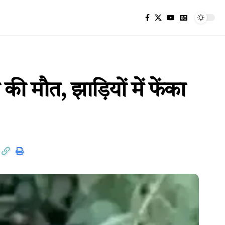
मौत, झाड़ियों में फेंका