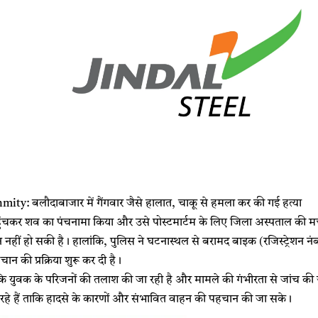
ty: बलौदाबाजार में गैंगवार जैसे हालात, चाकू से हमला कर की गई हत्या
हुंचकर शव का पंचनामा किया और उसे पोस्टमार्टम के लिए जिला अस्पताल की मर्
 नहीं हो सकी है। हालांकि, पुलिस ने घटनास्थल से बरामद बाइक (रजिस्ट्रेश
 की प्रक्रिया शुरू कर दी है।
कि युवक के परिजनों की तलाश की जा रही है और मामले की गंभीरता से जांच क
 रहे हैं ताकि हादसे के कारणों और संभावित वाहन की पहचान की जा सके।