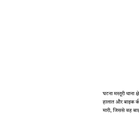
घटना मस्तूरी थाना क
हालात और बाइक की स्
मारी, जिससे वह बाइ