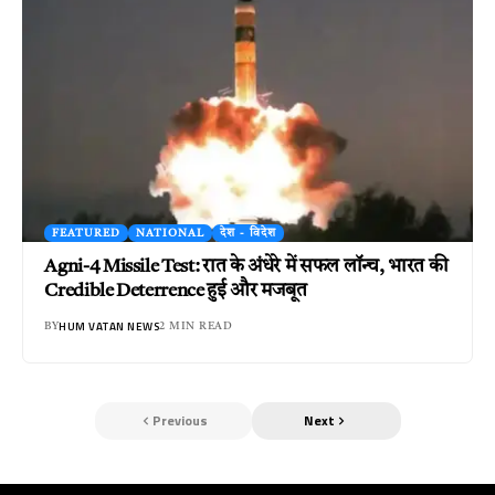
FEATURED
NATIONAL
देश - विदेश
Agni-4 Missile Test: रात के अंधेरे में सफल लॉन्च, भारत की
Credible Deterrence हुई और मजबूत
HUM VATAN NEWS
BY
2 MIN READ
Previous
Next