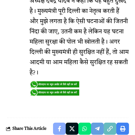
अध्यक्ष देवेंद्र यादव ने कहा कि यह बहुत दुखद
है। मुख्यमंत्री पूरी दिल्ली का नेतृत्व करती हैं
और मुझे लगता है कि ऐसी घटनाओं की जितनी
निंदा की जाए, उतनी कम है लेकिन यह घटना
महिला सुरक्षा की पोल भी खोलती है। अगर
दिल्ली की मुख्यमंत्री ही सुरक्षित नहीं हैं, तो आम
आदमी या आम महिला कैसे सुरक्षित रह सकती
है?।
Share This Article