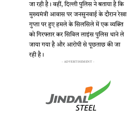
जा रही है। वहीं, दिल्ली पुलिस ने बताया है कि
मुख्यमंत्री आवास पर जनसुनवाई के दौरान रेखा
गुप्ता पर हुए हमले के सिलसिले में एक व्यक्ति
को गिरफ्तार कर सिविल लाइंस पुलिस थाने ले
जाया गया है और आरोपी से पूछताछ की जा
रही है।
- ADVERTISEMENT -