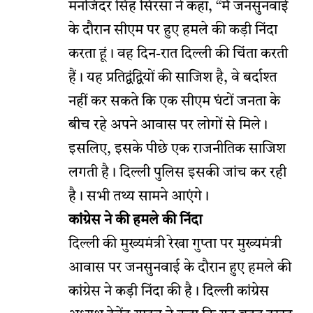
मनजिंदर सिंह सिरसा ने कहा, “मैं जनसुनवाई
के दौरान सीएम पर हुए हमले की कड़ी निंदा
करता हूं। वह दिन-रात दिल्ली की चिंता करती
हैं। यह प्रतिद्वंद्वियों की साजिश है, वे बर्दाश्त
नहीं कर सकते कि एक सीएम घंटों जनता के
बीच रहे अपने आवास पर लोगों से मिले।
इसलिए, इसके पीछे एक राजनीतिक साजिश
लगती है। दिल्ली पुलिस इसकी जांच कर रही
है। सभी तथ्य सामने आएंगे।
कांग्रेस ने की हमले की निंदा
दिल्ली की मुख्यमंत्री रेखा गुप्ता पर मुख्यमंत्री
आवास पर जनसुनवाई के दौरान हुए हमले की
कांग्रेस ने कड़ी निंदा की है। दिल्ली कांग्रेस