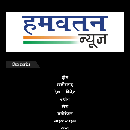
Categories
होम
छत्तीसगढ़
देश – विदेश
उद्योग
खेल
मनोरंजन
लाइफस्टाइल
अन्य