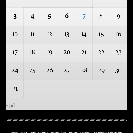
3
4
5
6
7
8
9
10
11
12
13
14
15
16
17
18
19
20
21
22
23
24
25
26
27
28
29
30
31
« Jul
Hum Vatan News.
Nimble Technology
Design Company. All Rights Reserved.