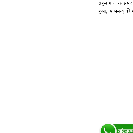
राहुल गांधी के संस
हुआ, अभिमन्यु की मृ