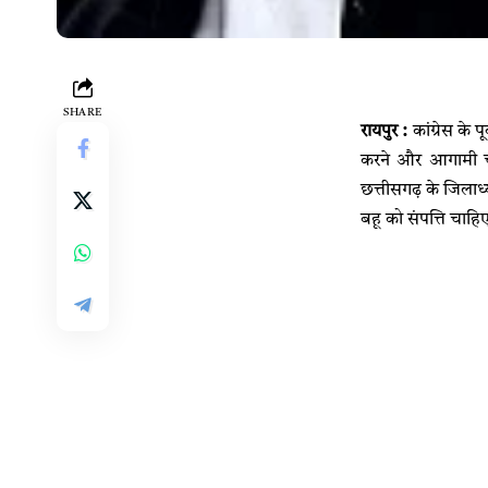
SHARE
रायपुर :
कांग्रेस के प
करने और आगामी चुना
छत्तीसगढ़ के जिलाध
बहू को संपत्ति चाह