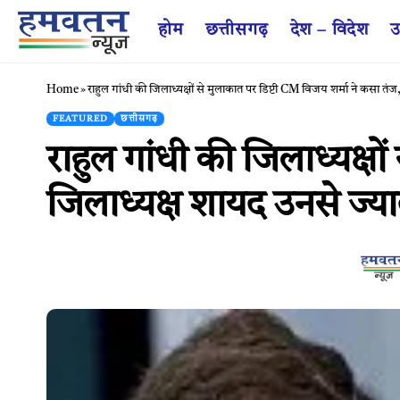
होम
छत्तीसगढ़
देश – विदेश
उ
Home
»
राहुल गांधी की जिलाध्यक्षों से मुलाकात पर डिप्टी CM विजय शर्मा ने कसा तं
FEATURED
छत्तीसगढ़
राहुल गांधी की जिलाध्यक्ष
जिलाध्यक्ष शायद उनसे ज्या