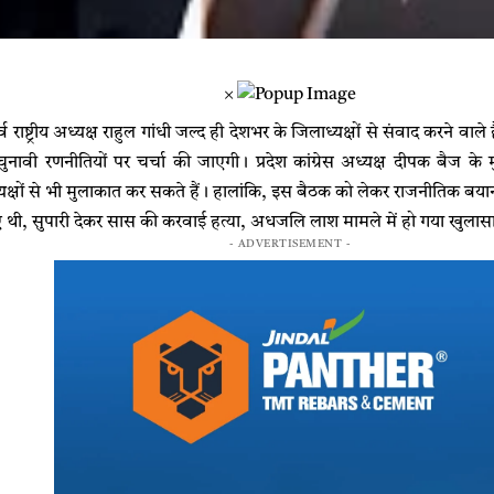
×
ूर्व राष्ट्रीय अध्यक्ष राहुल गांधी जल्द ही देशभर के जिलाध्यक्षों से संवाद करने व
वी रणनीतियों पर चर्चा की जाएगी। प्रदेश कांग्रेस अध्यक्ष दीपक बैज के म
्यक्षों से भी मुलाकात कर सकते हैं। हालांकि, इस बैठक को लेकर राजनीतिक बया
िए थी, सुपारी देकर सास की करवाई हत्या, अधजलि लाश मामले में हो गया खुलास
- ADVERTISEMENT -