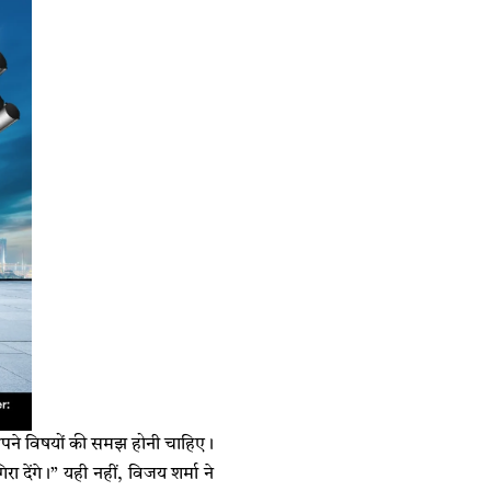
ुद अपने विषयों की समझ होनी चाहिए।
रा देंगे।” यही नहीं, विजय शर्मा ने