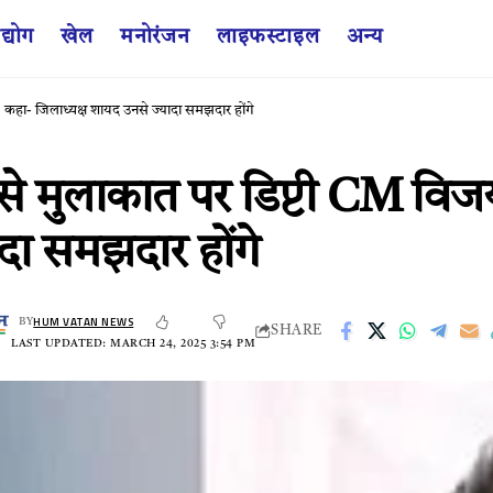
द्योग
खेल
मनोरंजन
लाइफस्टाइल
अन्य
ज, कहा- जिलाध्यक्ष शायद उनसे ज्यादा समझदार होंगे
ों से मुलाकात पर डिप्टी CM विज
दा समझदार होंगे
HUM VATAN NEWS
BY
SHARE
LAST UPDATED: MARCH 24, 2025 3:54 PM