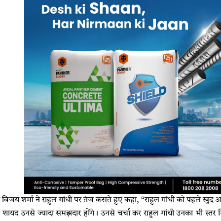
त्री विजय शर्मा ने राहुल गांधी पर तंज कसते हुए कहा, “राहुल गांधी को पहले ख
क्ष शायद उनसे ज्यादा समझदार होंगे। उनसे चर्चा कर राहुल गांधी उनका भी स्तर गि