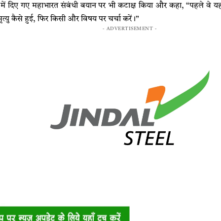
द में दिए गए महाभारत संबंधी बयान पर भी कटाक्ष किया और कहा, “पहले वे 
त्यु कैसे हुई, फिर किसी और विषय पर चर्चा करें।”
- ADVERTISEMENT -