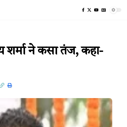
य शर्मा ने कसा तंज, कहा-