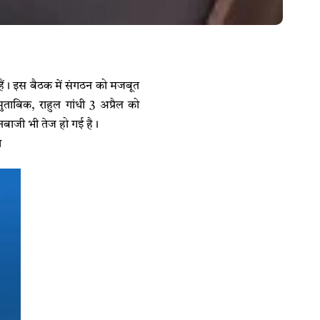
ाले हैं। इस बैठक में संगठन को मजबूत
ुताबिक, राहुल गांधी 3 अप्रैल को
नबाजी भी तेज हो गई है।
ा