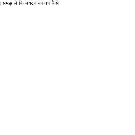
यह समझ लें कि जयद्रथ का वध कैसे