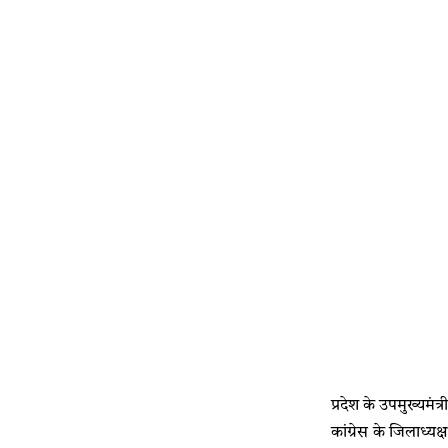
प्रदेश के उपमुख्यमं
कांग्रेस के जिलाध्य