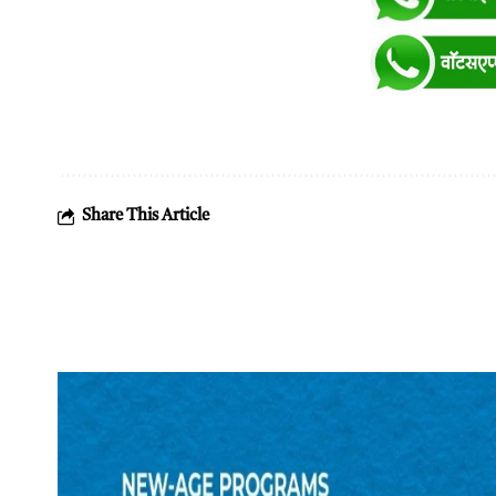
Share This Article