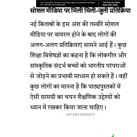
सोशल मीडिया पर मिली मिली-जुली प्रतिक्रिया
नई किताबों के इस अंश की तस्वीरें सोशल
मीडिया पर वायरल होने के बाद लोगों की
अलग-अलग प्रतिक्रियाएं सामने आई हैं। कुछ
शिक्षा विशेषज्ञों का कहना है कि लोकगीत और
सांस्कृतिक संदर्भ बच्चों को भारतीय परंपराओं
से जोड़ने का प्रभावी माध्यम हो सकते हैं। वहीं
कुछ लोगों का मानना है कि पाठ्यपुस्तकों में
ऐसी सामग्री का चयन शैक्षणिक उद्देश्यों को
ध्यान में रखकर किया जाना चाहिए।
- ADVERTISEMENT -