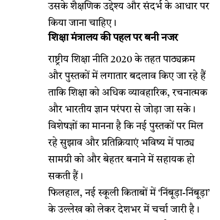
उसके शैक्षणिक उद्देश्य और संदर्भ के आधार पर
किया जाना चाहिए।
शिक्षा मंत्रालय की पहल पर बनी नजर
राष्ट्रीय शिक्षा नीति 2020 के तहत पाठ्यक्रम
और पुस्तकों में लगातार बदलाव किए जा रहे हैं
ताकि शिक्षा को अधिक व्यावहारिक, रचनात्मक
और भारतीय ज्ञान परंपरा से जोड़ा जा सके।
विशेषज्ञों का मानना है कि नई पुस्तकों पर मिल
रहे सुझाव और प्रतिक्रियाएं भविष्य में पाठ्य
सामग्री को और बेहतर बनाने में सहायक हो
सकती हैं।
फिलहाल, नई स्कूली किताबों में ‘निंबूड़ा-निंबूड़ा’
के उल्लेख को लेकर देशभर में चर्चा जारी है।