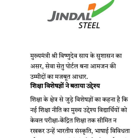
मुख्यमंत्री श्री विष्णुदेव साय के सुशासन का
असर, सेवा सेतु पोर्टल बना आमजन की
उम्मीदों का मजबूत आधार.
शिक्षा विशेषज्ञों ने बताया उद्देश्य
शिक्षा के क्षेत्र से जुड़े विशेषज्ञों का कहना है कि
नई शिक्षा नीति का मुख्य उद्देश्य विद्यार्थियों को
केवल परीक्षा-केंद्रित शिक्षा तक सीमित न
रखकर उन्हें भारतीय संस्कृति, भाषाई विविधता