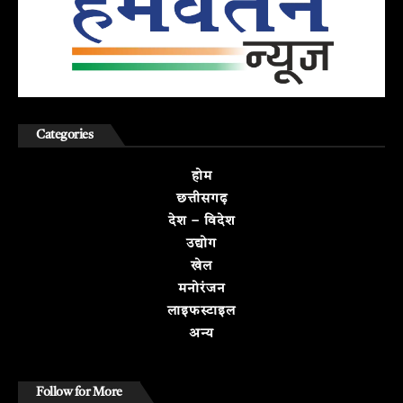
Categories
होम
छत्तीसगढ़
देश – विदेश
उद्योग
खेल
मनोरंजन
लाइफस्टाइल
अन्य
Follow for More