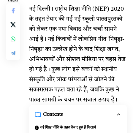
SHARE
नई दिल्ली। राष्ट्रीय शिक्षा नीति (NEP) 2020
के तहत तैयार की गई नई स्कूली पाठ्यपुस्तकों
को लेकर एक नया विवाद और चर्चा सामने
आई है। नई किताबों में लोकप्रिय गीत ‘निंबूड़ा-
निंबूड़ा’ का उल्लेख होने के बाद शिक्षा जगत,
अभिभावकों और सोशल मीडिया पर बहस तेज
हो गई है। कुछ लोग इसे बच्चों को स्थानीय
संस्कृति और लोक परंपराओं से जोड़ने की
सकारात्मक पहल बता रहे हैं, जबकि कुछ ने
पाठ्य सामग्री के चयन पर सवाल उठाए हैं।
Contents
नई शिक्षा नीति के तहत तैयार हुई हैं किताबें