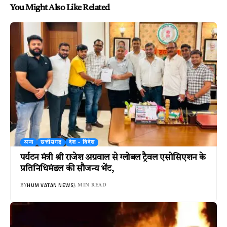
You Might Also Like Related
अन्य
छत्तीसगढ़
देश - विदेश
पर्यटन मंत्री श्री राजेश अग्रवाल से ग्लोबल ट्रैवल एसोसिएशन के
प्रतिनिधिमंडल की सौजन्य भेंट,
HUM VATAN NEWS
BY
3 MIN READ