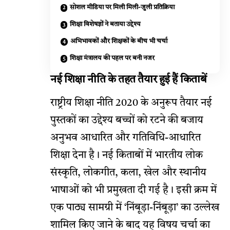
सोशल मीडिया पर मिली मिली-जुली प्रतिक्रिया
शिक्षा विशेषज्ञों ने बताया उद्देश्य
अभिभावकों और शिक्षकों के बीच भी चर्चा
शिक्षा मंत्रालय की पहल पर बनी नजर
नई शिक्षा नीति के तहत तैयार हुई हैं किताबें
राष्ट्रीय शिक्षा नीति 2020 के अनुरूप तैयार नई
पुस्तकों का उद्देश्य बच्चों को रटने की बजाय
अनुभव आधारित और गतिविधि-आधारित
शिक्षा देना है। नई किताबों में भारतीय लोक
संस्कृति, लोकगीत, कला, खेल और स्थानीय
भाषाओं को भी प्रमुखता दी गई है। इसी क्रम में
एक पाठ्य सामग्री में ‘निंबूड़ा-निंबूड़ा’ का उल्लेख
शामिल किए जाने के बाद यह विषय चर्चा का