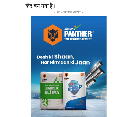
केंद्र बन गया है।
- ADVERTISEMENT -