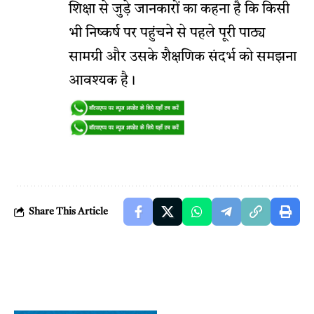
शिक्षा से जुड़े जानकारों का कहना है कि किसी
भी निष्कर्ष पर पहुंचने से पहले पूरी पाठ्य
सामग्री और उसके शैक्षणिक संदर्भ को समझना
आवश्यक है।
Share This Article