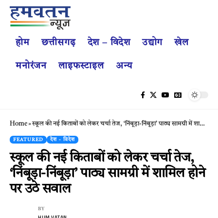
होम
छत्तीसगढ़
देश – विदेश
उद्योग
खेल
मनोरंजन
लाइफस्टाइल
अन्य
Home
»
स्कूल की नई किताबों को लेकर चर्चा तेज, ‘निंबूड़ा-निंबूड़ा’ पाठ्य सामग्री में शामिल होने पर उठे सवाल
FEATURED
देश - विदेश
स्कूल की नई किताबों को लेकर चर्चा तेज,
‘निंबूड़ा-निंबूड़ा’ पाठ्य सामग्री में शामिल होने
पर उठे सवाल
BY
HUM VATAN