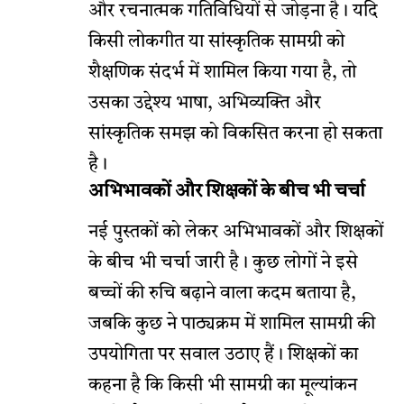
और रचनात्मक गतिविधियों से जोड़ना है। यदि
किसी लोकगीत या सांस्कृतिक सामग्री को
शैक्षणिक संदर्भ में शामिल किया गया है, तो
उसका उद्देश्य भाषा, अभिव्यक्ति और
सांस्कृतिक समझ को विकसित करना हो सकता
है।
अभिभावकों और शिक्षकों के बीच भी चर्चा
नई पुस्तकों को लेकर अभिभावकों और शिक्षकों
के बीच भी चर्चा जारी है। कुछ लोगों ने इसे
बच्चों की रुचि बढ़ाने वाला कदम बताया है,
जबकि कुछ ने पाठ्यक्रम में शामिल सामग्री की
उपयोगिता पर सवाल उठाए हैं। शिक्षकों का
कहना है कि किसी भी सामग्री का मूल्यांकन