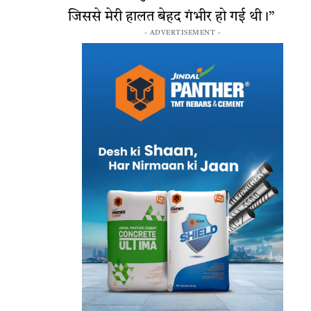
जिससे मेरी हालत बेहद गंभीर हो गई थी।”
- ADVERTISEMENT -