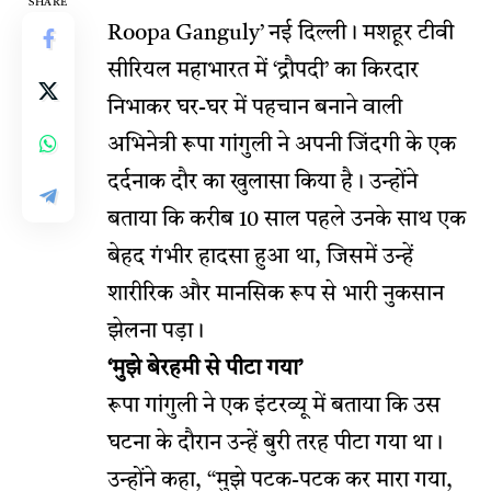
SHARE
Roopa Ganguly’
नई दिल्ली। मशहूर टीवी
सीरियल महाभारत में ‘द्रौपदी’ का किरदार
निभाकर घर-घर में पहचान बनाने वाली
अभिनेत्री रूपा गांगुली ने अपनी जिंदगी के एक
दर्दनाक दौर का खुलासा किया है। उन्होंने
बताया कि करीब 10 साल पहले उनके साथ एक
बेहद गंभीर हादसा हुआ था, जिसमें उन्हें
शारीरिक और मानसिक रूप से भारी नुकसान
झेलना पड़ा।
‘मुझे बेरहमी से पीटा गया’
रूपा गांगुली ने एक इंटरव्यू में बताया कि उस
घटना के दौरान उन्हें बुरी तरह पीटा गया था।
उन्होंने कहा, “मुझे पटक-पटक कर मारा गया,