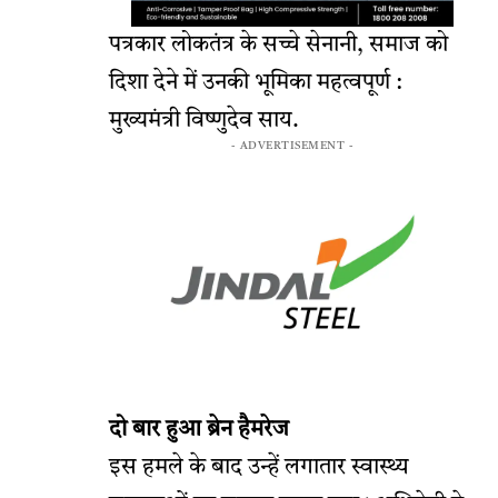
पत्रकार लोकतंत्र के सच्चे सेनानी, समाज को
दिशा देने में उनकी भूमिका महत्वपूर्ण :
मुख्यमंत्री विष्णुदेव साय.
- ADVERTISEMENT -
दो बार हुआ ब्रेन हैमरेज
इस हमले के बाद उन्हें लगातार स्वास्थ्य