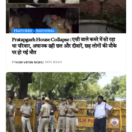
FEATURED
NATIONAL
Pratapgarh House Collapse : एसी वाले कमरे में सो रहा
था परिवार, अचानक ढही छत और दीवारें, छह लोगों की मौके
पर हो गई मौत
HUM VATAN NEWS
BY
3 MIN READ