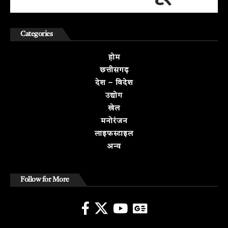
Categories
होम
छत्तीसगढ़
देश – विदेश
उद्योग
खेल
मनोरंजन
लाइफस्टाइल
अन्य
Follow for More