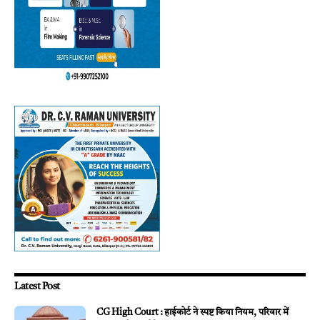
Latest Post
CG High Court : हाईकोर्ट ने स्पष्ट किया नियम, परिवार में