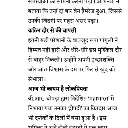
समस्याओं का सामना करना पड़ा। अभिनेत्री ने
बताया कि उन्हें दो बार ब्रेन हैमरेज हुआ, जिससे
उनकी जिंदगी पर गहरा असर पड़ा।
कठिन दौर से की वापसी
इतनी बड़ी परेशानी के बावजूद रूपा गांगुली ने
हिम्मत नहीं हारी और धीरे-धीरे इस मुश्किल दौर
से बाहर निकलीं। उन्होंने अपनी इच्छाशक्ति
और आत्मविश्वास के दम पर फिर से खुद को
संभाला।
आज भी कायम है लोकप्रियता
बी.आर. चोपड़ा द्वारा निर्देशित ‘महाभारत’ में
निभाया गया उनका ‘द्रौपदी’ का किरदार आज
भी दर्शकों के दिलों में बसा हुआ है। इस