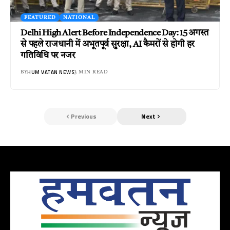
FEATURED
NATIONAL
Delhi High Alert Before Independence Day: 15 अगस्त
से पहले राजधानी में अभूतपूर्व सुरक्षा, AI कैमरों से होगी हर
गतिविधि पर नजर
HUM VATAN NEWS
BY
3 MIN READ
Previous
Next