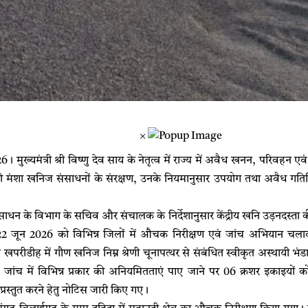
×
 मुख्यमंत्री श्री विष्णु देव साय के नेतृत्व में राज्य में अवैध खनन, परिवहन एवं
 मंशा खनिज संसाधनों के संरक्षण, उनके नियमानुसार उपयोग तथा अवैध गतिविध
ाधन के विभाग के सचिव और संचालक के निर्देशानुसार केंद्रीय खनि उड़नदस्ता की स
2 जून 2026 को विभिन्न जिलों में औचक निरीक्षण एवं जांच अभियान चलाक
 खपरीडीह में गौण खनिज निम्न श्रेणी चूनापत्थर से संबंधित स्वीकृत अस्थायी भंडा
 जांच में विभिन्न प्रकार की अनियमितताएं पाए जाने पर 06 क्रशर इकाइयों
्रस्तुत करने हेतु नोटिस जारी किए गए।