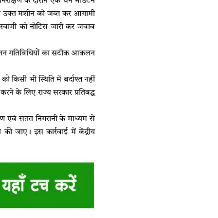
 निरीक्षण के दौरान एक चैन माउंटेन
तहत उक्त मशीन को जब्त कर आगामी
 स्वामी को नोटिस जारी कर जवाब
ससे खनन गतिविधियों का सटीक आकलन
को किसी भी स्थिति में बर्दाश्त नहीं
रने के लिए राज्य सरकार प्रतिबद्ध
्षण एवं सतत निगरानी के माध्यम से
की जाए। इस कार्रवाई में केंद्रीय