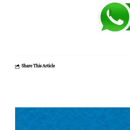
Share This Article