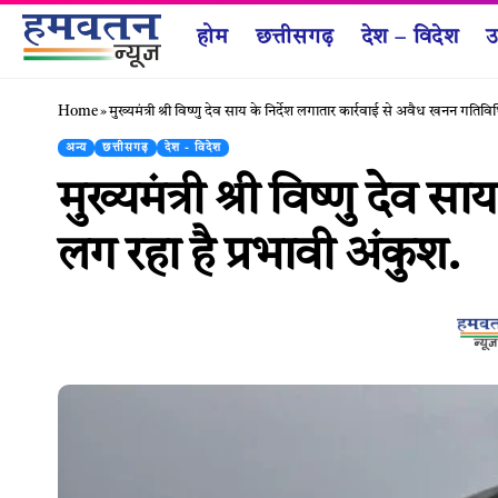
होम
छत्तीसगढ़
देश – विदेश
उ
Home
»
मुख्यमंत्री श्री विष्णु देव साय के निर्देश लगातार कार्रवाई से अवैध खनन गतिवि
अन्य
छत्तीसगढ़
देश - विदेश
मुख्यमंत्री श्री विष्णु देव
लग रहा है प्रभावी अंकुश.