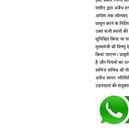
इसी प्रकार जिला सार
मशीन द्वारा अवैध 
आदेश तक सीलबंद कि
प्रस्तुत करने के निर्द
उक्त सभी स्थलों की
सुनिश्चित किया जा 
मुख्यमंत्री श्री विष
किया जाएगा। प्राकृ
है और नियमों का उल्ल
खनिज सचिव श्री पी.
अवैध खनन गतिविधियो
उड़नदस्ता की संयुक्