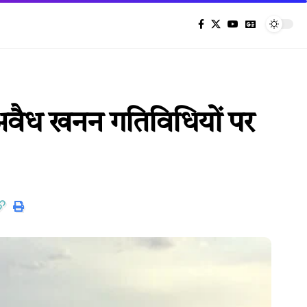
 से अवैध खनन गतिविधियों पर