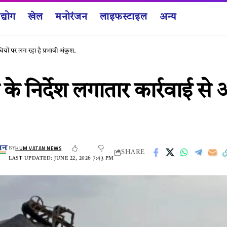
द्योग
खेल
मनोरंजन
लाइफस्टाइल
अन्य
धियों पर लग रहा है प्रभावी अंकुश.
 साय के निर्देश लगातार कार्रवाई
HUM VATAN NEWS
BY
SHARE
LAST UPDATED: JUNE 22, 2026 7:43 PM