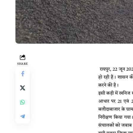
SHARE
रायपुर, 22 जून 2026।
हो रही है। शासन की
करने की है।
इसी कड़ी में खनिज स
आधार पर 21 एवं 2
बलौदाबाजार के ग्राम
निरीक्षण किया गया।
संचालकों को जवाब प