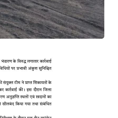
 भंडारण के विरुद्ध लगातार कार्रवाई
ियों पर प्रभावी अंकुश सुनिश्चित
ंयुक्त टीम ने प्राप्त शिकायतों के
र कार्रवाई की। इस दौरान जिला
रण अनुज्ञप्ति स्थलों एवं खदानों का
 को सीलबंद किया गया तथा संबंधित