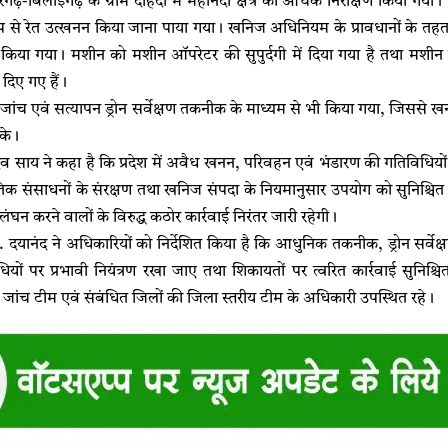
ंगढ़-बिलाईगढ़ के ग्राम दहिदा में महानदी क्षेत्र का औचक निरीक्षण किया गया।
रूप से रेत उत्खनन किया जाना पाया गया। खनिज अधिनियम के प्रावधानों के 
या गया। मशीन को मशीन ऑपरेटर की सुपुर्दगी में दिया गया है तथा मशीन
ेश दिए गए हैं।
 जांच एवं सत्यापन ड्रोन सर्वेक्षण तकनीक के माध्यम से भी किया गया, जि
सके।
्णु देव साय ने कहा है कि प्रदेश में अवैध खनन, परिवहन एवं भंडारण की गतिविधियों 
तिक संसाधनों के संरक्षण तथा खनिज संपदा के नियमानुसार उपयोग को सुनिश्चित क
ंघन करने वालों के विरुद्ध कठोर कार्रवाई निरंतर जारी रहेगी।
 दयानंद ने अधिकारियों को निर्देशित किया है कि आधुनिक तकनीक, ड्रोन सर्वेक
ं पर प्रभावी नियंत्रण रखा जाए तथा शिकायतों पर त्वरित कार्रवाई सुनिश्चित 
त जांच टीम एवं संबंधित जिलों की जिला स्तरीय टीम के अधिकारी उपस्थित रहे।