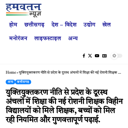
होम
छत्तीसगढ़
देश – विदेश
उद्योग
खेल
मनोरंजन
लाइफस्टाइल
अन्य
Home
»
युक्तियुक्तकरण नीति से प्रदेश के दूरस्थ अंचलों में शिक्षा की नई रोशनी शिक्षक विहीन विद्यालयों को मिले शिक्षक, बच्चों को मिल रही नियमित और गुणवत्तापूर्ण पढ़ाई.
अन्य
छत्तीसगढ़
युक्तियुक्तकरण नीति से प्रदेश के दूरस्थ
अंचलों में शिक्षा की नई रोशनी शिक्षक विहीन
विद्यालयों को मिले शिक्षक, बच्चों को मिल
रही नियमित और गुणवत्तापूर्ण पढ़ाई.