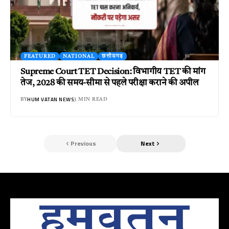
FEATURED
NATIONAL
छत्तीसगढ़
Supreme Court TET Decision: विभागीय TET की मांग
तेज, 2028 की समय-सीमा से पहले परीक्षा कराने की अपील
HUM VATAN NEWS
BY
3 MIN READ
Previous
Next