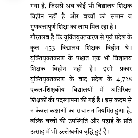
गया है, जिससे अब कोई भी विद्यालय शिक्षक
विहीन नहीं है और बच्चों को समान व
गुणवत्तापूर्ण शिक्षा का लाभ मिल रहा है।
गौरतलब है कि युक्तियुक्तकरण से पूर्व प्रदेश के
कुल 453 विद्यालय शिक्षक विहीन थे।
युक्तियुक्तकरण के पश्चात एक भी विद्यालय
शिक्षक विहीन नहीं है। इसी प्रकार
युक्तियुक्तकरण के बाद प्रदेश के 4,728
एकल-शिक्षकीय विद्यालयों में अतिरिक्त
शिक्षकों की पदस्थापना की गई है। इस कदम से
न केवल कक्षाओं का संचालन नियमित हुआ है,
बल्कि बच्चों की उपस्थिति और पढ़ाई के प्रति
उत्साह में भी उल्लेखनीय वृद्धि हुई है।