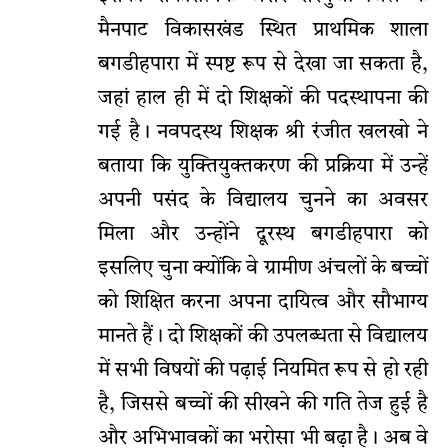
मैनपाट विकासखंड स्थित प्राथमिक शाला
बगडीहपारा में स्पष्ट रूप से देखा जा सकता है,
जहां हाल ही में दो शिक्षकों की पदस्थापना की
गई है। नवपदस्थ शिक्षक श्री रंजीत खलखो ने
बताया कि युक्तियुक्तकरण की प्रक्रिया में उन्हें
अपनी पसंद के विद्यालय चुनने का अवसर
मिला और उन्होंने दूरस्थ बगडीहपारा को
इसलिए चुना क्योंकि वे ग्रामीण अंचलों के बच्चों
को शिक्षित करना अपना दायित्व और सौभाग्य
मानते हैं। दो शिक्षकों की उपलब्धता से विद्यालय
में सभी विषयों की पढ़ाई नियमित रूप से हो रही
है, जिससे बच्चों की सीखने की गति तेज हुई है
और अभिभावकों का भरोसा भी बढ़ा है। अब वे