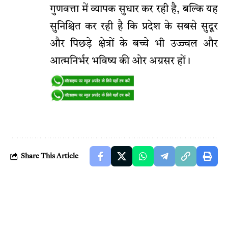
गुणवत्ता में व्यापक सुधार कर रही है, बल्कि यह
सुनिश्चित कर रही है कि प्रदेश के सबसे सुदूर
और पिछड़े क्षेत्रों के बच्चे भी उज्ज्वल और
आत्मनिर्भर भविष्य की ओर अग्रसर हों।
Share This Article