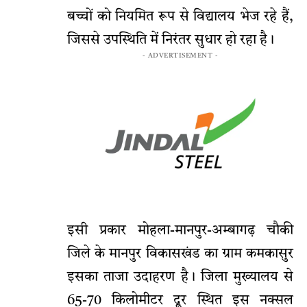
बच्चों को नियमित रूप से विद्यालय भेज रहे हैं,
जिससे उपस्थिति में निरंतर सुधार हो रहा है।
- ADVERTISEMENT -
इसी प्रकार मोहला-मानपुर-अम्बागढ़ चौकी
जिले के मानपुर विकासखंड का ग्राम कमकासुर
इसका ताजा उदाहरण है। जिला मुख्यालय से
65-70 किलोमीटर दूर स्थित इस नक्सल