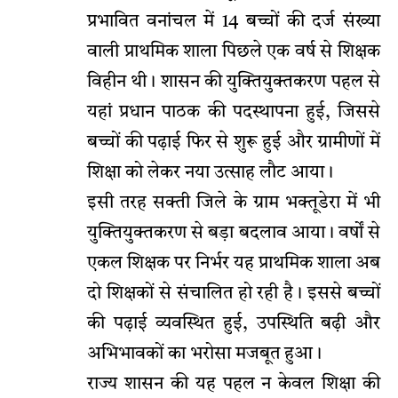
प्रभावित वनांचल में 14 बच्चों की दर्ज संख्या
वाली प्राथमिक शाला पिछले एक वर्ष से शिक्षक
विहीन थी। शासन की युक्तियुक्तकरण पहल से
यहां प्रधान पाठक की पदस्थापना हुई, जिससे
बच्चों की पढ़ाई फिर से शुरू हुई और ग्रामीणों में
शिक्षा को लेकर नया उत्साह लौट आया।
इसी तरह सक्ती जिले के ग्राम भक्तूडेरा में भी
युक्तियुक्तकरण से बड़ा बदलाव आया। वर्षों से
एकल शिक्षक पर निर्भर यह प्राथमिक शाला अब
दो शिक्षकों से संचालित हो रही है। इससे बच्चों
की पढ़ाई व्यवस्थित हुई, उपस्थिति बढ़ी और
अभिभावकों का भरोसा मजबूत हुआ।
राज्य शासन की यह पहल न केवल शिक्षा की