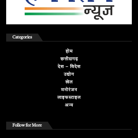
Categories
होम
छत्तीसगढ़
देश – विदेश
उद्योग
खेल
मनोरंजन
लाइफस्टाइल
अन्य
Follow for More