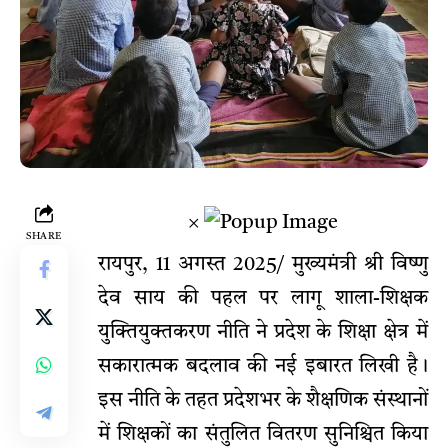
×
SHARE
रायपुर, 11 अगस्त 2025/ मुख्यमंत्री श्री विष्णु
देव साय की पहल पर लागू शाला-शिक्षक
युक्तियुक्तकरण नीति ने प्रदेश के शिक्षा क्षेत्र में
सकारात्मक बदलाव की नई इबारत लिखी है।
इस नीति के तहत प्रदेशभर के शैक्षणिक संस्थानों
में शिक्षकों का संतुलित वितरण सुनिश्चित किया