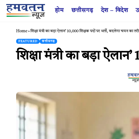
होम
छत्तीसगढ़
देश – विदेश
उ
Home
»
शिक्षा मंत्री का बड़ा ऐलान’ 10,000 शिक्षक पदों पर भर्ती, बदलेगा चयन का तर
FEATURED
छत्तीसगढ़
शिक्षा मंत्री का बड़ा ऐला