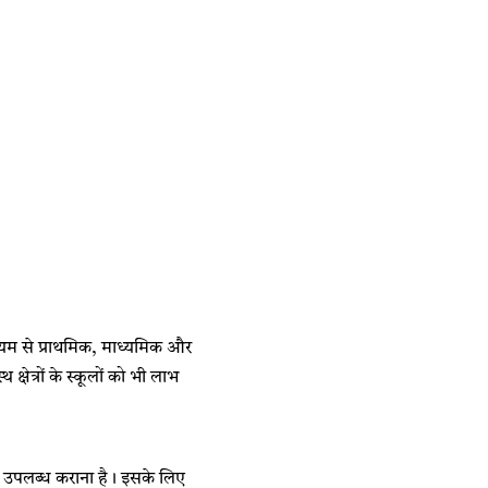
 माध्यम से प्राथमिक, माध्यमिक और
्षेत्रों के स्कूलों को भी लाभ
ाएं उपलब्ध कराना है। इसके लिए