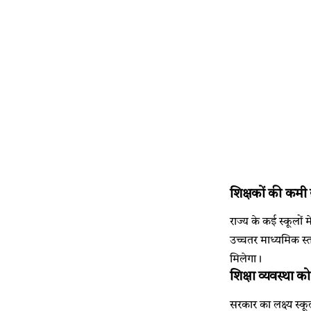
शिक्षकों की कमी 
राज्य के कई स्कूलों 
उच्चतर माध्यमिक स्तर
मिलेगा।
शिक्षा व्यवस्था 
सरकार का लक्ष्य स्क