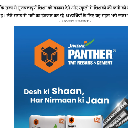
ा कि राज्य में गुणवत्तापूर्ण शिक्षा को बढ़ावा देने और स्कूलों में शिक्षकों की कमी को
 है। लंबे समय से भर्ती का इंतजार कर रहे अभ्यर्थियों के लिए यह राहत भरी खबर 
- ADVERTISEMENT -