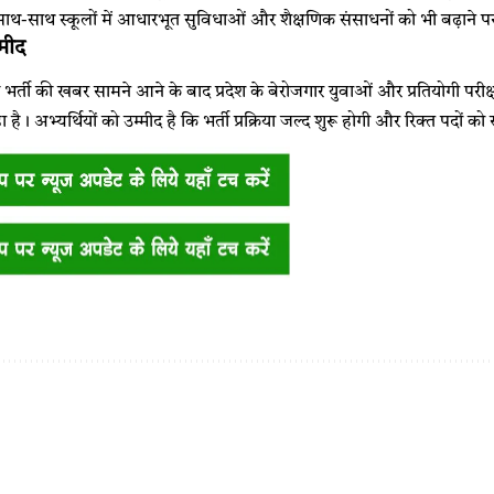
े साथ-साथ स्कूलों में आधारभूत सुविधाओं और शैक्षणिक संसाधनों को भी बढ़ाने 
्मीद
 भर्ती की खबर सामने आने के बाद प्रदेश के बेरोजगार युवाओं और प्रतियोगी परीक्ष
हा है। अभ्यर्थियों को उम्मीद है कि भर्ती प्रक्रिया जल्द शुरू होगी और रिक्त पदों