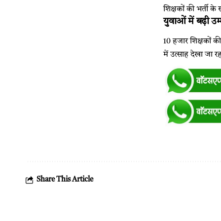
शिक्षकों की भर्ती क
युवाओं में बढ़ी उम
10 हजार शिक्षकों की
में उत्साह देखा जा र
Share This Article