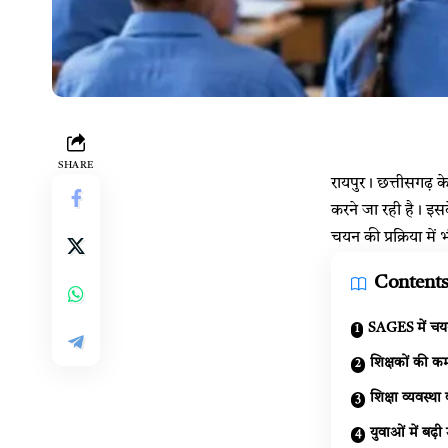
SHARE
रायपुर। छत्तीसगढ़ क
करने जा रही है। इसके
चयन की प्रक्रिया में
Content
SAGES में चयन 
शिक्षकों की कम
शिक्षा व्यवस्थ
युवाओं में बढ़ी