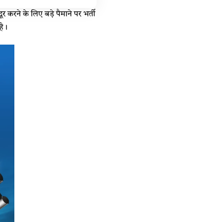
 दूर करने के लिए बड़े पैमाने पर भर्ती
है।