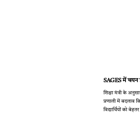
SAGES में चयन प्
शिक्षा मंत्री के अनुस
प्रणाली में बदलाव क
विद्यार्थियों को बे