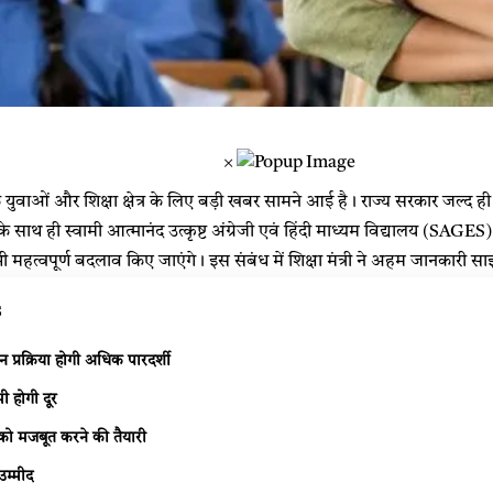
×
े युवाओं और शिक्षा क्षेत्र के लिए बड़ी खबर सामने आई है। राज्य सरकार जल्द ही
 साथ ही स्वामी आत्मानंद उत्कृष्ट अंग्रेजी एवं हिंदी माध्यम विद्यालय (SAGES) म
 भी महत्वपूर्ण बदलाव किए जाएंगे। इस संबंध में शिक्षा मंत्री ने अहम जानकारी सा
s
प्रक्रिया होगी अधिक पारदर्शी
ी होगी दूर
ा को मजबूत करने की तैयारी
 उम्मीद