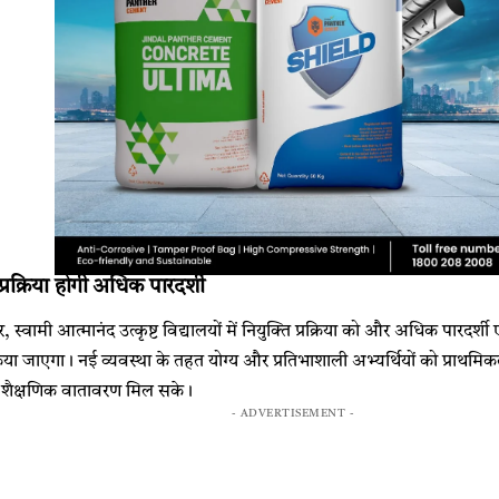
रक्रिया होगी अधिक पारदर्शी
ार, स्वामी आत्मानंद उत्कृष्ट विद्यालयों में नियुक्ति प्रक्रिया को और अधिक पारदर्
िया जाएगा। नई व्यवस्था के तहत योग्य और प्रतिभाशाली अभ्यर्थियों को प्राथमिकत
हतर शैक्षणिक वातावरण मिल सके।
- ADVERTISEMENT -