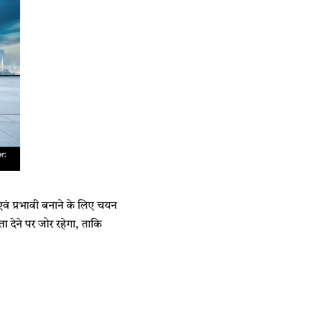
शी एवं प्रभावी बनाने के लिए चयन
ा देने पर जोर रहेगा, ताकि