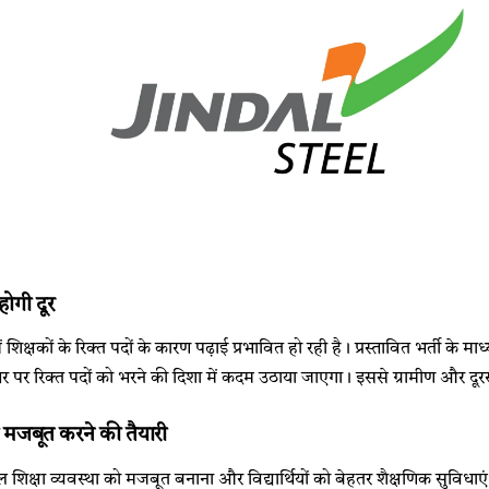
होगी दूर
में शिक्षकों के रिक्त पदों के कारण पढ़ाई प्रभावित हो रही है। प्रस्तावित भर्ती के
 पर रिक्त पदों को भरने की दिशा में कदम उठाया जाएगा। इससे ग्रामीण और दूरस्थ क
को मजबूत करने की तैयारी
ूल शिक्षा व्यवस्था को मजबूत बनाना और विद्यार्थियों को बेहतर शैक्षणिक सुविध