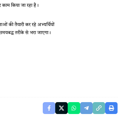
पर काम किया जा रहा है।
ाओं की तैयारी कर रहे अभ्यर्थियों
 को समयबद्ध तरीके से भरा जाएगा।