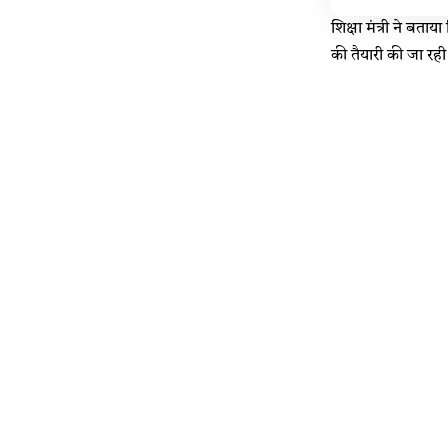
शिक्षा मंत्री ने बताय
की तैयारी की जा रही