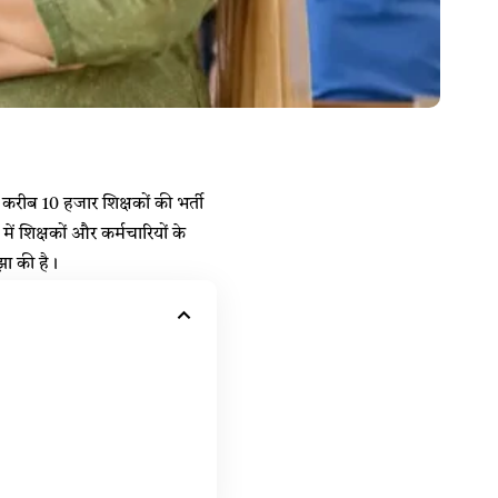
 करीब 10 हजार शिक्षकों की भर्ती
ें शिक्षकों और कर्मचारियों के
झा की है।