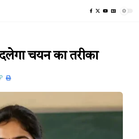
, बदलेगा चयन का तरीका