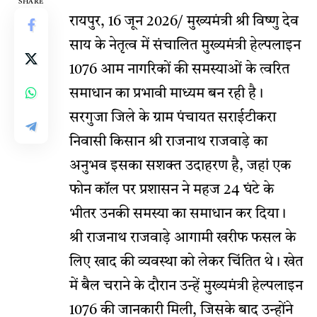
SHARE
रायपुर, 16 जून 2026/ मुख्यमंत्री श्री विष्णु देव
साय के नेतृत्व में संचालित मुख्यमंत्री हेल्पलाइन
1076 आम नागरिकों की समस्याओं के त्वरित
समाधान का प्रभावी माध्यम बन रही है।
सरगुजा जिले के ग्राम पंचायत सराईटीकरा
निवासी किसान श्री राजनाथ राजवाड़े का
अनुभव इसका सशक्त उदाहरण है, जहां एक
फोन कॉल पर प्रशासन ने महज 24 घंटे के
भीतर उनकी समस्या का समाधान कर दिया।
श्री राजनाथ राजवाड़े आगामी खरीफ फसल के
लिए खाद की व्यवस्था को लेकर चिंतित थे। खेत
में बैल चराने के दौरान उन्हें मुख्यमंत्री हेल्पलाइन
1076 की जानकारी मिली, जिसके बाद उन्होंने