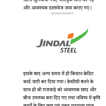
खाता खुलवाया गया, पासबुक जारी की गई
और आवश्यक दस्तावेज जमा कराए गए।
- ADVERTISEMENT -
इसके बाद अल्प समय में ही किसान क्रेडिट
कार्ड जारी कर दिया गया। केसीसी बनने के
साथ ही श्री राजवाड़े को आवश्यक खाद और
बीज उपलब्ध करा दिए गए तथा भविष्य में कृषि