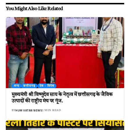
You Might Also Like Related
अन्य
छत्तीसगढ़
देश - विदेश
मुख्यमंत्री श्री विष्णुदेव साय के नेतृत्व में छत्तीसगढ़ के जैविक
उत्पादों की राष्ट्रीय मंच पर गूंज.
HUM VATAN NEWS
BY
5 MIN READ