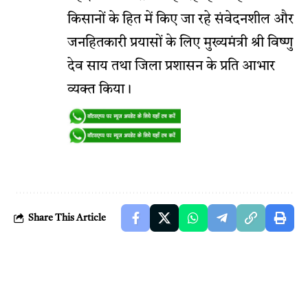
किसानों के हित में किए जा रहे संवेदनशील और
जनहितकारी प्रयासों के लिए मुख्यमंत्री श्री विष्णु
देव साय तथा जिला प्रशासन के प्रति आभार
व्यक्त किया।
Share This Article