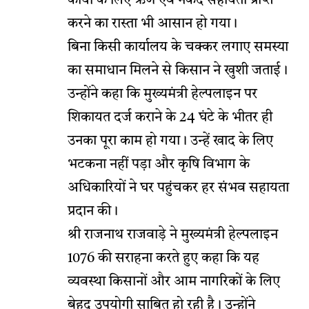
कार्यों के लिए ऋण एवं नकद सहायता प्राप्त
करने का रास्ता भी आसान हो गया।
बिना किसी कार्यालय के चक्कर लगाए समस्या
का समाधान मिलने से किसान ने खुशी जताई।
उन्होंने कहा कि मुख्यमंत्री हेल्पलाइन पर
शिकायत दर्ज कराने के 24 घंटे के भीतर ही
उनका पूरा काम हो गया। उन्हें खाद के लिए
भटकना नहीं पड़ा और कृषि विभाग के
अधिकारियों ने घर पहुंचकर हर संभव सहायता
प्रदान की।
श्री राजनाथ राजवाड़े ने मुख्यमंत्री हेल्पलाइन
1076 की सराहना करते हुए कहा कि यह
व्यवस्था किसानों और आम नागरिकों के लिए
बेहद उपयोगी साबित हो रही है। उन्होंने