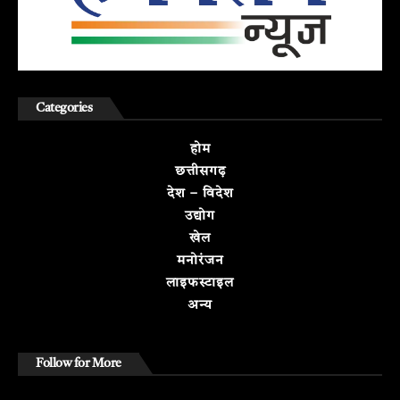
Categories
होम
छत्तीसगढ़
देश – विदेश
उद्योग
खेल
मनोरंजन
लाइफस्टाइल
अन्य
Follow for More