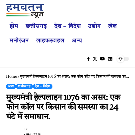
होम
छत्तीसगढ़
देश – विदेश
उद्योग
खेल
मनोरंजन
लाइफस्टाइल
अन्य
Home
»
मुख्यमंत्री हेल्पलाइन 1076 का असर: एक फोन कॉल पर किसान की समस्या का 24 घंटे में समाधान.
अन्य
छत्तीसगढ़
देश - विदेश
मुख्यमंत्री हेल्पलाइन 1076 का असर: एक
फोन कॉल पर किसान की समस्या का 24
घंटे में समाधान.
BY
HUM VATAN