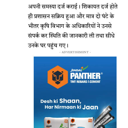
अपनी समस्या दर्ज कराई। शिकायत दर्ज होते
ही प्रशासन सक्रिय हुआ और मात्र दो घंटे के
भीतर कृषि विभाग के अधिकारियों ने उनसे
संपर्क कर स्थिति की जानकारी ली तथा सीधे
उनके घर पहुंच गए।
- ADVERTISEMENT -