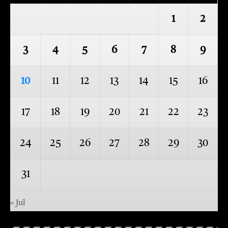
1
2
3
4
5
6
7
8
9
10
11
12
13
14
15
16
17
18
19
20
21
22
23
24
25
26
27
28
29
30
31
« Jul