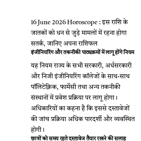
16 June 2026 Horoscope : इस राशि के
जातकों को धन से जुड़े मामलों में रहना होगा
सतर्क, जानिए अपना राशिफल
इंजीनियरिंग और तकनीकी पाठ्यक्रमों में लागू होंगे नियम
यह नियम राज्य के सभी सरकारी, अर्धसरकारी
और निजी इंजीनियरिंग कॉलेजों के साथ-साथ
पॉलिटेक्निक, फार्मेसी तथा अन्य तकनीकी
संस्थानों में प्रवेश प्रक्रिया पर लागू होगा।
अधिकारियों का कहना है कि इससे दस्तावेजों
की जांच प्रक्रिया अधिक पारदर्शी और व्यवस्थित
होगी।
छात्रों को समय रहते दस्तावेज तैयार रखने की सलाह