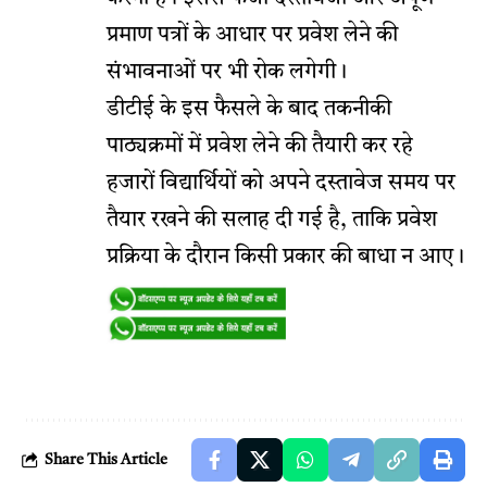
प्रमाण पत्रों के आधार पर प्रवेश लेने की
संभावनाओं पर भी रोक लगेगी।
डीटीई के इस फैसले के बाद तकनीकी
पाठ्यक्रमों में प्रवेश लेने की तैयारी कर रहे
हजारों विद्यार्थियों को अपने दस्तावेज समय पर
तैयार रखने की सलाह दी गई है, ताकि प्रवेश
प्रक्रिया के दौरान किसी प्रकार की बाधा न आए।
Share This Article