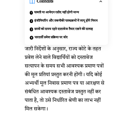
Contents
पावती या आवेदन रसीद नहीं होगी मान्य
इंजीनियरिंग और तकनीकी पाठ्यक्रमों में लागू होंगे नियम
छात्रों को समय रहते दस्तावेज तैयार रखने की सलाह
पारदर्शी प्रवेश प्रक्रिया पर जोर
जारी निर्देशों के अनुसार, राज्य कोटे के तहत
प्रवेश लेने वाले विद्यार्थियों को दस्तावेज
सत्यापन के समय सभी आवश्यक प्रमाण पत्रों
की मूल प्रतियां प्रस्तुत करनी होंगी। यदि कोई
अभ्यर्थी मूल निवास प्रमाण पत्र या आरक्षण से
संबंधित आवश्यक दस्तावेज प्रस्तुत नहीं कर
पाता है, तो उसे निर्धारित श्रेणी का लाभ नहीं
मिल सकेगा।