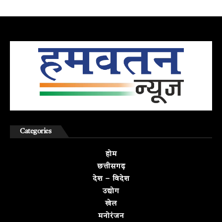
Categories
होम
छत्तीसगढ़
देश – विदेश
उद्योग
खेल
मनोरंजन