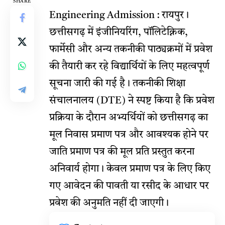
SHARE
Engineering Admission : रायपुर।
छत्तीसगढ़ में इंजीनियरिंग, पॉलिटेक्निक,
फार्मेसी और अन्य तकनीकी पाठ्यक्रमों में प्रवेश
की तैयारी कर रहे विद्यार्थियों के लिए महत्वपूर्ण
सूचना जारी की गई है। तकनीकी शिक्षा
संचालनालय (DTE) ने स्पष्ट किया है कि प्रवेश
प्रक्रिया के दौरान अभ्यर्थियों को छत्तीसगढ़ का
मूल निवास प्रमाण पत्र और आवश्यक होने पर
जाति प्रमाण पत्र की मूल प्रति प्रस्तुत करना
अनिवार्य होगा। केवल प्रमाण पत्र के लिए किए
गए आवेदन की पावती या रसीद के आधार पर
प्रवेश की अनुमति नहीं दी जाएगी।