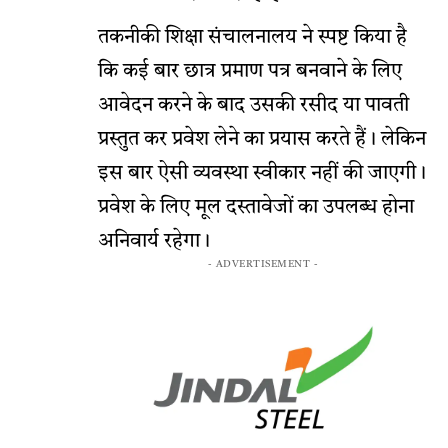
तकनीकी शिक्षा संचालनालय ने स्पष्ट किया है
कि कई बार छात्र प्रमाण पत्र बनवाने के लिए
आवेदन करने के बाद उसकी रसीद या पावती
प्रस्तुत कर प्रवेश लेने का प्रयास करते हैं। लेकिन
इस बार ऐसी व्यवस्था स्वीकार नहीं की जाएगी।
प्रवेश के लिए मूल दस्तावेजों का उपलब्ध होना
अनिवार्य रहेगा।
- ADVERTISEMENT -