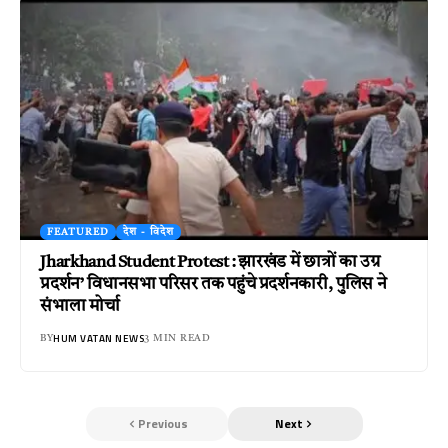
FEATURED
देश - विदेश
Jharkhand Student Protest : झारखंड में छात्रों का उग्र
प्रदर्शन’ विधानसभा परिसर तक पहुंचे प्रदर्शनकारी, पुलिस ने
संभाला मोर्चा
HUM VATAN NEWS
BY
3 MIN READ
Previous
Next