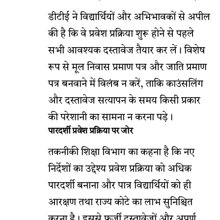
डीटीई ने विद्यार्थियों और अभिभावकों से अपील
की है कि वे प्रवेश प्रक्रिया शुरू होने से पहले
सभी आवश्यक दस्तावेज तैयार कर लें। विशेष
रूप से मूल निवास प्रमाण पत्र और जाति प्रमाण
पत्र बनवाने में विलंब न करें, ताकि काउंसलिंग
और दस्तावेज सत्यापन के समय किसी प्रकार
की परेशानी का सामना न करना पड़े।
पारदर्शी प्रवेश प्रक्रिया पर जोर
तकनीकी शिक्षा विभाग का कहना है कि नए
निर्देशों का उद्देश्य प्रवेश प्रक्रिया को अधिक
पारदर्शी बनाना और पात्र विद्यार्थियों को ही
आरक्षण तथा राज्य कोटे का लाभ सुनिश्चित
करना है। इससे फर्जी दस्तावेजों और अपूर्ण