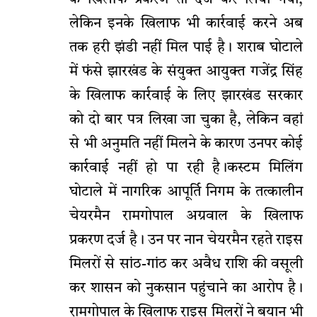
लेकिन इनके खिलाफ भी कार्रवाई करने अब
तक हरी झंडी नहीं मिल पाई है। शराब घोटाले
में फंसे झारखंड के संयुक्त आयुक्त गजेंद्र सिंह
के खिलाफ कार्रवाई के लिए झारखंड सरकार
को दो बार पत्र लिखा जा चुका है, लेकिन वहां
से भी अनुमति नहीं मिलने के कारण उनपर कोई
कार्रवाई नहीं हो पा रही है।कस्टम मिलिंग
घोटाले में नागरिक आपूर्ति निगम के तत्कालीन
चेयरमैन रामगोपाल अग्रवाल के खिलाफ
प्रकरण दर्ज है। उन पर नान चेयरमैन रहते राइस
मिलरों से सांठ-गांठ कर अवैध राशि की वसूली
कर शासन को नुकसान पहुंचाने का आरोप है।
रामगोपाल के खिलाफ राइस मिलरों ने बयान भी