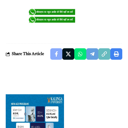
Share This Article