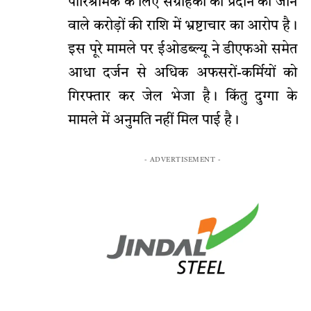
पारिश्रमिक के लिए संग्राहकों को प्रदान की जाने
वाले करोड़ों की राशि में भ्रष्टाचार का आरोप है।
इस पूरे मामले पर ईओडब्ल्यू ने डीएफओ समेत
आधा दर्जन से अधिक अफसरों-कर्मियों को
गिरफ्तार कर जेल भेजा है। किंतु दुग्गा के
मामले में अनुमति नहीं मिल पाई है।
- ADVERTISEMENT -