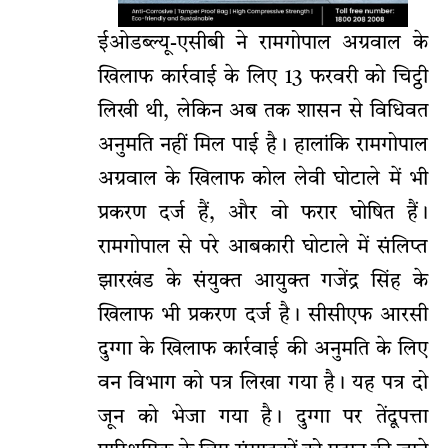
ईओडब्ल्यू-एसीबी ने रामगोपाल अग्रवाल के
खिलाफ कार्रवाई के लिए 13 फरवरी को चिट्ठी
लिखी थी, लेकिन अब तक शासन से विधिवत
अनुमति नहीं मिल पाई है। हालांकि रामगोपाल
अग्रवाल के खिलाफ कोल लेवी घोटाले में भी
प्रकरण दर्ज हैं, और वो फरार घोषित हैं।
रामगोपाल से परे आबकारी घोटाले में संलिप्त
झारखंड के संयुक्त आयुक्त गजेंद्र सिंह के
खिलाफ भी प्रकरण दर्ज है। सीसीएफ आरसी
दुग्गा के खिलाफ कार्रवाई की अनुमति के लिए
वन विभाग को पत्र लिखा गया है। यह पत्र दो
जून को भेजा गया है। दुग्गा पर तेंदूपत्ता