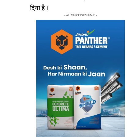
दिया है।
- ADVERTISEMENT -