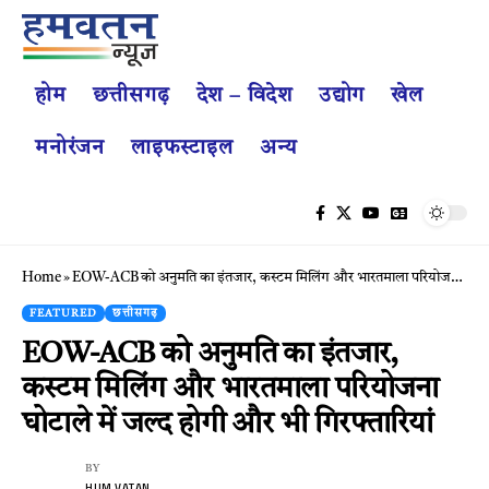
होम
छत्तीसगढ़
देश – विदेश
उद्योग
खेल
मनोरंजन
लाइफस्टाइल
अन्य
Home
»
EOW-ACB को अनुमति का इंतजार, कस्टम मिलिंग और भारतमाला परियोजना घोटाले में जल्द होगी और भी गिरफ्तारियां
FEATURED
छत्तीसगढ़
EOW-ACB को अनुमति का इंतजार,
कस्टम मिलिंग और भारतमाला परियोजना
घोटाले में जल्द होगी और भी गिरफ्तारियां
BY
HUM VATAN