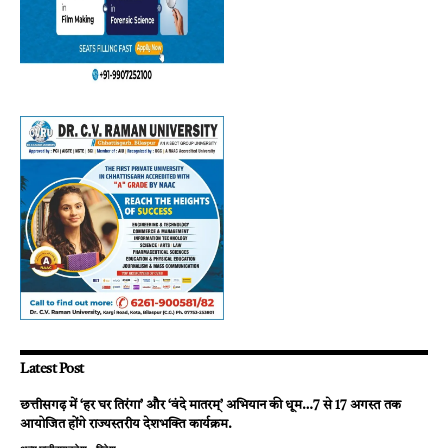
Latest Post
छत्तीसगढ़ में ‘हर घर तिरंगा’ और ‘वंदे मातरम्’ अभियान की धूम…7 से 17 अगस्त तक
आयोजित होंगे राज्यस्तरीय देशभक्ति कार्यक्रम.