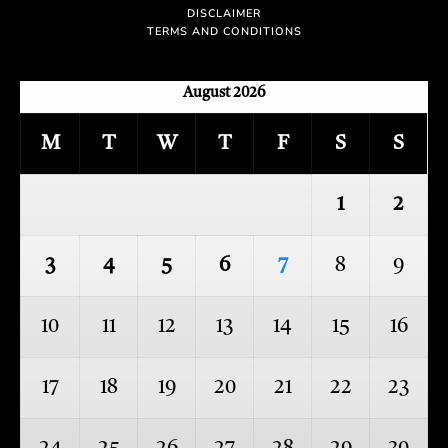
DISCLAIMER
TERMS AND CONDITIONS
August 2026
M
T
W
T
F
S
S
1
2
3
4
5
6
7
8
9
10
11
12
13
14
15
16
17
18
19
20
21
22
23