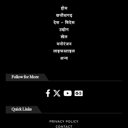
होम
छत्तीसगढ़
देश – विदेश
उद्योग
खेल
मनोरंजन
लाइफस्टाइल
अन्य
Follow for More
Quick Links
PRIVACY POLICY
CONTACT