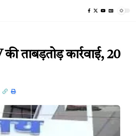
 ताबड़तोड़ कार्रवाई, 20