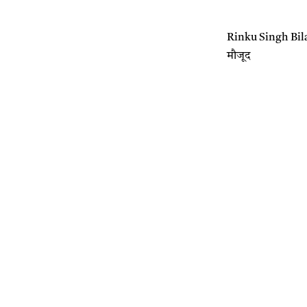
Rinku Singh Bilaspur
मौजूद