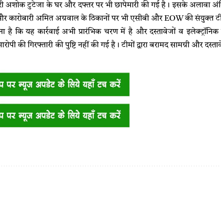
ारी अशोक टुटेजा के घर और दफ्तर पर भी छापेमारी की गई है। इसके अलावा अंब
 कारोबारी अमित अग्रवाल के ठिकानों पर भी एसीबी और EOW की संयुक्त टीमो
 है कि यह कार्रवाई अभी प्रारंभिक चरण में है और दस्तावेजों व इलेक्ट्रॉनि
ी की गिरफ्तारी की पुष्टि नहीं की गई है। टीमों द्वारा बरामद सामग्री और दस्त