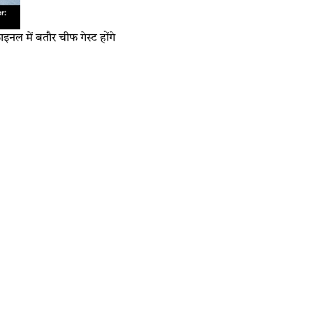
ाइनल में बतौर चीफ गेस्ट होंगे