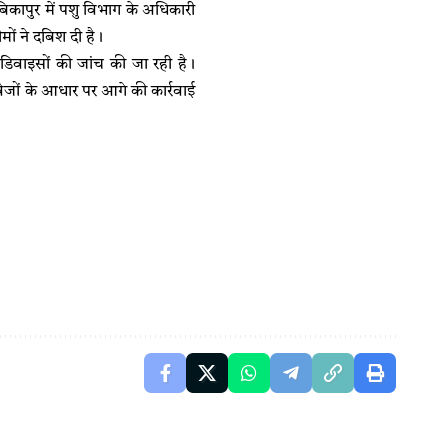
िकापुर में पशु विभाग के अधिकारी
ं ने दबिश दी है।
क डिवाइसों की जांच की जा रही है।
ावेजों के आधार पर आगे की कार्रवाई