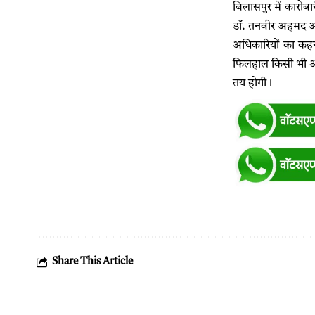
बिलासपुर में कारोब
डॉ. तनवीर अहमद और
अधिकारियों का कहना
फिलहाल किसी भी आरोप
तय होगी।
Share This Article