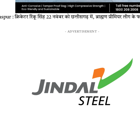
 : क्रिकेटर रिंकू सिंह 22 नवंबर को छत्तीसगढ़ में, ब्राह्मण प्रीमियर लीग के फ
- ADVERTISEMENT -