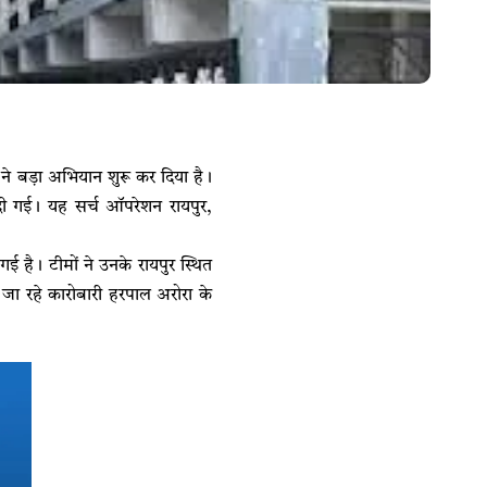
े बड़ा अभियान शुरू कर दिया है।
दी गई। यह सर्च ऑपरेशन रायपुर,
ई है। टीमों ने उनके रायपुर स्थित
 जा रहे कारोबारी हरपाल अरोरा के