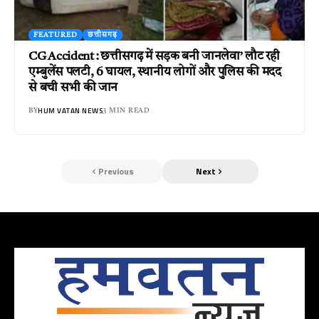
FEATURED
छत्तीसगढ़
CG Accident : छत्तीसगढ़ में सड़क बनी जानलेवा’ लौट रही
एम्बुलेंस पलटी, 6 घायल, स्थानीय लोगों और पुलिस की मदद
से बची सभी की जान
HUM VATAN NEWS
BY
3 MIN READ
Previous
Next