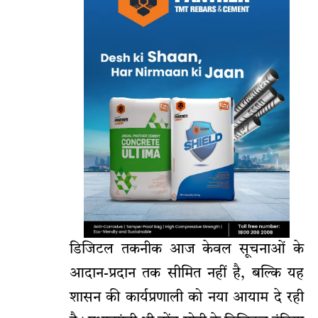
डिजिटल तकनीक आज केवल सूचनाओं के
आदान-प्रदान तक सीमित नहीं है, बल्कि यह
शासन की कार्यप्रणाली को नया आयाम दे रही