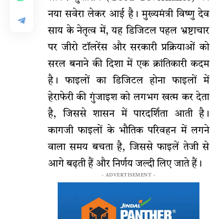
नया सवेरा लेकर आई है। मुख्यमंत्री विष्णु देव
साय के नेतृत्व में, यह डिजिटल पहल भ्रष्टाचार
पर जीरो टॉलरेंस और सरकारी प्रक्रियाओं को
सरल बनाने की दिशा में एक क्रांतिकारी कदम
है। फाइलों का डिजिटल होना फाइलों में
हेराफेरी की गुंजाइश को लगभग खत्म कर देता
है, जिससे शासन में पारदर्शिता आती है।
कागजी फाइलों के भौतिक परिवहन में लगने
वाला समय बचता है, जिससे फाइलें तेजी से
आगे बढ़ती हैं और निर्णय जल्दी लिए जाते हैं।
- ADVERTISEMENT -