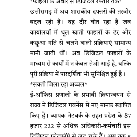
*फाइलों के अंबार से डिजिटल रफ्तार तक*
छत्तीसगढ़ में अब शासकीय दफ्तरों की तस्वीर
बदल रही है। वह दौर बीत रहा है जब
कार्यालयों में धूल खाती फाइलों के ढेर और
कछुआ गति से चलने वाली प्रक्रियाएं सामान्य
मानी जाती थीं। अब डिजिटल फाइलों के
माध्यम से कार्यों में न केवल तेजी आई है, बल्कि
पूरी प्रक्रिया में पारदर्शिता भी सुनिश्चित हुई है।
*सक्ती जिला रहा अव्वल*
ई-ऑफिस प्रणाली के प्रभावी क्रियान्वयन से
राज्य ने डिजिटल गवर्नेंस में नए मानक स्थापित
किए हैं। व्यापक नेटवर्क के तहत प्रदेश के 87
हजार 222 से अधिक अधिकारी-कर्मचारी इस
डिजिटल प्लेटफॉर्म से जुड़ चुके हैं। अब तक 5