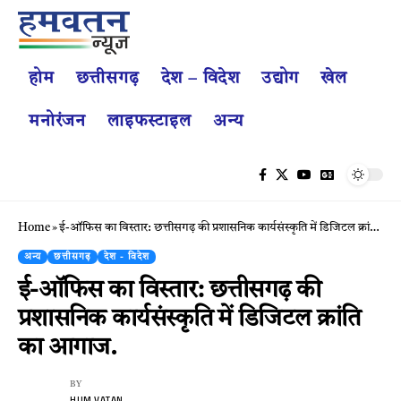
होम
छत्तीसगढ़
देश – विदेश
उद्योग
खेल
मनोरंजन
लाइफस्टाइल
अन्य
Home
»
ई-ऑफिस का विस्तार: छत्तीसगढ़ की प्रशासनिक कार्यसंस्कृति में डिजिटल क्रांति का आगाज.
अन्य
छत्तीसगढ़
देश - विदेश
ई-ऑफिस का विस्तार: छत्तीसगढ़ की
प्रशासनिक कार्यसंस्कृति में डिजिटल क्रांति
का आगाज.
BY
HUM VATAN