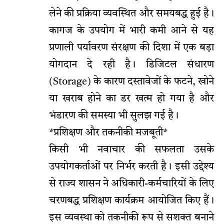
लेने की प्रक्रिया व्यवस्थित और समयबद्ध हुई है।
कागज के उपयोग में भारी कमी आने से यह
प्रणाली पर्यावरण संरक्षण की दिशा में एक बड़ा
योगदान दे रही है। डिजिटल संधारण
(Storage) के कारण दस्तावेजों के फटने, खोने
या खराब होने का डर खत्म हो गया है और
भंडारण की समस्या भी सुलझ गई है।
*प्रशिक्षण और तकनीकी मजबूती*
किसी भी नवाचार की सफलता उसके
उपयोगकर्ताओं पर निर्भर करती है। इसी उद्देश्य
से राज्य शासन ने अधिकारी-कर्मचारियों के लिए
चरणबद्ध प्रशिक्षण कार्यक्रम आयोजित किए हैं।
इस व्यवस्था को तकनीकी रूप से सशक्त बनाने