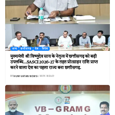
अन्य
छत्तीसगढ़
देश - विदेश
मुख्यमंत्री श्री विष्णुदेव साय के नेतृत्व में छत्तीसगढ़ को बड़ी
उपलब्धि…SASCI 2026-27 के तहत प्रोत्साहन राशि प्राप्त
करने वाला देश का पहला राज्य बना छत्तीसगढ़.
HUM VATAN NEWS
BY
4 MIN READ