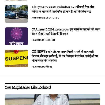
Kia Syros EV vs MG Windsor EV : फीचर्स, रेंज और
कीमत के मामले में जानें कौन सी कार है आपके लिए बेस्ट
AUTOMOBILE
FEATURED
07 August 2026 Horoscope : इस राशि के जातकों को आज
सेहत में हो सकती है हल्की दिक्कत
FEATURED
RELIGION
CG NEWS : ओवररेट पर शराब बिक्री मामले में आबकारी
विभाग की बड़ी कार्रवाई, दो उप निरीक्षक निलंबित, एडीईओ पर
भी कार्रवाई की अनुशंसा
FEATURED
छत्तीसगढ़
You Might Also Like Related