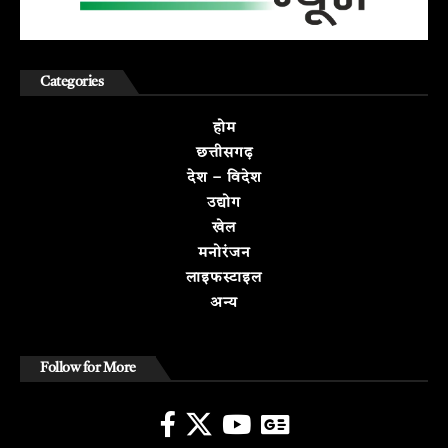
Categories
होम
छत्तीसगढ़
देश – विदेश
उद्योग
खेल
मनोरंजन
लाइफस्टाइल
अन्य
Follow for More