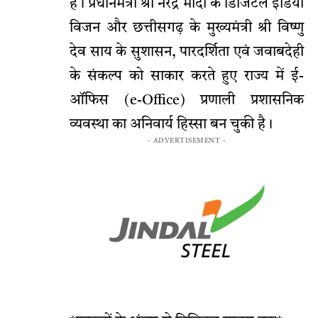
है। प्रधानमंत्री श्री नरेंद्र मोदी के डिजिटल इंडिया
विजन और छत्तीसगढ़ के मुख्यमंत्री श्री विष्णु
देव साय के सुशासन, पारदर्शिता एवं जवाबदेही
के संकल्प को साकार करते हुए राज्य में ई-
ऑफिस (e-Office) प्रणाली प्रशासनिक
व्यवस्था का अनिवार्य हिस्सा बन चुकी है।
- ADVERTISEMENT -