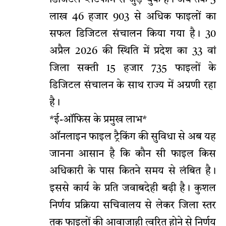
लाख 46 हजार 903 से अधिक फाइलों का
सफल डिजिटल संचालन किया गया है। 30
अप्रैल 2026 की स्थिति में प्रदेश का 33 वां
जिला सक्ती 15 हजार 735 फाइलों के
डिजिटल संचालन के साथ राज्य में अग्रणी रहा
है।
*ई-ऑफिस के प्रमुख लाभ*
ऑनलाइन फाइल ट्रैकिंग की सुविधा से अब यह
जानना आसान है कि कौन सी फाइल किस
अधिकारी के पास कितने समय से लंबित है।
इससे कार्य के प्रति जवाबदेही बढ़ी है। कुशल
निर्णय प्रक्रिया सचिवालय से लेकर जिला स्तर
तक फाइलों की आवाजाही त्वरित होने से निर्णय