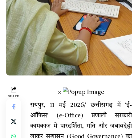
×
SHARE
रायपुर, 11 मई 2026/ छत्तीसगढ़ में ‘ई-
ऑफिस’ (e-Office) प्रणाली सरकारी
कामकाज में पारदर्शिता, गति और जवाबदेही
लाकर सुशासन (Good Governance) का