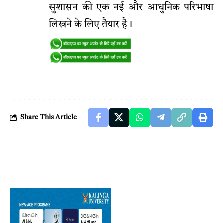
सुशासन की एक नई और आधुनिक परिभाषा
लिखने के लिए तैयार है।
Share This Article