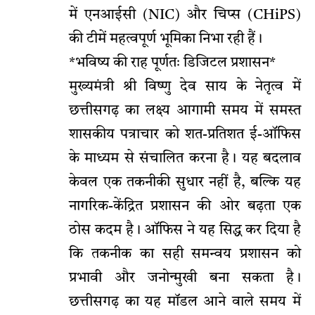
में एनआईसी (NIC) और चिप्स (CHiPS)
की टीमें महत्वपूर्ण भूमिका निभा रही हैं।
*भविष्य की राह पूर्णतः डिजिटल प्रशासन*
मुख्यमंत्री श्री विष्णु देव साय के नेतृत्व में
छत्तीसगढ़ का लक्ष्य आगामी समय में समस्त
शासकीय पत्राचार को शत-प्रतिशत ई-ऑफिस
के माध्यम से संचालित करना है। यह बदलाव
केवल एक तकनीकी सुधार नहीं है, बल्कि यह
नागरिक-केंद्रित प्रशासन की ओर बढ़ता एक
ठोस कदम है। ऑफिस ने यह सिद्ध कर दिया है
कि तकनीक का सही समन्वय प्रशासन को
प्रभावी और जनोन्मुखी बना सकता है।
छत्तीसगढ़ का यह मॉडल आने वाले समय में