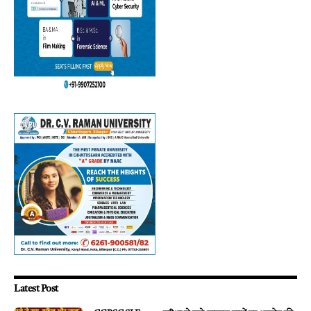
Latest Post