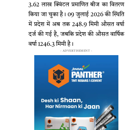
3.62 लाख क्विंटल प्रमाणित बीज का वितरण
किया जा चुका है। 09 जुलाई 2026 की स्थिति
में प्रदेश में अब तक 248.9 मिमी औसत वर्षा
दर्ज की गई है, जबकि प्रदेश की औसत वार्षिक
वर्षा 1246.3 मिमी है।
- ADVERTISEMENT -