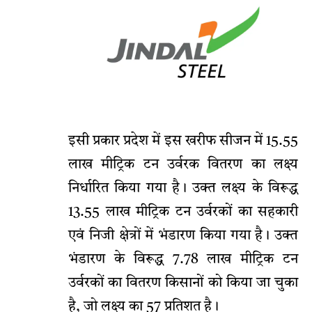
इसी प्रकार प्रदेश में इस खरीफ सीजन में 15.55
लाख मीट्रिक टन उर्वरक वितरण का लक्ष्य
निर्धारित किया गया है। उक्त लक्ष्य के विरूद्ध
13.55 लाख मीट्रिक टन उर्वरकों का सहकारी
एवं निजी क्षेत्रों में भंडारण किया गया है। उक्त
भंडारण के विरूद्ध 7.78 लाख मीट्रिक टन
उर्वरकों का वितरण किसानों को किया जा चुका
है, जो लक्ष्य का 57 प्रतिशत है।