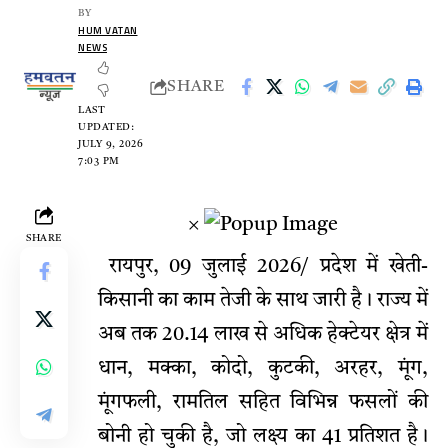
BY
HUM VATAN
NEWS
SHARE
LAST
UPDATED:
JULY 9, 2026
7:03 PM
×
SHARE
रायपुर, 09 जुलाई 2026/ प्रदेश में खेती-
किसानी का काम तेजी के साथ जारी है। राज्य में
अब तक 20.14 लाख से अधिक हेक्टेयर क्षेत्र में
धान, मक्का, कोदो, कुटकी, अरहर, मूंग,
मूंगफली, रामतिल सहित विभिन्न फसलों की
बोनी हो चुकी है, जो लक्ष्य का 41 प्रतिशत है।