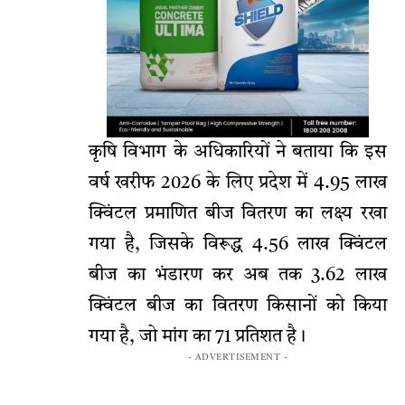
कृषि विभाग के अधिकारियों ने बताया कि इस
वर्ष खरीफ 2026 के लिए प्रदेश में 4.95 लाख
क्विंटल प्रमाणित बीज वितरण का लक्ष्य रखा
गया है, जिसके विरूद्ध 4.56 लाख क्विंटल
बीज का भंडारण कर अब तक 3.62 लाख
क्विंटल बीज का वितरण किसानों को किया
गया है, जो मांग का 71 प्रतिशत है।
- ADVERTISEMENT -