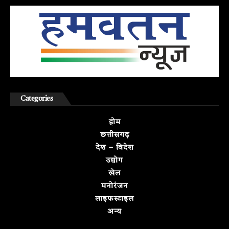
Categories
होम
छत्तीसगढ़
देश – विदेश
उद्योग
खेल
मनोरंजन
लाइफस्टाइल
अन्य