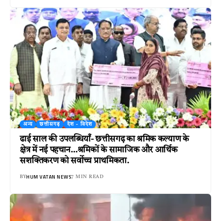
अन्य
छत्तीसगढ़
देश - विदेश
ढाई साल की उपलब्धियाँ- छत्तीसगढ़ का श्रमिक कल्याण के
क्षेत्र में नई पहचान…श्रमिकों के सामाजिक और आर्थिक
सशक्तिकरण को सर्वाेच्च प्राथमिकता.
HUM VATAN NEWS
BY
7 MIN READ