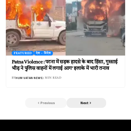
FEATURED
देश - विदेश
Patna Violence : पटना में सड़क हादसे के बाद हिंसा, गुस्साई
भीड़ ने पुलिस वाहनों में लगाई आग’ इलाके में भारी तनाव
HUM VATAN NEWS
BY
3 MIN READ
Previous
Next