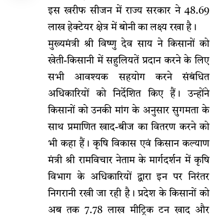
इस खरीफ सीजन में राज्य सरकार ने 48.69
लाख हेक्टेयर क्षेत्र में बोनी का लक्ष्य रखा है।
मुख्यमंत्री श्री विष्णु देव साय ने किसानों को
खेती-किसानी में सहुलियतें प्रदान करने के लिए
सभी आवश्यक सहयोग करने संबंधित
अधिकारियों को निर्देशित किए हैं। उन्होंने
किसानों को उनकी मांग के अनुसार सुगमता के
साथ प्रमाणित खाद-बीज का वितरण करने को
भी कहा हैं। कृषि विकास एवं किसान कल्याण
मंत्री श्री रामविचार नेताम के मार्गदर्शन में कृषि
विभाग के अधिकारियों द्वारा इन पर निरंतर
निगरानी रखी जा रही है। प्रदेश के किसानों को
अब तक 7.78 लाख मीट्रिक टन खाद और