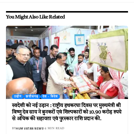
You Might Also Like Related
उद्योग
छत्तीसगढ़
देश - विदेश
स्वदेशी को नई उड़ान : राष्ट्रीय हथकरघा दिवस पर मुख्यमंत्री श्री
विष्णु देव साय ने बुनकरों एवं शिल्पकारों को 10.90 करोड़ रुपये
से अधिक की सहायता एवं पुरस्कार राशि प्रदान की.
HUM VATAN NEWS
BY
14 MIN READ