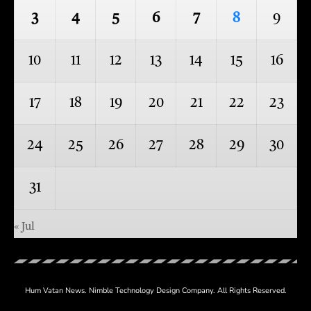
3
4
5
6
7
8
9
10
11
12
13
14
15
16
17
18
19
20
21
22
23
24
25
26
27
28
29
30
31
« Jul
Hum Vatan News.
Nimble Technology
Design Company. All Rights Reserved.