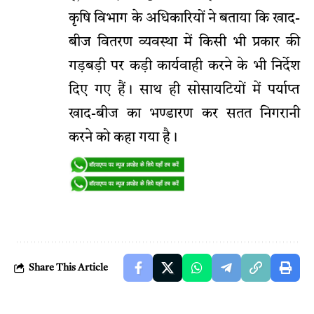
कृषि विभाग के अधिकारियों ने बताया कि खाद-
बीज वितरण व्यवस्था में किसी भी प्रकार की
गड़बड़ी पर कड़ी कार्यवाही करने के भी निर्देश
दिए गए हैं। साथ ही सोसायटियों में पर्याप्त
खाद-बीज का भण्डारण कर सतत निगरानी
करने को कहा गया है।
Share This Article