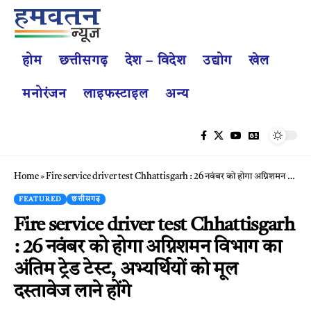
होम
छत्तीसगढ़
देश – विदेश
उद्योग
खेल
मनोरंजन
लाइफस्टाइल
अन्य
Home
»
Fire service driver test Chhattisgarh : 26 नवंबर को होगा अग्निशमन विभाग का अंतिम ट्रेड टेस्ट, अभ्यर्थियों को मूल दस्तावेज लाने होंगे
FEATURED
छत्तीसगढ़
Fire service driver test Chhattisgarh
: 26 नवंबर को होगा अग्निशमन विभाग का
अंतिम ट्रेड टेस्ट, अभ्यर्थियों को मूल
दस्तावेज लाने होंगे