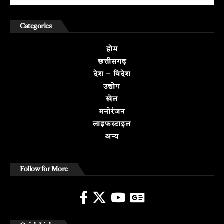
Categories
होम
छत्तीसगढ़
देश – विदेश
उद्योग
खेल
मनोरंजन
लाइफस्टाइल
अन्य
Follow for More