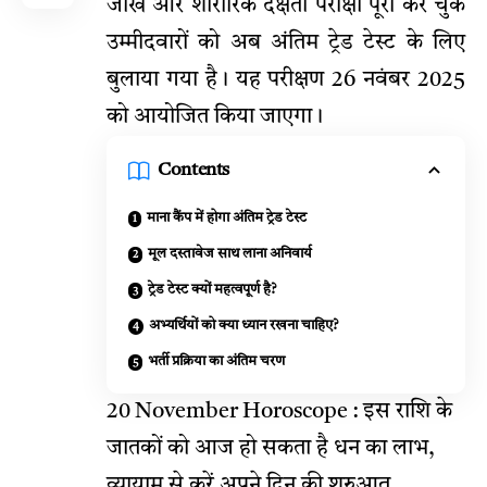
जोख और शारीरिक दक्षता परीक्षा पूरी कर चुके
उम्मीदवारों को अब अंतिम ट्रेड टेस्ट के लिए
बुलाया गया है। यह परीक्षण 26 नवंबर 2025
को आयोजित किया जाएगा।
Contents
माना कैंप में होगा अंतिम ट्रेड टेस्ट
मूल दस्तावेज साथ लाना अनिवार्य
ट्रेड टेस्ट क्यों महत्वपूर्ण है?
अभ्यर्थियों को क्या ध्यान रखना चाहिए?
भर्ती प्रक्रिया का अंतिम चरण
20 November Horoscope : इस राशि के
जातकों को आज हो सकता है धन का लाभ,
व्यायाम से करें अपने दिन की शुरुआत …