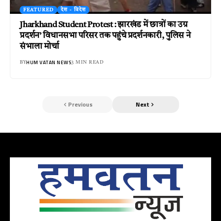
FEATURED
देश - विदेश
Jharkhand Student Protest : झारखंड में छात्रों का उग्र
प्रदर्शन’ विधानसभा परिसर तक पहुंचे प्रदर्शनकारी, पुलिस ने
संभाला मोर्चा
HUM VATAN NEWS
BY
3 MIN READ
Previous
Next