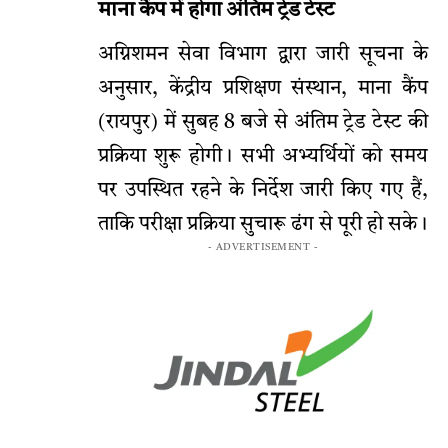
माना कैंप में होगा अंतिम ट्रेड टेस्ट
अग्निशमन सेवा विभाग द्वारा जारी सूचना के
अनुसार, केंद्रीय प्रशिक्षण संस्थान, माना कैंप
(रायपुर) में सुबह 8 बजे से अंतिम ट्रेड टेस्ट की
प्रक्रिया शुरू होगी। सभी अभ्यर्थियों को समय
पर उपस्थित रहने के निर्देश जारी किए गए हैं,
ताकि परीक्षा प्रक्रिया सुचारू ढंग से पूरी हो सके।
- ADVERTISEMENT -