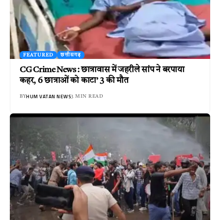
FEATURED
छत्तीसगढ़
CG Crime News : छात्रावास में जहरीले सांप ने बरपाया
कहर, 6 छात्राओं को काटा’ 3 की मौत
HUM VATAN NEWS
BY
3 MIN READ