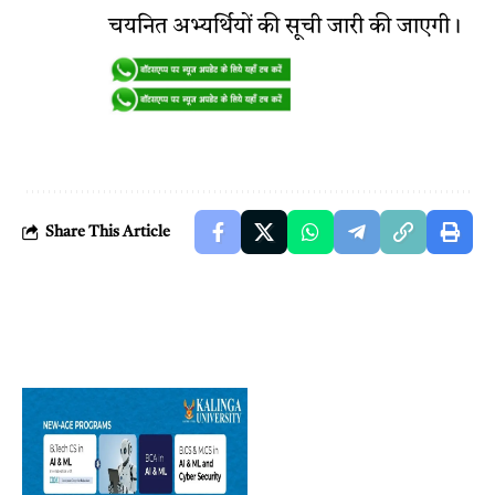
चयनित अभ्यर्थियों की सूची जारी की जाएगी।
Share This Article