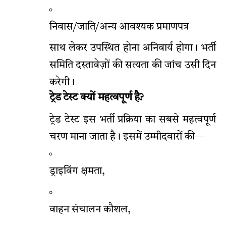
निवास/जाति/अन्य आवश्यक प्रमाणपत्र
साथ लेकर उपस्थित होना अनिवार्य होगा। भर्ती
समिति दस्तावेज़ों की सत्यता की जांच उसी दिन
करेगी।
ट्रेड टेस्ट क्यों महत्वपूर्ण है?
ट्रेड टेस्ट इस भर्ती प्रक्रिया का सबसे महत्वपूर्ण
चरण माना जाता है। इसमें उम्मीदवारों की—
ड्राइविंग क्षमता,
वाहन संचालन कौशल,