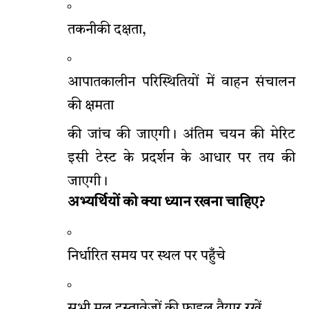
तकनीकी दक्षता,
आपातकालीन परिस्थितियों में वाहन संचालन
की क्षमता
की जांच की जाएगी। अंतिम चयन की मेरिट
इसी टेस्ट के प्रदर्शन के आधार पर तय की
जाएगी।
अभ्यर्थियों को क्या ध्यान रखना चाहिए?
निर्धारित समय पर स्थल पर पहुँचे