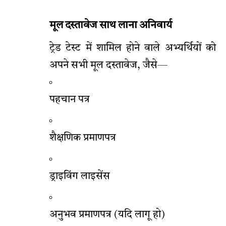
मूल दस्तावेज साथ लाना अनिवार्य
ट्रेड टेस्ट में शामिल होने वाले अभ्यर्थियों को
अपने सभी मूल दस्तावेज, जैसे—
पहचान पत्र
शैक्षणिक प्रमाणपत्र
ड्राइविंग लाइसेंस
अनुभव प्रमाणपत्र (यदि लागू हो)