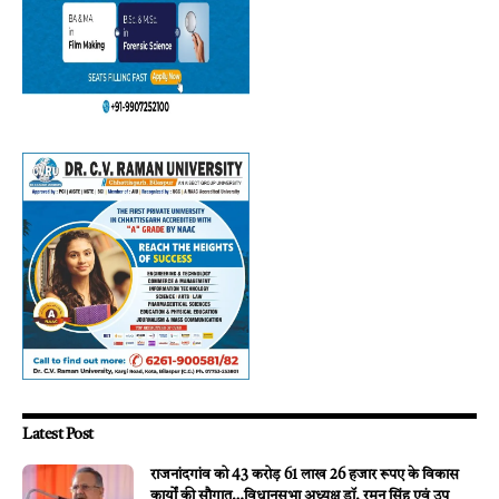
Latest Post
राजनांदगांव को 43 करोड़ 61 लाख 26 हजार रूपए के विकास
कार्यों की सौगात…विधानसभा अध्यक्ष डॉ. रमन सिंह एवं उप