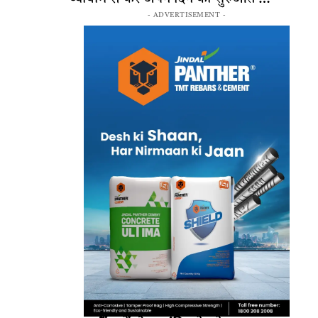
- ADVERTISEMENT -