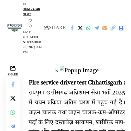
BY
HUM VATAN
NEWS
SHARE
LAST
UPDATED:
NOVEMBER
20, 2025 2:12
PM
×
SHARE
Fire service driver test Chhattisgarh :
रायपुर। छत्तीसगढ़ अग्निशमन सेवा भर्ती 2025
में चयन प्रक्रिया अंतिम चरण में पहुंच गई है।
वाहन चालक तथा वाहन चालक-कम-ऑपरेटर
पदों के लिए दस्तावेज़ सत्यापन, शारीरिक माप-