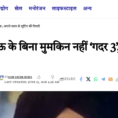
द्योग
खेल
मनोरंजन
लाइफस्टाइल
अन्य
ू; अगले साल से शूटिंग की तैयारी
बिना मुमकिन नहीं ‘गदर 3’, स्
HUM VATAN NEWS
BY
SHARE
LAST UPDATED: JUNE 15, 2026 9:56 AM