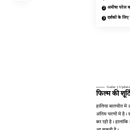
अमीषा पटेल क
दर्शकों के लिए
Gadar 3 Update
फिल्म की शूटि
हालिया बातचीत में 
अंतिम चरणों में है।
कर रही है। हालांकि
आ सकती है।