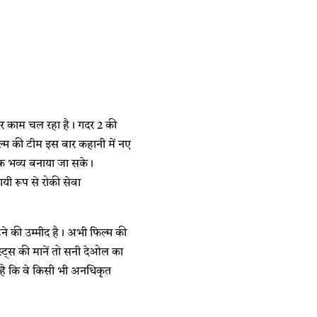
पर काम चल रहा है। गदर 2 की
ल्म की टीम इस बार कहानी में नए
अधिक भव्य बनाया जा सके।
ी रूप से रोकी सेवा
ने की उम्मीद है। अभी फिल्म की
स्ट्स की मानें तो सनी देओल का
ी है कि वे किसी भी अनधिकृत