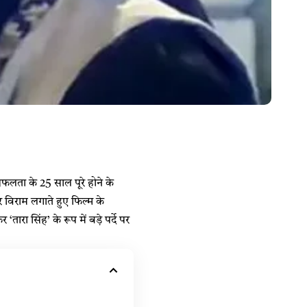
फलता के 25 साल पूरे होने के
विराम लगाते हुए फिल्म के
ारा सिंह’ के रूप में बड़े पर्दे पर