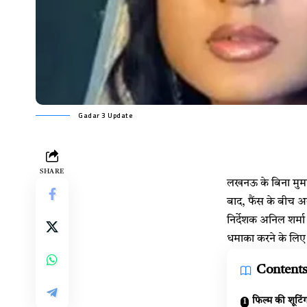
Gadar 3 Update
SHARE
लखनऊ के बिना मुमकि
बाद, फैंस के बीच अ
निर्देशक अनिल शर्मा 
धमाका करने के लिए त
Content
फिल्म की शूटिं