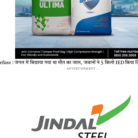
se : जंगल में बिछाया गया था मौत का जाल, जवानों ने 5 किलो IED किया ड
- ADVERTISEMENT -