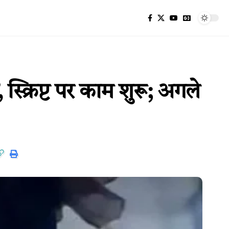
क्रिप्ट पर काम शुरू; अगले