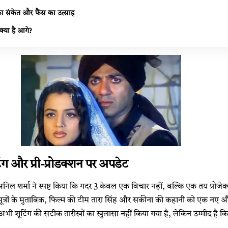
ा संकेत और फैंस का उत्साह
 क्या है आगे?
ंग और प्री-प्रोडक्शन पर अपडेट
अनिल शर्मा ने स्पष्ट किया कि गदर 3 केवल एक विचार नहीं, बल्कि एक तय प्रोजे
 सूत्रों के मुताबिक, फिल्म की टीम तारा सिंह और सकीना की कहानी को एक नए और 
 अभी शूटिंग की सटीक तारीखों का खुलासा नहीं किया गया है, लेकिन उम्मीद है 