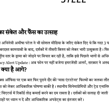
ा संकेत और फैंस का उत्साह
 अभिनेत्री अमीषा पटेल ने भी सोशल मीडिया के जरिए संकेत दिए थे कि गदर 3 
स्त कामयाबी के बाद, दर्शकों में तीसरी किश्त को लेकर भारी उत्सुकता है। फि
्ट्रीय स्तर के ड्रामा को जोड़ने पर विचार कर रही है, ताकि इसे पिछले भागों से 
Alert Update : अब फोन पर नहीं बजेगा इमरजेंसी अलर्ट, सरकार ने अस्थाय
 क्या है आगे?
क्स ऑफिस पर एक बार फिर पुराने दौर की ‘मास एंटरटेनर’ फिल्मों का जलवा लौट
स को लेकर आधिकारिक घोषणा बाकी है। स्थानीय सिनेमाप्रेमियों और ट्रेड एनालि
र थिएटर्स में रिकॉर्ड तोड़ कमाई करने का दम रखता है। दर्शकों को सलाह दी जात
ों पर ध्यान न दें और आधिकारिक अपडेट्स का इंतजार करें।