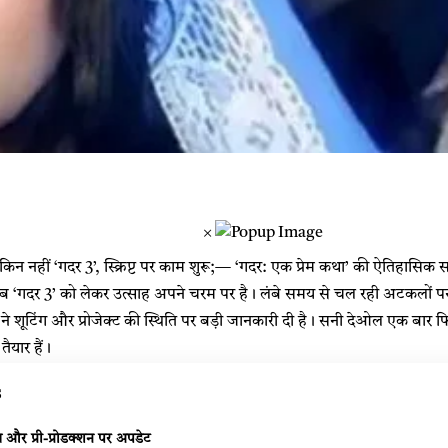
×
न नहीं ‘गदर 3’, स्क्रिप्ट पर काम शुरू;— ‘गदर: एक प्रेम कथा’ की ऐतिहासिक स
ब ‘गदर 3’ को लेकर उत्साह अपने चरम पर है। लंबे समय से चल रही अटकलों पर 
ने शूटिंग और प्रोजेक्ट की स्थिति पर बड़ी जानकारी दी है। सनी देओल एक बार फिर ‘त
ैयार हैं।
s
ग और प्री-प्रोडक्शन पर अपडेट