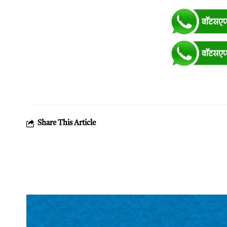
Share This Article