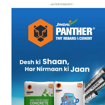
- ADVERTISEMENT -