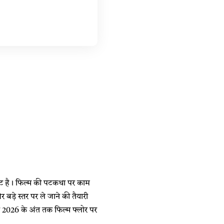
क्ट है। फिल्म की पटकथा पर काम
बड़े स्तर पर ले जाने की तैयारी
कि 2026 के अंत तक फिल्म फ्लोर पर