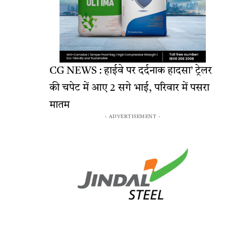
CG NEWS : हाईवे पर दर्दनाक हादसा’ ट्रेलर
की चपेट में आए 2 सगे भाई, परिवार में पसरा
मातम
- ADVERTISEMENT -