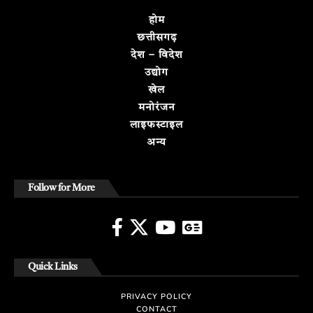
होम
छत्तीसगढ़
देश – विदेश
उद्योग
खेल
मनोरंजन
लाइफस्टाइल
अन्य
Follow for More
Quick Links
PRIVACY POLICY
CONTACT