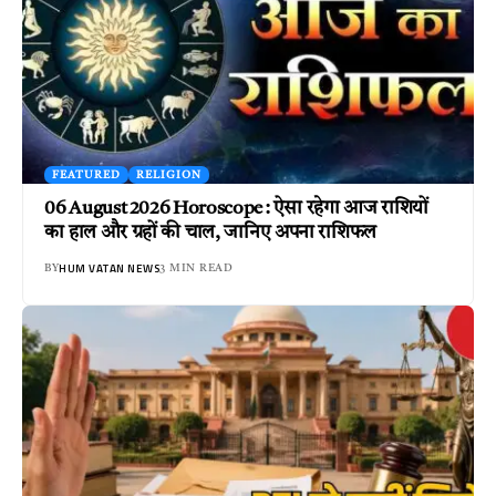
FEATURED
RELIGION
06 August 2026 Horoscope : ऐसा रहेगा आज राशियों
का हाल और ग्रहों की चाल, जानिए अपना राशिफल
HUM VATAN NEWS
BY
3 MIN READ