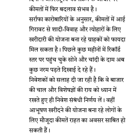
कीमतों में फिर बदलाव संभव है।
सर्राफा कारोबारियों के अनुसार, कीमतों में आई
गिरावट से शादी-विवाह और त्योहारों के लिए
खरीदारी की योजना बना रहे ग्राहकों को फायदा
मिल सकता है। पिछले कुछ महीनों में रिकॉर्ड
स्तर पर पहुंच चुके सोने और चांदी के दाम अब
कुछ नरम पड़ते दिखाई दे रहे हैं।
निवेशकों को सलाह दी जा रही है कि वे बाजार
की चाल और विशेषज्ञों की राय को ध्यान में
रखते हुए ही निवेश संबंधी निर्णय लें। वहीं
आभूषण खरीदने की योजना बना रहे लोगों के
लिए मौजूदा कीमतें राहत का अवसर साबित हो
सकती हैं।