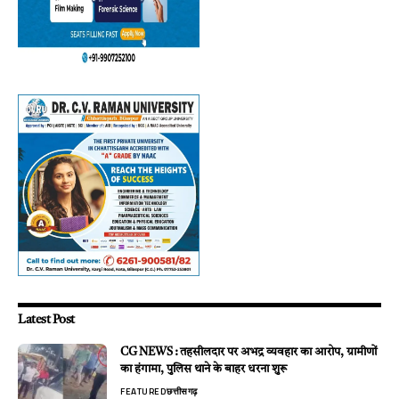
Latest Post
CG NEWS : तहसीलदार पर अभद्र व्यवहार का आरोप, ग्रामीणों
का हंगामा, पुलिस थाने के बाहर धरना शुरू
FEATURED
छत्तीसगढ़