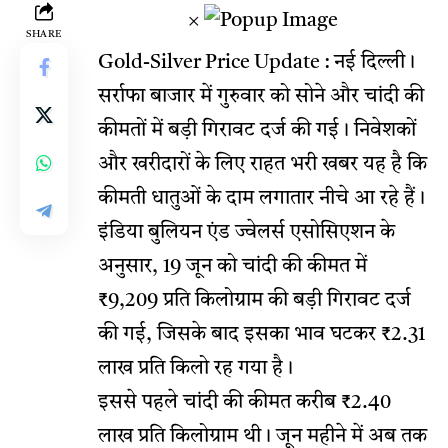
×
SHARE
Gold-Silver Price Update : नई दिल्ली।
सर्राफा बाजार में गुरुवार को सोने और चांदी की
कीमतों में बड़ी गिरावट दर्ज की गई। निवेशकों
और खरीदारों के लिए राहत भरी खबर यह है कि
कीमती धातुओं के दाम लगातार नीचे आ रहे हैं।
इंडिया बुलियन एंड ज्वेलर्स एसोसिएशन के
अनुसार, 19 जून को चांदी की कीमत में
₹9,209 प्रति किलोग्राम की बड़ी गिरावट दर्ज
की गई, जिसके बाद इसका भाव घटकर ₹2.31
लाख प्रति किलो रह गया है।
इससे पहले चांदी की कीमत करीब ₹2.40
लाख प्रति किलोग्राम थी। जून महीने में अब तक