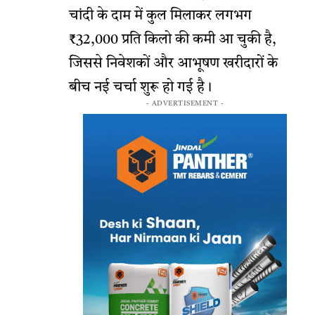
चांदी के दाम में कुल मिलाकर लगभग
₹32,000 प्रति किलो की कमी आ चुकी है,
जिससे निवेशकों और आभूषण खरीदारों के
बीच नई चर्चा शुरू हो गई है।
- ADVERTISEMENT -