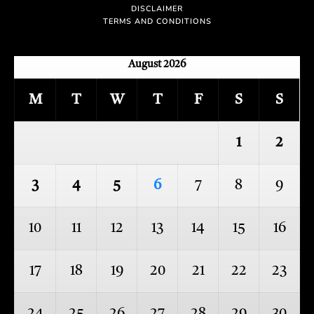
DISCLAIMER
TERMS AND CONDITIONS
August 2026
M
T
W
T
F
S
S
1
2
3
4
5
6
7
8
9
10
11
12
13
14
15
16
17
18
19
20
21
22
23