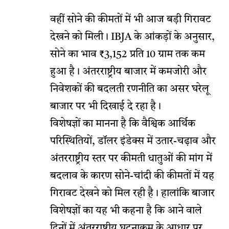
वहीं सोने की कीमतों में भी आज बड़ी गिरावट
देखने को मिली। IBJA के आंकड़ों के अनुसार,
सोने का भाव ₹3,152 प्रति 10 ग्राम तक कम
हुआ है। अंतरराष्ट्रीय बाजार में कमजोरी और
निवेशकों की बदलती रणनीति का असर घरेलू
बाजार पर भी दिखाई दे रहा है।
विशेषज्ञों का मानना है कि वैश्विक आर्थिक
परिस्थितियों, डॉलर इंडेक्स में उतार-चढ़ाव और
अंतरराष्ट्रीय स्तर पर कीमती धातुओं की मांग में
बदलाव के कारण सोने-चांदी की कीमतों में यह
गिरावट देखने को मिल रही है। हालांकि बाजार
विशेषज्ञों का यह भी कहना है कि आने वाले
दिनों में अंतरराष्ट्रीय घटनाक्रम के आधार पर