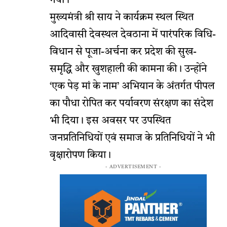
गया।
मुख्यमंत्री श्री साय ने कार्यक्रम स्थल स्थित
आदिवासी देवस्थल देवठाना में पारंपरिक विधि-
विधान से पूजा-अर्चना कर प्रदेश की सुख-
समृद्धि और खुशहाली की कामना की। उन्होंने
‘एक पेड़ मां के नाम’ अभियान के अंतर्गत पीपल
का पौधा रोपित कर पर्यावरण संरक्षण का संदेश
भी दिया। इस अवसर पर उपस्थित
जनप्रतिनिधियों एवं समाज के प्रतिनिधियों ने भी
वृक्षारोपण किया।
- ADVERTISEMENT -