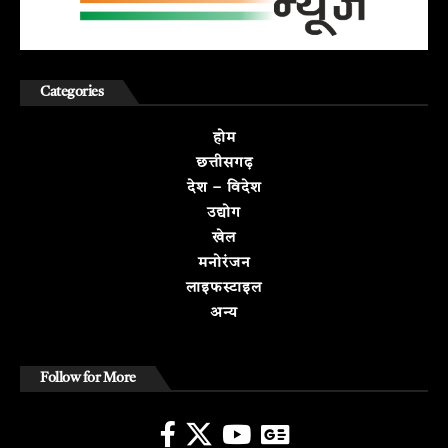
Categories
होम
छत्तीसगढ़
देश – विदेश
उद्योग
खेल
मनोरंजन
लाइफस्टाइल
अन्य
Follow for More