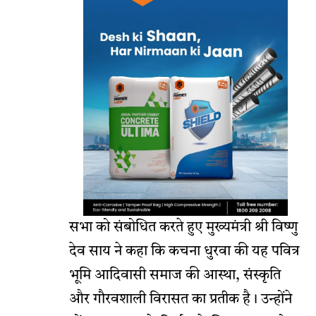
सभा को संबोधित करते हुए मुख्यमंत्री श्री विष्णु
देव साय ने कहा कि कचना धुरवा की यह पवित्र
भूमि आदिवासी समाज की आस्था, संस्कृति
और गौरवशाली विरासत का प्रतीक है। उन्होंने