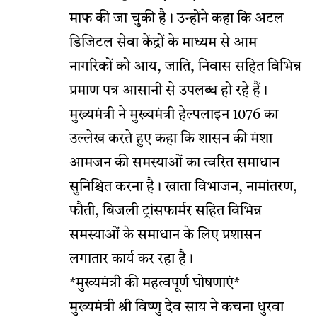
माफ की जा चुकी है। उन्होंने कहा कि अटल
डिजिटल सेवा केंद्रों के माध्यम से आम
नागरिकों को आय, जाति, निवास सहित विभिन्न
प्रमाण पत्र आसानी से उपलब्ध हो रहे हैं।
मुख्यमंत्री ने मुख्यमंत्री हेल्पलाइन 1076 का
उल्लेख करते हुए कहा कि शासन की मंशा
आमजन की समस्याओं का त्वरित समाधान
सुनिश्चित करना है। खाता विभाजन, नामांतरण,
फौती, बिजली ट्रांसफार्मर सहित विभिन्न
समस्याओं के समाधान के लिए प्रशासन
लगातार कार्य कर रहा है।
*मुख्यमंत्री की महत्वपूर्ण घोषणाएं*
मुख्यमंत्री श्री विष्णु देव साय ने कचना धुरवा