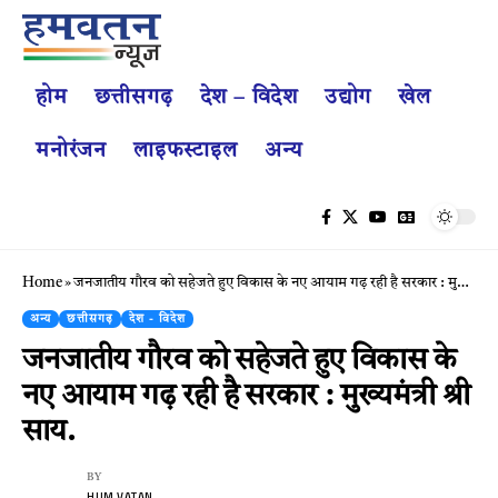
होम
छत्तीसगढ़
देश – विदेश
उद्योग
खेल
मनोरंजन
लाइफस्टाइल
अन्य
Home
»
जनजातीय गौरव को सहेजते हुए विकास के नए आयाम गढ़ रही है सरकार : मुख्यमंत्री श्री साय.
अन्य
छत्तीसगढ़
देश - विदेश
जनजातीय गौरव को सहेजते हुए विकास के
नए आयाम गढ़ रही है सरकार : मुख्यमंत्री श्री
साय.
BY
HUM VATAN