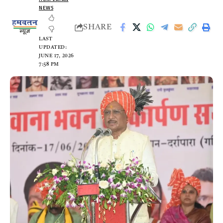
NEWS
SHARE
LAST
UPDATED:
JUNE 17, 2026
7:58 PM