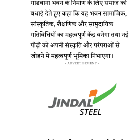
गोंडवाना भवन के निर्माण के लिए समाज को
बधाई देते हुए कहा कि यह भवन सामाजिक,
सांस्कृतिक, शैक्षणिक और सामुदायिक
गतिविधियों का महत्वपूर्ण केंद्र बनेगा तथा नई
पीढ़ी को अपनी संस्कृति और परंपराओं से
जोड़ने में महत्वपूर्ण भूमिका निभाएगा।
- ADVERTISEMENT -