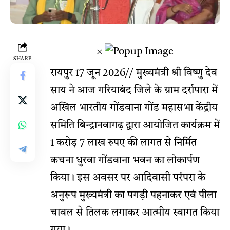
×
SHARE
रायपुर 17 जून 2026// मुख्यमंत्री श्री विष्णु देव
साय ने आज गरियाबंद जिले के ग्राम दर्रापारा में
अखिल भारतीय गोंडवाना गोंड महासभा केंद्रीय
समिति बिन्द्रानवागढ़ द्वारा आयोजित कार्यक्रम में
1 करोड़ 7 लाख रुपए की लागत से निर्मित
कचना धुरवा गोंडवाना भवन का लोकार्पण
किया। इस अवसर पर आदिवासी परंपरा के
अनुरूप मुख्यमंत्री का पगड़ी पहनाकर एवं पीला
चावल से तिलक लगाकर आत्मीय स्वागत किया