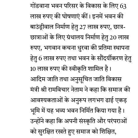
गोंडवाना भवन परिसर के विकास के लिए 63
लाख रुपए की घोषणाएं कीं। इनमें भवन की
बाउंड्रीवाल निर्माण हेतु 27 लाख रुपए, छात्र-
छात्राओं के लिए ग्रंथालय निर्माण हेतु 20 लाख
रुपए, भगवान कचना धुरवा की प्रतिमा स्थापना
हेतु 6 लाख रुपए तथा भवन के सौंदर्यीकरण हेतु
10 लाख रुपए की स्वीकृति शामिल है।
आदिम जाति तथा अनुसूचित जाति विकास
मंत्री श्री रामविचार नेताम ने कहा कि समाज की
आवश्यकताओं के अनुरूप लगभग ढाई एकड़
भूमि में यह भव्य भवन निर्मित किया गया है।
उन्होंने कहा कि अपनी संस्कृति और परंपराओं
को सुरक्षित रखते हुए समाज को शिक्षित,