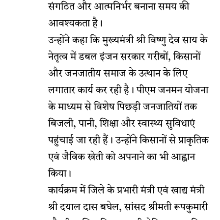
संगठित और आत्मनिर्भर बनाना समय की
आवश्यकता है।
उन्होंने कहा कि मुख्यमंत्री श्री विष्णु देव साय के
नेतृत्व में डबल इंजन सरकार गरीबों, किसानों
और जनजातीय समाज के उत्थान के लिए
लगातार कार्य कर रही है। पीएम जनमन योजना
के माध्यम से विशेष पिछड़ी जनजातियों तक
बिजली, पानी, शिक्षा और स्वास्थ्य सुविधाएं
पहुंचाई जा रही हैं। उन्होंने किसानों से प्राकृतिक
एवं जैविक खेती को अपनाने का भी आह्वान
किया।
कार्यक्रम में जिले के प्रभारी मंत्री एवं खाद्य मंत्री
श्री दयाल दास बघेल, सांसद श्रीमती रूपकुमारी