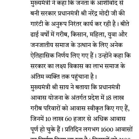
मुख्यमंत्री ने कहा कि जनता के आशीर्वाद से
बनी सरकार प्रधानमंत्री श्री नरेंद्र मोदी जी की
गारंटी के अनुरूप निरंतर कार्य कर रही है। बीते
ढाई वर्षों में गरीब, किसान, महिला, युवा और
जनजातीय समाज के उत्थान के लिए अनेक
ऐतिहासिक निर्णय लिए गए हैं। उन्होंने कहा कि
सरकार का लक्ष्य विकास का लाभ समाज के
अंतिम व्यक्ति तक पहुंचाना है।
मुख्यमंत्री श्री साय ने बताया कि प्रधानमंत्री
आवास योजना के अंतर्गत प्रदेश में 18 लाख
गरीब परिवारों को आवास स्वीकृत किए गए हैं,
जिनमें 10 लाख 60 हजार से अधिक आवास
पूर्ण हो चुके हैं। प्रतिदिन लगभग 1600 आवासों