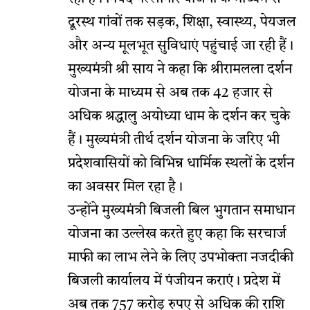
दूरस्थ गांवों तक सड़क, शिक्षा, स्वास्थ्य, पेयजल
और अन्य मूलभूत सुविधाएं पहुंचाई जा रही हैं।
मुख्यमंत्री श्री साय ने कहा कि श्रीरामलला दर्शन
योजना के माध्यम से अब तक 42 हजार से
अधिक श्रद्धालु अयोध्या धाम के दर्शन कर चुके
हैं। मुख्यमंत्री तीर्थ दर्शन योजना के जरिए भी
प्रदेशवासियों को विभिन्न धार्मिक स्थलों के दर्शन
का अवसर मिल रहा है।
उन्होंने मुख्यमंत्री बिजली बिल भुगतान समाधान
योजना का उल्लेख करते हुए कहा कि सरचार्ज
माफी का लाभ लेने के लिए उपभोक्ता नजदीकी
बिजली कार्यालय में पंजीयन कराएं। प्रदेश में
अब तक 757 करोड़ रुपए से अधिक की राशि