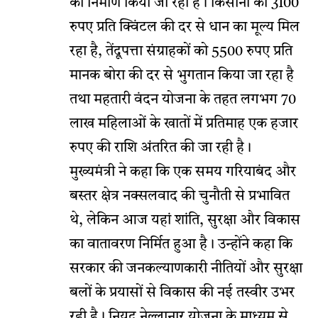
का निर्माण किया जा रहा है। किसानों को 3100
रुपए प्रति क्विंटल की दर से धान का मूल्य मिल
रहा है, तेंदूपत्ता संग्राहकों को 5500 रुपए प्रति
मानक बोरा की दर से भुगतान किया जा रहा है
तथा महतारी वंदन योजना के तहत लगभग 70
लाख महिलाओं के खातों में प्रतिमाह एक हजार
रुपए की राशि अंतरित की जा रही है।
मुख्यमंत्री ने कहा कि एक समय गरियाबंद और
बस्तर क्षेत्र नक्सलवाद की चुनौती से प्रभावित
थे, लेकिन आज यहां शांति, सुरक्षा और विकास
का वातावरण निर्मित हुआ है। उन्होंने कहा कि
सरकार की जनकल्याणकारी नीतियों और सुरक्षा
बलों के प्रयासों से विकास की नई तस्वीर उभर
रही है। नियद नेल्लानार योजना के माध्यम से