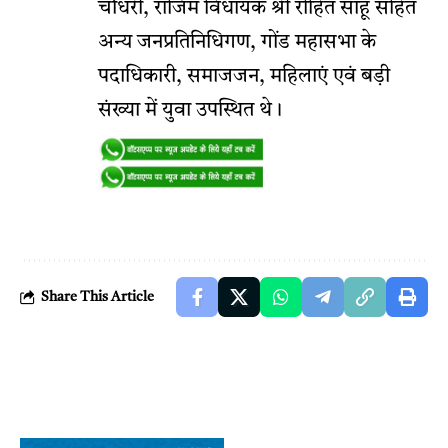
चौधरी, राजिम विधायक श्री रोहित साहू सहित
अन्य जनप्रतिनिधिगण, गोंड महासभा के
पदाधिकारी, समाजजन, महिलाएं एवं बड़ी
संख्या में युवा उपस्थित थे।
Share This Article