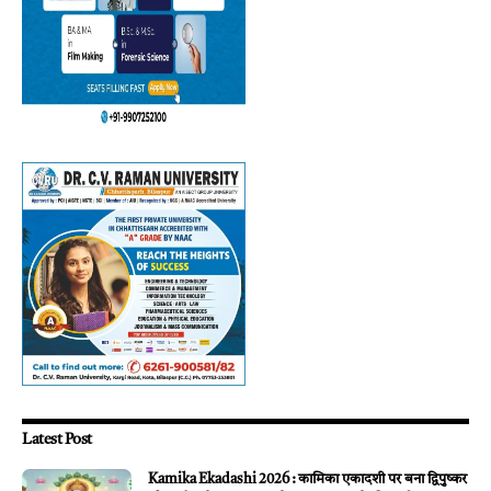
Latest Post
Kamika Ekadashi 2026 : कामिका एकादशी पर बना द्विपुष्कर