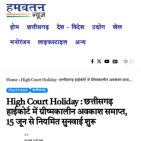
होम
छत्तीसगढ़
देश – विदेश
उद्योग
खेल
मनोरंजन
लाइफस्टाइल
अन्य
Home
»
High Court Holiday : छत्तीसगढ़ हाईकोर्ट में ग्रीष्मकालीन अवकाश समाप्त, 15 जून से नियमित सुनवाई शुरू
FEATURED
छत्तीसगढ़
High Court Holiday : छत्तीसगढ़
हाईकोर्ट में ग्रीष्मकालीन अवकाश समाप्त,
15 जून से नियमित सुनवाई शुरू
BY
HUM VATAN