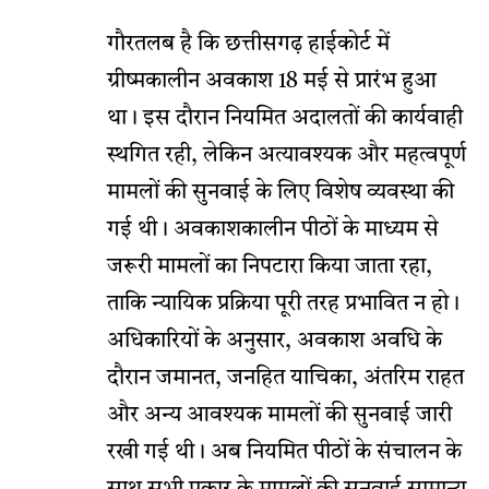
गौरतलब है कि छत्तीसगढ़ हाईकोर्ट में
ग्रीष्मकालीन अवकाश 18 मई से प्रारंभ हुआ
था। इस दौरान नियमित अदालतों की कार्यवाही
स्थगित रही, लेकिन अत्यावश्यक और महत्वपूर्ण
मामलों की सुनवाई के लिए विशेष व्यवस्था की
गई थी। अवकाशकालीन पीठों के माध्यम से
जरूरी मामलों का निपटारा किया जाता रहा,
ताकि न्यायिक प्रक्रिया पूरी तरह प्रभावित न हो।
अधिकारियों के अनुसार, अवकाश अवधि के
दौरान जमानत, जनहित याचिका, अंतरिम राहत
और अन्य आवश्यक मामलों की सुनवाई जारी
रखी गई थी। अब नियमित पीठों के संचालन के