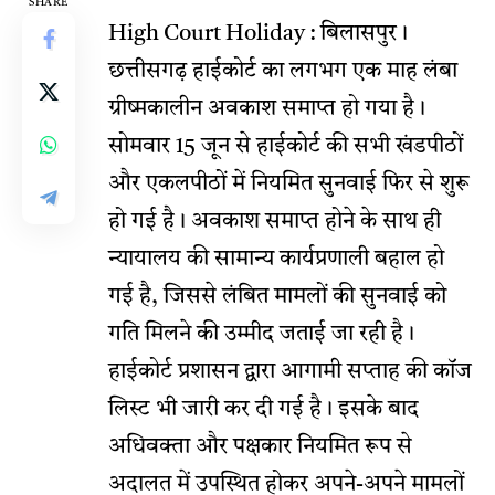
SHARE
High Court Holiday :
बिलासपुर।
छत्तीसगढ़ हाईकोर्ट का लगभग एक माह लंबा
ग्रीष्मकालीन अवकाश समाप्त हो गया है।
सोमवार 15 जून से हाईकोर्ट की सभी खंडपीठों
और एकलपीठों में नियमित सुनवाई फिर से शुरू
हो गई है। अवकाश समाप्त होने के साथ ही
न्यायालय की सामान्य कार्यप्रणाली बहाल हो
गई है, जिससे लंबित मामलों की सुनवाई को
गति मिलने की उम्मीद जताई जा रही है।
हाईकोर्ट प्रशासन द्वारा आगामी सप्ताह की कॉज
लिस्ट भी जारी कर दी गई है। इसके बाद
अधिवक्ता और पक्षकार नियमित रूप से
अदालत में उपस्थित होकर अपने-अपने मामलों