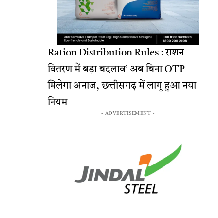
Ration Distribution Rules : राशन
वितरण में बड़ा बदलाव’ अब बिना OTP
मिलेगा अनाज, छत्तीसगढ़ में लागू हुआ नया
नियम
- ADVERTISEMENT -