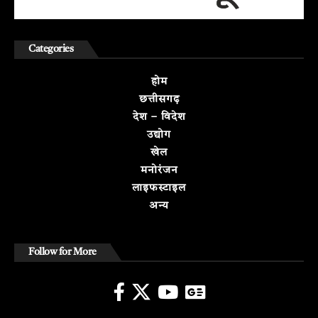
Categories
होम
छत्तीसगढ़
देश – विदेश
उद्योग
खेल
मनोरंजन
लाइफस्टाइल
अन्य
Follow for More