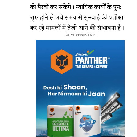
की पैरवी कर सकेंगे। न्यायिक कार्यों के पुनः
शुरू होने से लंबे समय से सुनवाई की प्रतीक्षा
कर रहे मामलों में तेजी आने की संभावना है।
- ADVERTISEMENT -