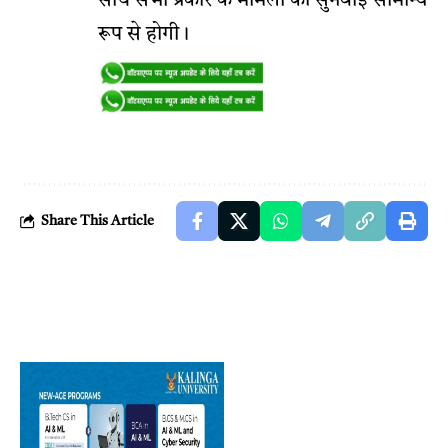
साथ सभी प्रकार के मामलों की सुनवाई सामान्य
रूप से होगी।
Share This Article