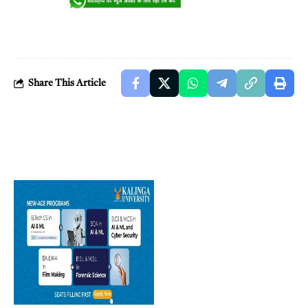
Share This Article