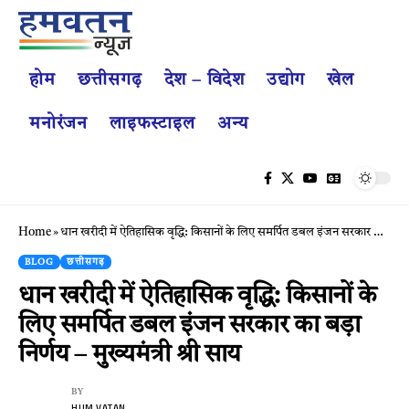
होम
छत्तीसगढ़
देश – विदेश
उद्योग
खेल
मनोरंजन
लाइफस्टाइल
अन्य
Home
»
धान खरीदी में ऐतिहासिक वृद्धि: किसानों के लिए समर्पित डबल इंजन सरकार का बड़ा निर्णय – मुख्यमंत्री श्री साय
BLOG
छत्तीसगढ़
धान खरीदी में ऐतिहासिक वृद्धि: किसानों के
लिए समर्पित डबल इंजन सरकार का बड़ा
निर्णय – मुख्यमंत्री श्री साय
BY
HUM VATAN