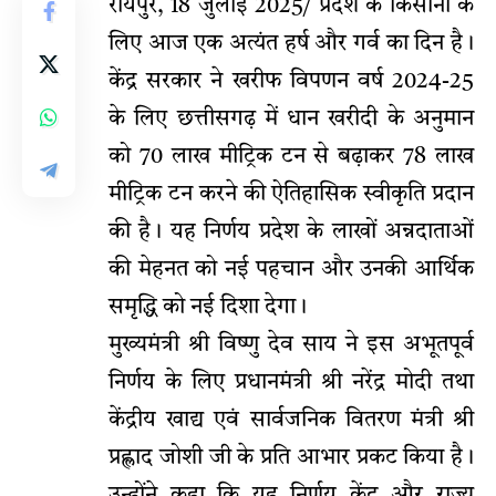
रायपुर, 18 जुलाई 2025/ प्रदेश के किसानों के
लिए आज एक अत्यंत हर्ष और गर्व का दिन है।
केंद्र सरकार ने खरीफ विपणन वर्ष 2024-25
के लिए छत्तीसगढ़ में धान खरीदी के अनुमान
को 70 लाख मीट्रिक टन से बढ़ाकर 78 लाख
मीट्रिक टन करने की ऐतिहासिक स्वीकृति प्रदान
की है। यह निर्णय प्रदेश के लाखों अन्नदाताओं
की मेहनत को नई पहचान और उनकी आर्थिक
समृद्धि को नई दिशा देगा।
मुख्यमंत्री श्री विष्णु देव साय ने इस अभूतपूर्व
निर्णय के लिए प्रधानमंत्री श्री नरेंद्र मोदी तथा
केंद्रीय खाद्य एवं सार्वजनिक वितरण मंत्री श्री
प्रह्लाद जोशी जी के प्रति आभार प्रकट किया है।
उन्होंने कहा कि यह निर्णय केंद्र और राज्य