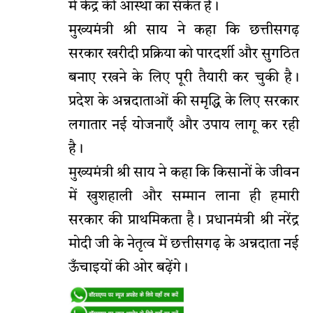
में केंद्र की आस्था का संकेत है।
मुख्यमंत्री श्री साय ने कहा कि छत्तीसगढ़
सरकार खरीदी प्रक्रिया को पारदर्शी और सुगठित
बनाए रखने के लिए पूरी तैयारी कर चुकी है।
प्रदेश के अन्नदाताओं की समृद्धि के लिए सरकार
लगातार नई योजनाएँ और उपाय लागू कर रही
है।
मुख्यमंत्री श्री साय ने कहा कि किसानों के जीवन
में खुशहाली और सम्मान लाना ही हमारी
सरकार की प्राथमिकता है। प्रधानमंत्री श्री नरेंद्र
मोदी जी के नेतृत्व में छत्तीसगढ़ के अन्नदाता नई
ऊँचाइयों की ओर बढ़ेंगे।