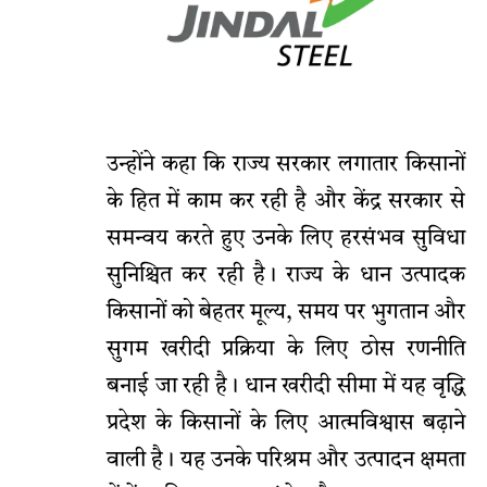
उन्होंने कहा कि राज्य सरकार लगातार किसानों
के हित में काम कर रही है और केंद्र सरकार से
समन्वय करते हुए उनके लिए हरसंभव सुविधा
सुनिश्चित कर रही है। राज्य के धान उत्पादक
किसानों को बेहतर मूल्य, समय पर भुगतान और
सुगम खरीदी प्रक्रिया के लिए ठोस रणनीति
बनाई जा रही है। धान खरीदी सीमा में यह वृद्धि
प्रदेश के किसानों के लिए आत्मविश्वास बढ़ाने
वाली है। यह उनके परिश्रम और उत्पादन क्षमता