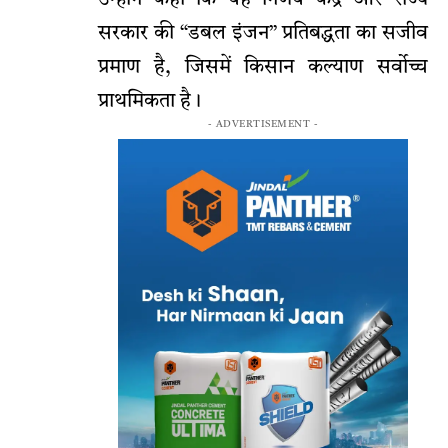
सरकार की “डबल इंजन” प्रतिबद्धता का सजीव
प्रमाण है, जिसमें किसान कल्याण सर्वोच्च
प्राथमिकता है।
- ADVERTISEMENT -