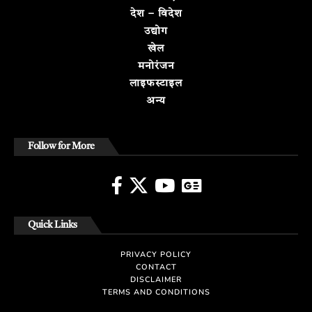
देश – विदेश
उद्योग
खेल
मनोरंजन
लाइफस्टाइल
अन्य
Follow for More
Quick Links
PRIVACY POLICY
CONTACT
DISCLAIMER
TERMS AND CONDITIONS