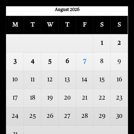
August 2026
M
T
W
T
F
S
S
1
2
3
4
5
6
7
8
9
10
11
12
13
14
15
16
17
18
19
20
21
22
23
24
25
26
27
28
29
30