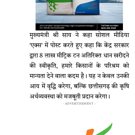
मुख्यमंत्री श्री साय ने कहा सोशल मीडिया
‘एक्स’ में पोस्ट करते हुए कहा कि केंद्र सरकार
द्वारा 8 लाख मीट्रिक टन अतिरिक्त धान खरीदने
की स्वीकृति, हमारे किसानों के परिश्रम को
मान्यता देने वाला कदम है। यह न केवल उनकी
आय में वृद्धि करेगा, बल्कि छत्तीसगढ़ की कृषि
अर्थव्यवस्था को मजबूती प्रदान करेगा।
- ADVERTISEMENT -