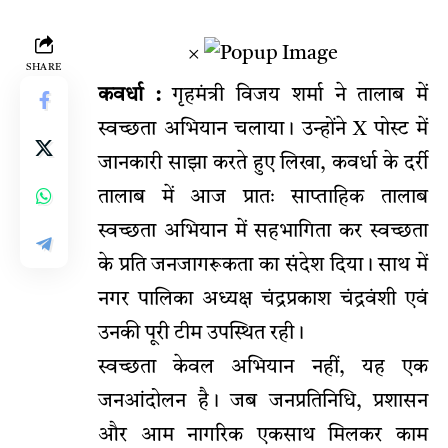
×
SHARE
कवर्धा :
गृहमंत्री विजय शर्मा ने तालाब में
स्वच्छता अभियान चलाया। उन्होंने X पोस्ट में
जानकारी साझा करते हुए लिखा, कवर्धा के दर्री
तालाब में आज प्रातः साप्ताहिक तालाब
स्वच्छता अभियान में सहभागिता कर स्वच्छता
के प्रति जनजागरूकता का संदेश दिया। साथ में
नगर पालिका अध्यक्ष चंद्रप्रकाश चंद्रवंशी एवं
उनकी पूरी टीम उपस्थित रही।
स्वच्छता केवल अभियान नहीं, यह एक
जनआंदोलन है। जब जनप्रतिनिधि, प्रशासन
और आम नागरिक एकसाथ मिलकर काम