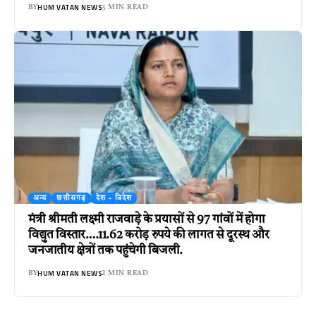
HUM VATAN NEWS
BY
3 MIN READ
अन्य
छत्तीसगढ़
देश - विदेश
मंत्री श्रीमती लक्ष्मी राजवाड़े के प्रयासों से 97 गांवों में होगा
विद्युत विस्तार….11.62 करोड़ रुपये की लागत से दूरस्थ और
जनजातीय क्षेत्रों तक पहुंचेगी बिजली.
HUM VATAN NEWS
BY
2 MIN READ