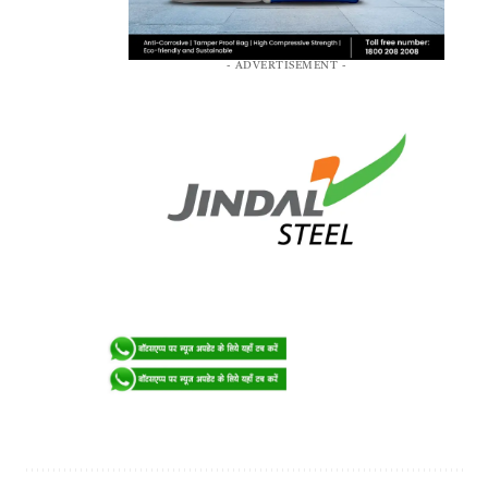
- ADVERTISEMENT -