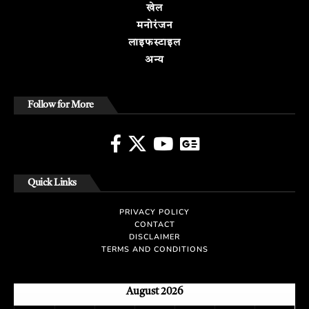
खेल
मनोरंजन
लाइफस्टाइल
अन्य
Follow for More
Quick Links
PRIVACY POLICY
CONTACT
DISCLAIMER
TERMS AND CONDITIONS
August 2026