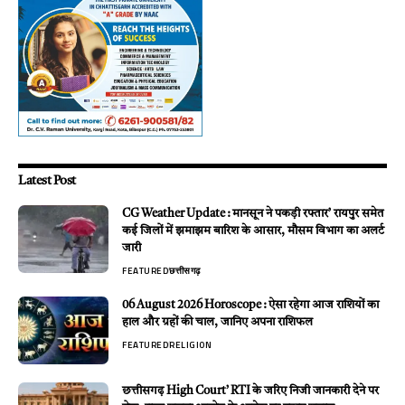
Latest Post
CG Weather Update : मानसून ने पकड़ी रफ्तार’ रायपुर समेत
कई जिलों में झमाझम बारिश के आसार, मौसम विभाग का अलर्ट
जारी
FEATURED
छत्तीसगढ़
06 August 2026 Horoscope : ऐसा रहेगा आज राशियों का
हाल और ग्रहों की चाल, जानिए अपना राशिफल
FEATURED
RELIGION
छत्तीसगढ़ High Court’ RTI के जरिए निजी जानकारी देने पर