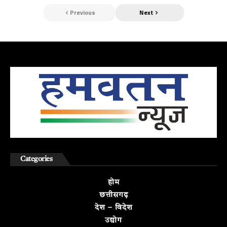
Previous
Next
Categories
होम
छत्तीसगढ़
देश – विदेश
उद्योग