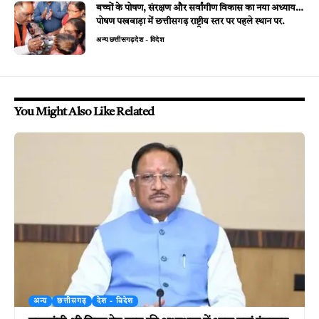
बच्चों के पोषण, संरक्षण और सर्वांगीण विकास का नया अध्याय…
पोषण पखवाड़ा में छत्तीसगढ़ राष्ट्रीय स्तर पर पहले स्थान पर.
अन्य
छत्तीसगढ़
देश - विदेश
You Might Also Like Related
अन्य
छत्तीसगढ़
देश - विदेश