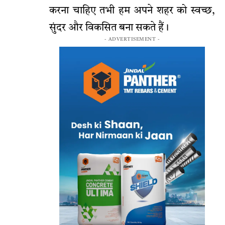
करना चाहिए तभी हम अपने शहर को स्वच्छ,
सुंदर और विकसित बना सकते हैं।
- ADVERTISEMENT -