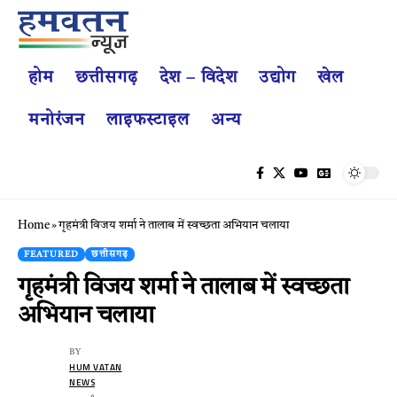
होम
छत्तीसगढ़
देश – विदेश
उद्योग
खेल
मनोरंजन
लाइफस्टाइल
अन्य
Home
»
गृहमंत्री विजय शर्मा ने तालाब में स्वच्छता अभियान चलाया
FEATURED
छत्तीसगढ़
गृहमंत्री विजय शर्मा ने तालाब में स्वच्छता
अभियान चलाया
BY
HUM VATAN
NEWS