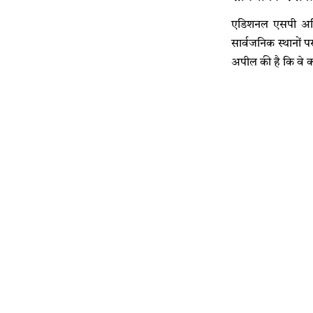
एडिशनल एसपी अभिष
सार्वजनिक स्थानों 
अपील की है कि वे का