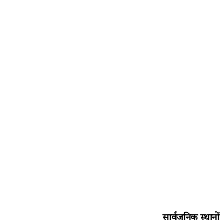
सार्वजनिक स्थानो