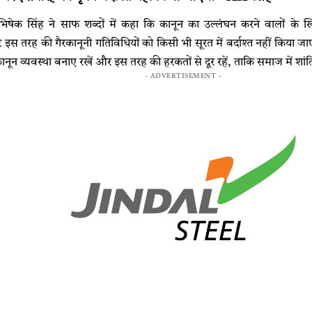
ेक सिंह ने साफ शब्दों में कहा कि कानून का उल्लंघन करने वालों के ख
पर इस तरह की गैरकानूनी गतिविधियों को किसी भी सूरत में बर्दाश्त नहीं किया
नून व्यवस्था बनाए रखें और इस तरह की हरकतों से दूर रहें, ताकि समाज में शांत
- ADVERTISEMENT -