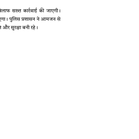
िलाफ सख्त कार्रवाई की जाएगी।
 जाएगा। पुलिस प्रशासन ने आमजन से
ि और सुरक्षा बनी रहे।