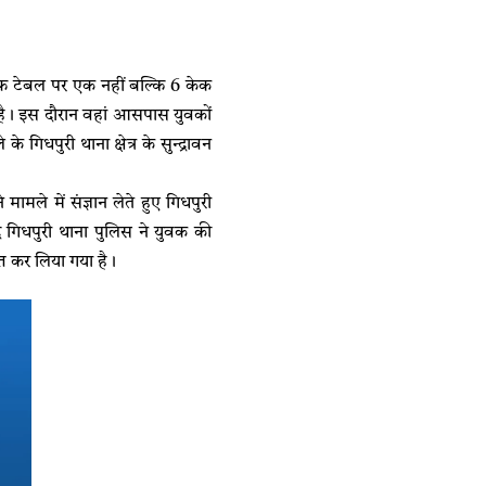
फ टेबल पर एक नहीं बल्कि 6 केक
 है। इस दौरान वहां आसपास युवकों
िधपुरी थाना क्षेत्र के सुन्द्रावन
े में संज्ञान लेते हुए गिधपुरी
ाद गिधपुरी थाना पुलिस ने युवक की
त कर लिया गया है।