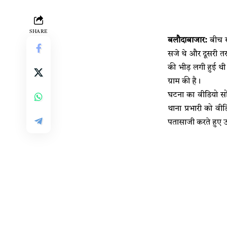
SHARE
बलौदाबाजार:
बीच स
सजे थे और दूसरी तर
की भीड़ लगी हुई थी औ
ग्राम की है।
घटना का वीडियो सो
थाना प्रभारी को वी
पतासाजी करते हुए उ