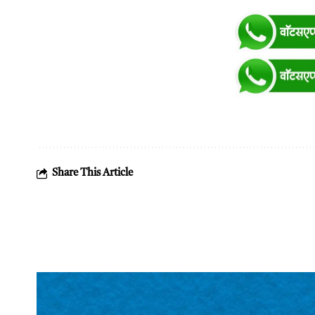
Share This Article