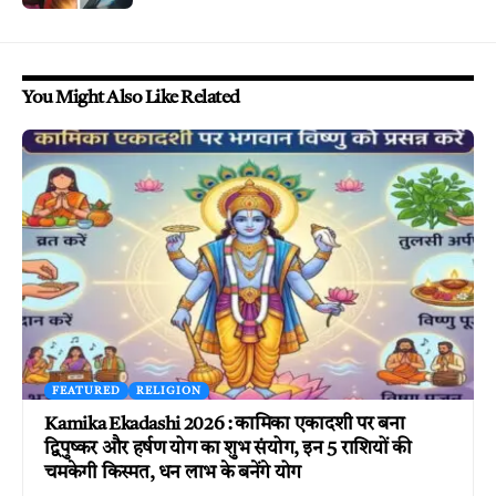
You Might Also Like Related
FEATURED
RELIGION
Kamika Ekadashi 2026 : कामिका एकादशी पर बना
द्विपुष्कर और हर्षण योग का शुभ संयोग, इन 5 राशियों की
चमकेगी किस्मत, धन लाभ के बनेंगे योग