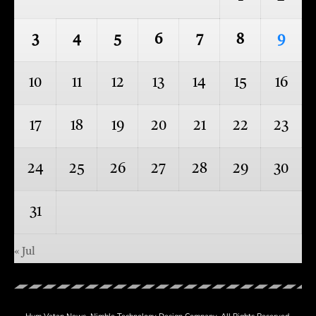
3
4
5
6
7
8
9
10
11
12
13
14
15
16
17
18
19
20
21
22
23
24
25
26
27
28
29
30
31
« Jul