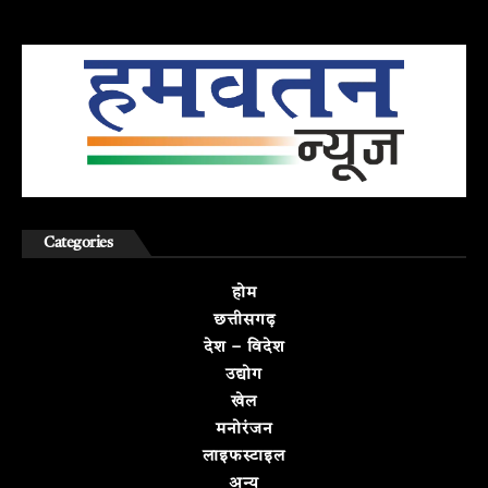
Categories
होम
छत्तीसगढ़
देश – विदेश
उद्योग
खेल
मनोरंजन
लाइफस्टाइल
अन्य