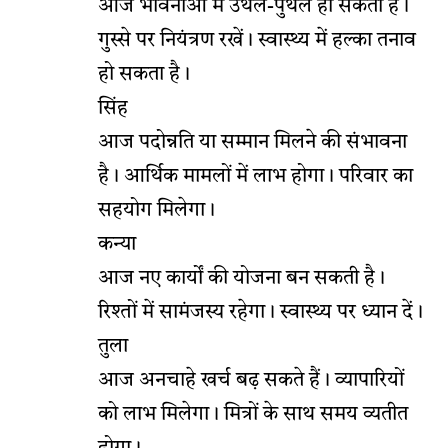
आज भावनाओं में उथल-पुथल हो सकती है।
गुस्से पर नियंत्रण रखें। स्वास्थ्य में हल्का तनाव
हो सकता है।
सिंह
आज पदोन्नति या सम्मान मिलने की संभावना
है। आर्थिक मामलों में लाभ होगा। परिवार का
सहयोग मिलेगा।
कन्या
आज नए कार्यों की योजना बन सकती है।
रिश्तों में सामंजस्य रहेगा। स्वास्थ्य पर ध्यान दें।
तुला
आज अनचाहे खर्च बढ़ सकते हैं। व्यापारियों
को लाभ मिलेगा। मित्रों के साथ समय व्यतीत