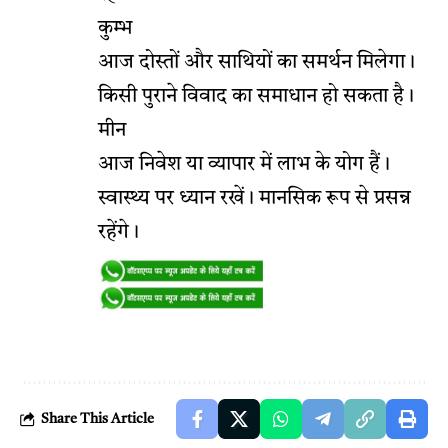
कुम्भ
आज दोस्तों और साथियों का समर्थन मिलेगा।
किसी पुराने विवाद का समाधान हो सकता है।
मीन
आज निवेश या व्यापार में लाभ के योग हैं।
स्वास्थ्य पर ध्यान रखें। मानसिक रूप से प्रसन्न
रहेंगे।
Share This Article