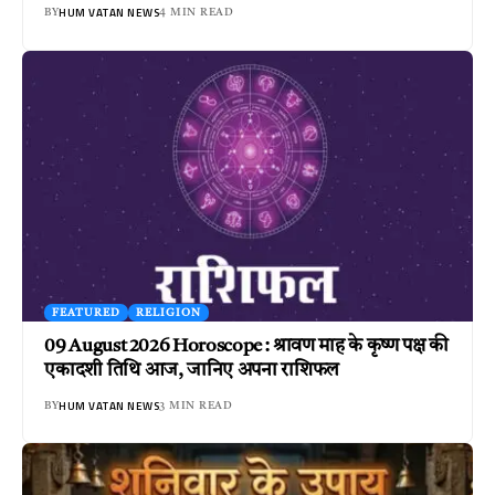
HUM VATAN NEWS
BY
4 MIN READ
FEATURED
RELIGION
09 August 2026 Horoscope : श्रावण माह के कृष्ण पक्ष की
एकादशी तिथि आज, जानिए अपना राशिफल
HUM VATAN NEWS
BY
3 MIN READ