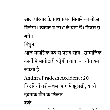
आज परिवार के साथ समय बिताने का मौका
मिलेगा। व्यापार में लाभ के योग हैं। निवेश से
बचें।
मिथुन
आज मानसिक रूप से प्रसन्न रहेंगे। सामाजिक
कार्यों में भागीदारी बढ़ेगी। यात्रा का योग बन
सकता है।
Andhra Pradesh Accident : 20
जिंदगियाँ गईं – बस आग में झुलसी, यात्री
दर्दनाक मौत के शिकार
कर्क