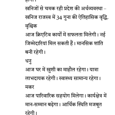
होगा।
खनिजों से चमक रही प्रदेश की अर्थव्यवस्था –
खनिज राजस्व में 34 गुना की ऐतिहासिक वृद्धि.
वृश्चिक
आज क्रिएटिव कार्यों में सफलता मिलेगी। नई
जिम्मेदारियां मिल सकती हैं। मानसिक शांति
बनी रहेगी।
धनु
आज घर में खुशी का माहौल रहेगा। यात्रा
लाभदायक रहेगी। स्वास्थ्य सामान्य रहेगा।
मकर
आज पारिवारिक सहयोग मिलेगा। कार्यक्षेत्र में
मान-सम्मान बढ़ेगा। आर्थिक स्थिति मजबूत
रहेगी।