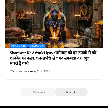
FEATURED
RELIGION
Shaniwar Ka Achuk Upay : शनिवार को इन उपायों से करें
शनिदेव को प्रसन्न, धन-संपत्ति से लेकर सफलता तक खुल
सकते हैं रास्ते
HUM VATAN NEWS
BY
3 MIN READ
Previous
Next