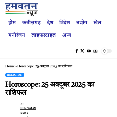
होम
छत्तीसगढ़
देश – विदेश
उद्योग
खेल
मनोरंजन
लाइफस्टाइल
अन्य
Home
»
Horoscope: 25 अक्टूबर 2025 का राशिफल
RELIGION
Horoscope: 25 अक्टूबर 2025 का
राशिफल
BY
HUM VATAN
NEWS