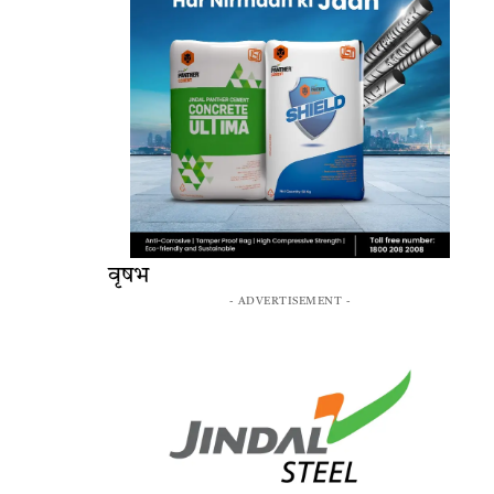
वृषभ
- ADVERTISEMENT -