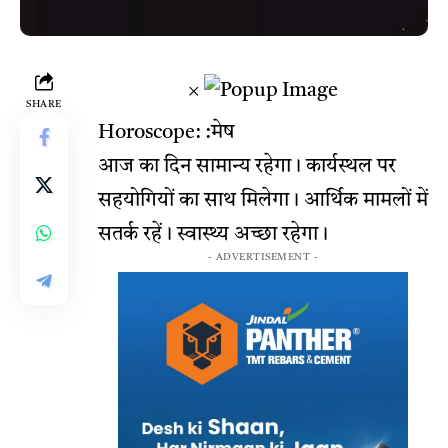
×
SHARE
Horoscope: :मेष
आज का दिन सामान्य रहेगा। कार्यस्थल पर
सहयोगियों का साथ मिलेगा। आर्थिक मामलों में
सतर्क रहें। स्वास्थ्य अच्छा रहेगा।
- ADVERTISEMENT -