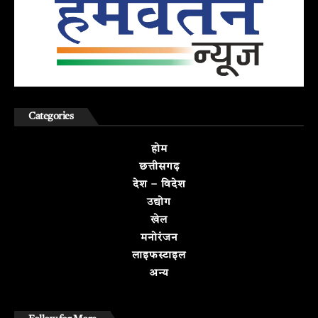
Categories
होम
छत्तीसगढ़
देश – विदेश
उद्योग
खेल
मनोरंजन
लाइफस्टाइल
अन्य