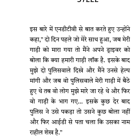
इस बारे में एनडीटीवी से बात करते हुए उन्होंने
कहा,” दो दिन पहले जो मेरे साथ हुआ, जब मेरी
गाड़ी को मारा गया तो मैंने अपने ड्राइवर को
बोला कि क्या हमारी गाड़ी लॉक है. इसके बाद
मुझे दो पुलिसवाले दिखे और मैंने उनसे हेल्प
मांगी और जब वो पुलिसवाले मेरी गाड़ी में बैठे
हुए थे तब वो लोग मुझे मारे जा रहे थे और फिर
वो गाड़ी के भाग गए… इसके कुछ देर बाद
पुलिस ने उसे पकड़ा तो उसने कुछ बोला नहीं
और फिर आईडी से पता चला कि उसका नाम
राहील शेख है.”