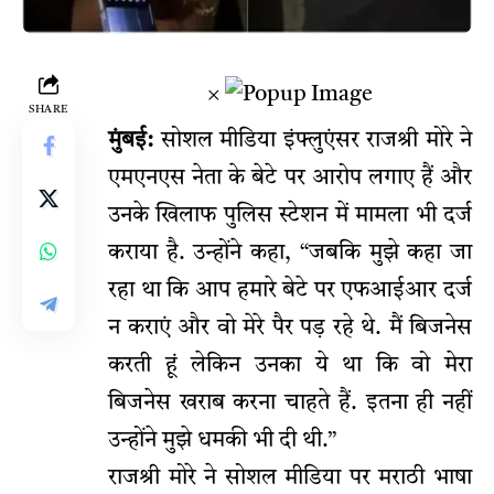
×
SHARE
मुंबई:
सोशल मीडिया इंफ्लुएंसर राजश्री मोरे ने
एमएनएस नेता के बेटे पर आरोप लगाए हैं और
उनके खिलाफ पुलिस स्टेशन में मामला भी दर्ज
कराया है. उन्होंने कहा, “जबकि मुझे कहा जा
रहा था कि आप हमारे बेटे पर एफआईआर दर्ज
न कराएं और वो मेरे पैर पड़ रहे थे. मैं बिजनेस
करती हूं लेकिन उनका ये था कि वो मेरा
बिजनेस खराब करना चाहते हैं. इतना ही नहीं
उन्होंने मुझे धमकी भी दी थी.”
राजश्री मोरे ने सोशल मीडिया पर मराठी भाषा