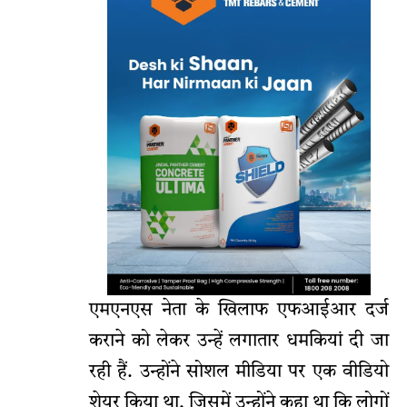
एमएनएस नेता के खिलाफ एफआईआर दर्ज
कराने को लेकर उन्हें लगातार धमकियां दी जा
रही हैं. उन्होंने सोशल मीडिया पर एक वीडियो
शेयर किया था, जिसमें उन्होंने कहा था कि लोगों