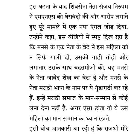
इस घटना के बाद शिवसेना नेता संजय निरुपम
ने एमएनएस की घेराबंदी की और आरोप लगाते
हुए पूरे मामले में एक नया एंगल जोड़ दिया.
उन्होंने कहा, इस वीडियो में स्पष्ट दिख रहा है
कि मनसे के एक नेता के बेटे ने इस महिला को
न सिर्फ गाली दी, उसकी गाड़ी तोड़ी और
लगातार उसके साथ बदतमीजी की. यह मनसे
के नेता जावेद शेख का बेटा है और मनसे के
नेता मराठी भाषा के नाम पर ये गुंडागर्दी कर रहे
हैं. इन्हें मराठी समाज के मान-सम्मान से कोई
लेना देना नहीं है. अगर ऐसा होता तो ये उस
महिला का मान-सम्मान का ध्यान रखते.
इसी बीच जानकारी आ रही है कि राजश्री मोरे