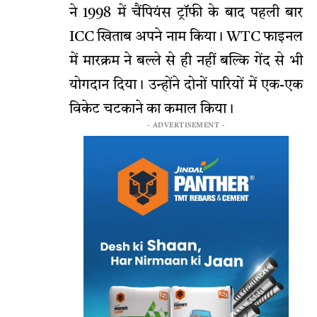
ने 1998 में चैंपियंस ट्रॉफी के बाद पहली बार
ICC खिताब अपने नाम किया। WTC फाइनल
में मारक्रम ने बल्ले से ही नहीं बल्कि गेंद से भी
योगदान दिया। उन्होंने दोनों पारियों में एक-एक
विकेट चटकाने का कमाल किया।
- ADVERTISEMENT -