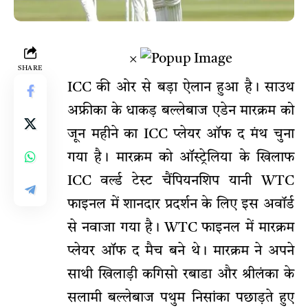
×
SHARE
ICC की ओर से बड़ा ऐलान हुआ है। साउथ
अफ्रीका के धाकड़ बल्लेबाज एडेन मारक्रम को
जून महीने का ICC प्लेयर ऑफ द मंथ चुना
गया है। मारक्रम को ऑस्ट्रेलिया के खिलाफ
ICC वर्ल्ड टेस्ट चैंपियनशिप यानी WTC
फाइनल में शानदार प्रदर्शन के लिए इस अवॉर्ड
से नवाजा गया है। WTC फाइनल में मारक्रम
प्लेयर ऑफ द मैच बने थे। मारक्रम ने अपने
साथी खिलाड़ी कगिसो रबाडा और श्रीलंका के
सलामी बल्लेबाज पथुम निसांका पछाड़ते हुए