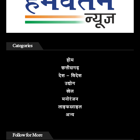
Categories
होम
छत्तीसगढ़
देश – विदेश
उद्योग
खेल
मनोरंजन
लाइफस्टाइल
अन्य
Follow for More