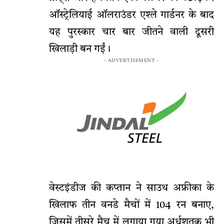
ऑस्ट्रेलियाई ऑलराउंडर एश्ले गार्डनर के बाद
यह पुरस्कार चार बार जीतने वाली दूसरी
खिलाड़ी बन गईं।
- ADVERTISEMENT -
वेस्टइंडीज की कप्तान ने साउथ अफ्रीका के
खिलाफ तीन वनडे मैचों में 104 रन बनाए,
जिसमें तीसरे मैच में लगाया गया अर्धशतक भी