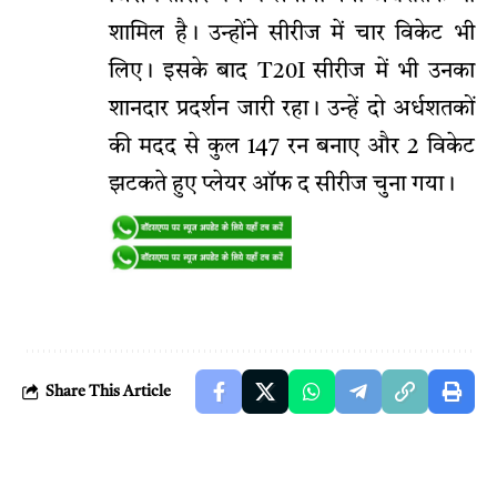
शामिल है। उन्होंने सीरीज में चार विकेट भी
लिए। इसके बाद T20I सीरीज में भी उनका
शानदार प्रदर्शन जारी रहा। उन्हें दो अर्धशतकों
की मदद से कुल 147 रन बनाए और 2 विकेट
झटकते हुए प्लेयर ऑफ द सीरीज चुना गया।
Share This Article