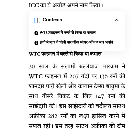
ICC का ये अवॉर्ड अपने नाम किया।
Contents
WTC फाइनल में बल्ले से किया था कमाल
हेली मैथ्यूज ने चौथी बार जीता प्लेयर ऑफ द मथ अवॉर्ड
WTC फाइनल में बल्ले से किया था कमाल
30 साल के सलामी बल्लेबाज मारक्रम ने
WTC फाइनल में 207 गेंदों पर 136 रनों की
शानदार पारी खेली और कप्तान टेम्बा बावुमा के
साथ तीसरे विकेट के लिए 147 रनों की
साझेदारी की। इस साझेदारी की बदौलत साउथ
अफ्रीका 282 रनों का लक्ष्य हासिल करने में
सफल रही। इस तरह साउथ अफ्रीका की टीम