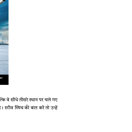
ल्कि वे सीधे तीसरे स्थान पर चले गए
स्टीव स्मिथ की बात करें तो उन्हें