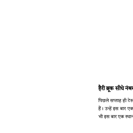
हैरी ब्रूक सीधे न
पिछले सप्ताह ही टेस्
हैं। उन्हें इस बार 
भी इस बार एक स्थान