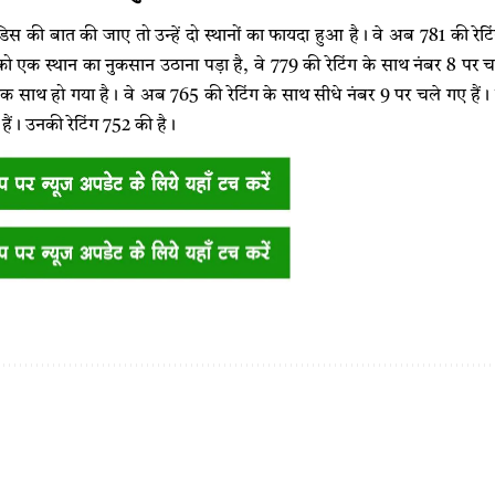
 मेंडिस की बात की जाए तो उन्हें दो स्थानों का फायदा हुआ है। वे अब 781 की रेट
 एक स्थान का नुकसान उठाना पड़ा है, वे 779 की रेटिंग के साथ नंबर 8 पर 
क साथ हो गया है। वे अब 765 की रेटिंग के साथ सीधे नंबर 9 पर चले गए हैं। हा
हैं। उनकी रेटिंग 752 की है।