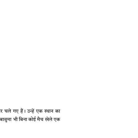
ले गए हैं। उन्हें एक स्थान का
 बावुमा भी बिना कोई मैच खेले एक