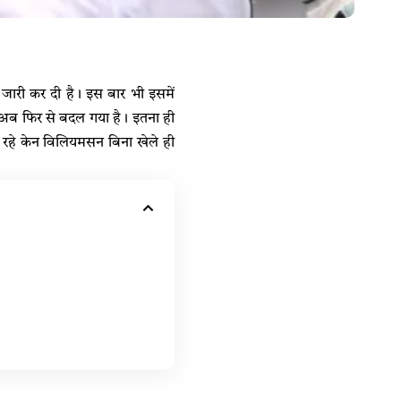
ग जारी कर दी है। इस बार भी इसमें
 अब फिर से बदल गया है। इतना ही
तान रहे केन विलियमसन बिना खेले ही