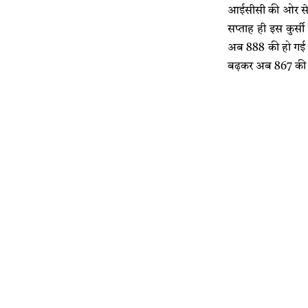
आईसीसी की ओर से जो
सप्ताह ही इस कुर्स
अब 888 की हो गई है
बढ़कर अब 867 की हो 