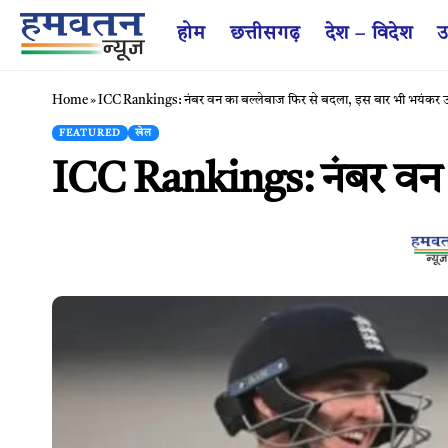
होम
छत्तीसगढ़
देश – विदेश
उ
Home
»
ICC Rankings: नंबर वन का बल्लेबाज फिर से बदला, इस बार भी भयंकर
FEATURED
खेल
ICC Rankings: नंबर वन 