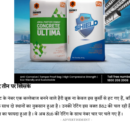
ंबर तीन पर खिसके
ट के नंबर एक बल्लेबाज बनने वाले हैरी ब्रूक ना केवल इस कुर्सी से हट गए हैं, ब
एक साथ दो स्थानों का नुकसान हुआ है। उनकी रेटिंग इस वक्त 862 की चल रही है। 
 का फायदा हुआ है। वे अब 816 की रेटिंग के साथ नंबर चार पर चले गए हैं।
- ADVERTISEMENT -