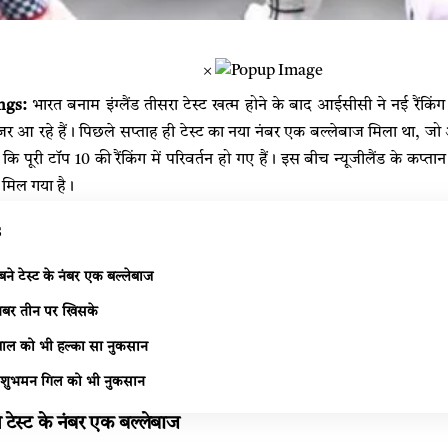
×
ngs:
भारत बनाम इंग्लैंड तीसरा टेस्ट खत्म होने के बाद आईसीसी ने नई रैंकिं
 आ रहे हैं। पिछले सप्ताह ही टेस्ट का नया नंबर एक बल्लेबाज मिला था, जो
 कि पूरी टॉप 10 की रैंकिंग में परिवर्तन हो गए हैं। इस बीच न्यूजीलैंड के कप्
 मिल गया है।
s
बने टेस्ट के नंबर एक बल्लेबाज
े नंबर तीन पर खिसके
ाल को भी हल्का सा नुकसान
शुभमन गिल को भी नुकसान
े टेस्ट के नंबर एक बल्लेबाज