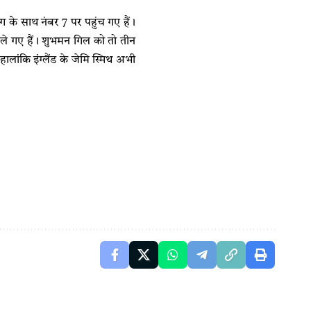
िंग के साथ नंबर 7 पर पहुंच गए हैं।
चले गए हैं। शुभमन गिल को तो तीन
लांकि इंग्लैंड के जेमि स्मिथ अभी