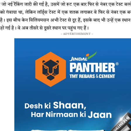
 नई रैंकिंग जारी की गई है, उसमें जो रूट एक बार फिर से नंबर एक टेस्ट बल्
ी को गंवाया था, लेकिन लॉर्ड्स टेस्ट में एक शतक लगाकर वे फिर से नंबर एक बन
। इस बीच केन विलियमसन अभी टेस्ट से दूर हैं, इसके बाद भी उन्हें एक स्थान
गई है। वे अब तीसरे से दूसरे स्थान पर पहुंच गए हैं।
- ADVERTISEMENT -