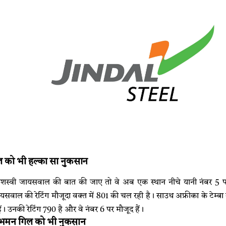
 को भी हल्का सा नुकसान
स्वी जायसवाल की बात की जाए तो वे अब एक स्थान नीचे यानी नंबर 5 पर च
सवाल की रेटिंग मौजूदा वक्त में 801 की चल रही है। साउथ अफ्रीका के टेम्बा
ं। उनकी रेटिंग 790 है और वे नंबर 6 पर मौजूद हैं।
भमन गिल को भी नुकसान