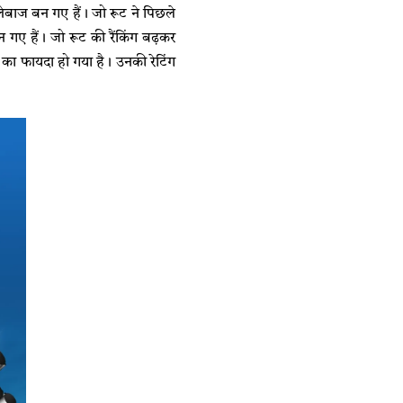
लेबाज बन गए हैं। जो रूट ने पिछले
 गए हैं। जो रूट की रैंकिंग बढ़कर
 का फायदा हो गया है। उनकी रेटिंग