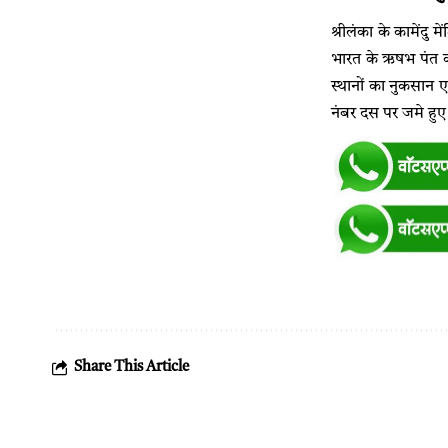
श्रीलंका के कामेंदु
भारत के ऋषभ पंत को
स्थानों का नुकसान ए
नंबर दस पर जमे हुए 
Share This Article