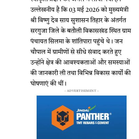
उल्लेखनीय है कि 03 मई 2026 को मुख्यमंत्री
श्री विष्णु देव साय सुशासन तिहार के अंतर्गत
सरगुजा जिले के बतौली विकासखंड स्थित ग्राम
पंचायत सिलमा के शांतिपारा पहुंचे थे। जन
चौपाल में ग्रामीणों से सीधे संवाद करते हुए
उन्होंने क्षेत्र की आवश्यकताओं और समस्याओं
की जानकारी ली तथा विभिन्न विकास कार्यों की
घोषणाएं की थीं।
- ADVERTISEMENT -