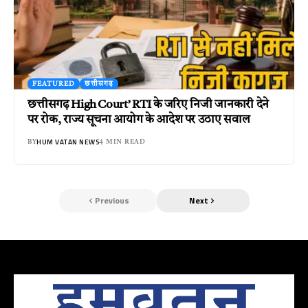
FEATURED
छत्तीसगढ़
छत्तीसगढ़ High Court’ RTI के जरिए निजी जानकारी देने
पर रोक, राज्य सूचना आयोग के आदेश पर उठाए सवाल
HUM VATAN NEWS
BY
4 MIN READ
Previous
Next