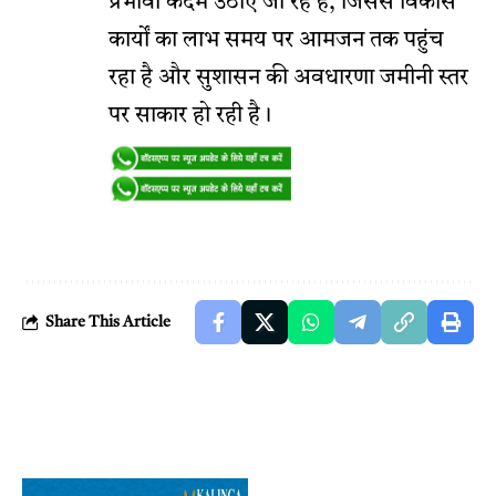
प्रभावी कदम उठाए जा रहे हैं, जिससे विकास
कार्यों का लाभ समय पर आमजन तक पहुंच
रहा है और सुशासन की अवधारणा जमीनी स्तर
पर साकार हो रही है।
Share This Article