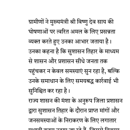
ग्रामीणों ने मुख्यमंत्री श्री विष्णु देव साय की
घोषणाओं पर त्वरित अमल के लिए प्रसन्नता
व्यक्त करते हुए उनका आभार जताया है।
उनका कहना है कि सुशासन तिहार के माध्यम
से शासन और प्रशासन सीधे जनता तक
पहुंचकर न केवल समस्याएं सुन रहा है, बल्कि
उनके समाधान के लिए समयबद्ध कार्रवाई भी
सुनिश्चित कर रहा है।
राज्य शासन की मंशा के अनुरूप जिला प्रशासन
द्वारा सुशासन तिहार के दौरान प्राप्त मांगों और
जनसमस्याओं के निराकरण के लिए लगातार