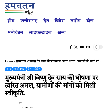
होम
छत्तीसगढ़
देश – विदेश
उद्योग
खेल
मनोरंजन
लाइफस्टाइल
अन्य
Home
»
मुख्यमंत्री श्री विष्णु देव साय की घोषणा पर त्वरित अमल, ग्रामीणों की मांगों को मिली स्वीकृति.
अन्य
छत्तीसगढ़
देश - विदेश
मुख्यमंत्री श्री विष्णु देव साय की घोषणा पर
त्वरित अमल, ग्रामीणों की मांगों को मिली
स्वीकृति.
BY
HUM VATAN