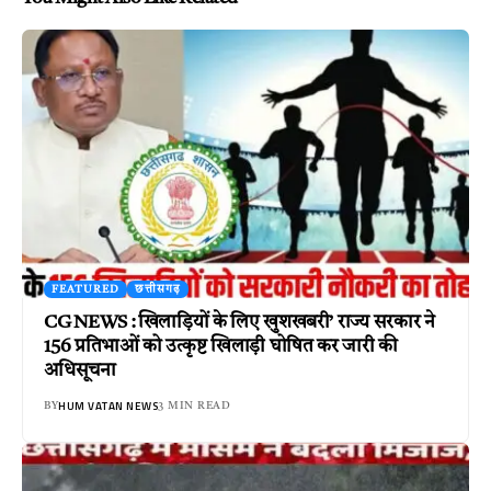
FEATURED
छत्तीसगढ़
CG NEWS : खिलाड़ियों के लिए खुशखबरी’ राज्य सरकार ने
156 प्रतिभाओं को उत्कृष्ट खिलाड़ी घोषित कर जारी की
अधिसूचना
HUM VATAN NEWS
BY
3 MIN READ