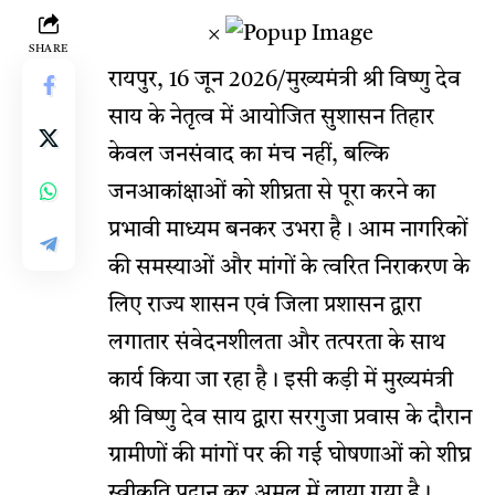
×
SHARE
रायपुर, 16 जून 2026/मुख्यमंत्री श्री विष्णु देव
साय के नेतृत्व में आयोजित सुशासन तिहार
केवल जनसंवाद का मंच नहीं, बल्कि
जनआकांक्षाओं को शीघ्रता से पूरा करने का
प्रभावी माध्यम बनकर उभरा है। आम नागरिकों
की समस्याओं और मांगों के त्वरित निराकरण के
लिए राज्य शासन एवं जिला प्रशासन द्वारा
लगातार संवेदनशीलता और तत्परता के साथ
कार्य किया जा रहा है। इसी कड़ी में मुख्यमंत्री
श्री विष्णु देव साय द्वारा सरगुजा प्रवास के दौरान
ग्रामीणों की मांगों पर की गई घोषणाओं को शीघ्र
स्वीकृति प्रदान कर अमल में लाया गया है।