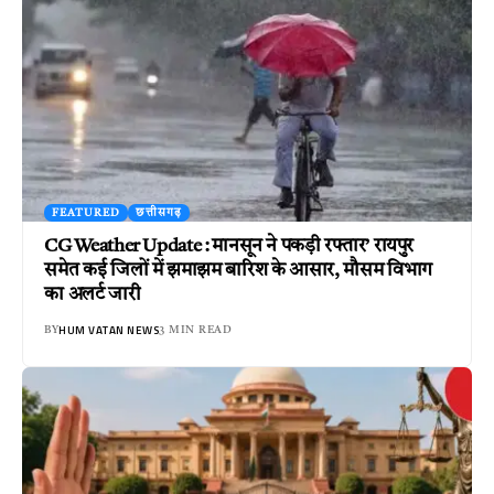
FEATURED
छत्तीसगढ़
CG Weather Update : मानसून ने पकड़ी रफ्तार’ रायपुर
समेत कई जिलों में झमाझम बारिश के आसार, मौसम विभाग
का अलर्ट जारी
HUM VATAN NEWS
BY
3 MIN READ