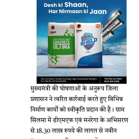
मुख्यमंत्री की घोषणाओं के अनुरूप जिला
प्रशासन ने त्वरित कार्रवाई करते हुए विभिन्न
निर्माण कार्यों को स्वीकृति प्रदान की है। ग्राम
सिलमा में डीएमएफ एवं मनरेगा के अभिसरण
से 18.30 लाख रुपये की लागत से नवीन