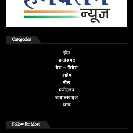
Categories
होम
छत्तीसगढ़
देश – विदेश
उद्योग
खेल
मनोरंजन
लाइफस्टाइल
अन्य
Follow for More