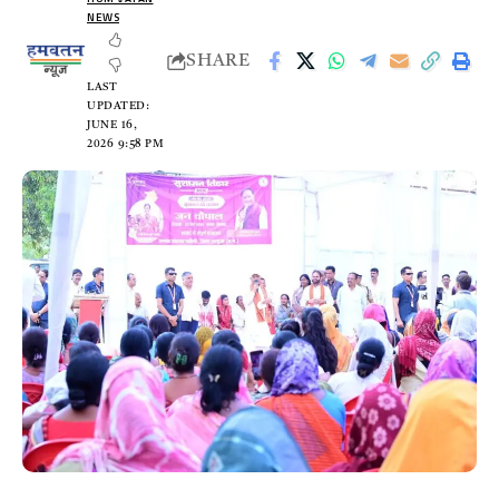
NEWS
SHARE
LAST
UPDATED:
JUNE 16,
2026 9:58 PM