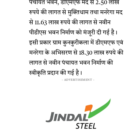
पंचायत भवन, डीएमएफ मद से 2.50 लाख
रुपये की लागत से मुक्तिधाम तथा मनरेगा मद
से 11.63 लाख रुपये की लागत से नवीन
पीडीएस भवन निर्माण को मंजूरी दी गई है।
इसी प्रकार ग्राम कुनकुरीकला में डीएमएफ एवं
मनरेगा के अभिसरण से 18.30 लाख रुपये की
लागत से नवीन पंचायत भवन निर्माण की
स्वीकृति प्रदान की गई है।
- ADVERTISEMENT -