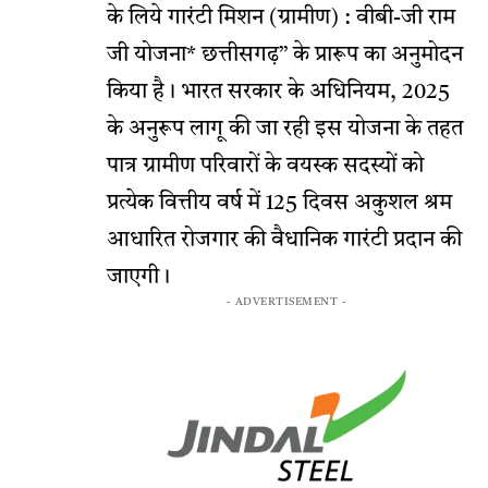
के लिये गारंटी मिशन (ग्रामीण) : वीबी-जी राम
जी योजना* छत्तीसगढ़’’ के प्रारूप का अनुमोदन
किया है। भारत सरकार के अधिनियम, 2025
के अनुरूप लागू की जा रही इस योजना के तहत
पात्र ग्रामीण परिवारों के वयस्क सदस्यों को
प्रत्येक वित्तीय वर्ष में 125 दिवस अकुशल श्रम
आधारित रोजगार की वैधानिक गारंटी प्रदान की
जाएगी।
- ADVERTISEMENT -