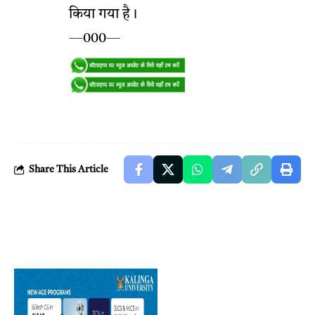
किया गया है।
—000—
Share This Article