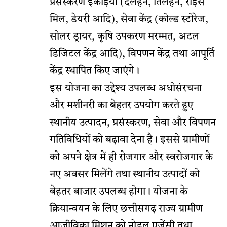
प्रसंस्करण इकाइयां (दलहन, तिलहन, राइस
मिल, डेयरी आदि), सेवा केंद्र (कोल्ड स्टोरेज,
सोलर ड्रायर, कृषि उपकरण मरम्मत, अटल
डिजिटल केंद्र आदि), विपणन केंद्र तथा आपूर्ति
केंद्र स्थापित किए जाएंगे।
इस योजना का उद्देश्य उपलब्ध अधोसंरचना
और मशीनरी का बेहतर उपयोग करते हुए
स्थानीय उत्पादन, प्रसंस्करण, सेवा और विपणन
गतिविधियों को बढ़ावा देना है। इससे ग्रामीणों
को अपने क्षेत्र में ही रोजगार और स्वरोजगार के
नए अवसर मिलेंगे तथा स्थानीय उत्पादों को
बेहतर बाजार उपलब्ध होगा। योजना के
क्रियान्वयन के लिए छत्तीसगढ़ राज्य ग्रामीण
आजीविका मिशन को नोडल एजेंसी तथा