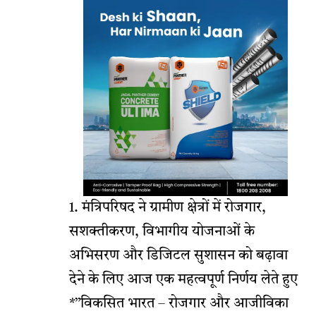
1. मंत्रिपरिषद ने ग्रामीण क्षेत्रों में रोजगार,
सशक्तीकरण, विभागीय योजनाओं के
अभिसरण और डिजिटल सुशासन को बढ़ावा
देने के लिए आज एक महत्वपूर्ण निर्णय लेते हुए
*’’विकसित भारत – रोजगार और आजीविका