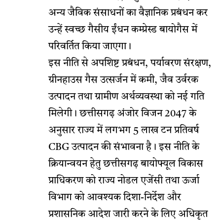
अन्य जैविक संसाधनों का वैज्ञानिक प्रबंधन कर
उन्हें स्वच्छ गैसीय ईंधन कम्प्रेस्ड बायोगैस में
परिवर्तित किया जाएगा।
इस नीति से अपशिष्ट प्रबंधन, पर्यावरण संरक्षण,
ग्रीनहाउस गैस उत्सर्जन में कमी, जैव उर्वरक
उत्पादन तथा ग्रामीण अर्थव्यवस्था को नई गति
मिलेगी। छत्तीसगढ़ अंजोर विजन 2047 के
अनुसार राज्य में लगभग 5 लाख टन प्रतिवर्ष
CBG उत्पादन की संभावना है। इस नीति के
क्रियान्वयन हेतु छत्तीसगढ़ बायोफ्यूल विकास
प्राधिकरण को राज्य नोडल एजेंसी तथा ऊर्जा
विभाग को आवश्यक दिशा-निर्देश और
प्रशासनिक आदेश जारी करने के लिए अधिकृत