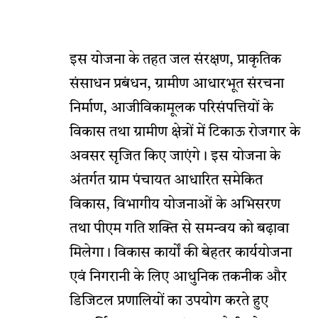
इस योजना के तहत जल संरक्षण, प्राकृतिक
संसाधन प्रबंधन, ग्रामीण आधारभूत संरचना
निर्माण, आजीविकामूलक परिसंपत्तियों के
विकास तथा ग्रामीण क्षेत्रों में टिकाऊ रोजगार के
अवसर सृजित किए जाएंगे। इस योजना के
अंतर्गत ग्राम पंचायत आधारित समेकित
विकास, विभागीय योजनाओं के अभिसरण
तथा पीएम गति शक्ति से समन्वय को बढ़ावा
मिलेगा। विकास कार्यों की बेहतर कार्ययोजना
एवं निगरानी के लिए आधुनिक तकनीक और
डिजिटल प्रणालियों का उपयोग करते हुए