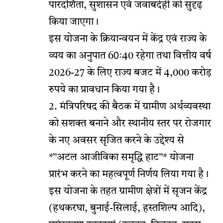
पारदर्शिता, सुशासन एवं जवाबदेही को सुदृढ़
किया जाएगा।
इस योजना के क्रियान्वयन में केंद्र एवं राज्य के
व्यय का अनुपात 60ः40 रहेगा तथा वित्तीय वर्ष
2026-27 के लिए राज्य बजट में 4,000 करोड़
रुपये का प्रावधान किया गया है।
2. मंत्रिपरिषद की बैठक में ग्रामीण अर्थव्यवस्था
को सशक्त बनाने और स्थानीय स्तर पर रोजगार
के नए अवसर सृजित करने के उद्देश्य से
*’’अटल आजीविका समृद्धि हाट’’* योजना
प्रारंभ करने का महत्वपूर्ण निर्णय लिया गया है।
इस योजना के तहत ग्रामीण क्षेत्रों में सृजन केंद्र
(हथकरघा, बुनाई-सिलाई, हस्तशिल्प आदि),