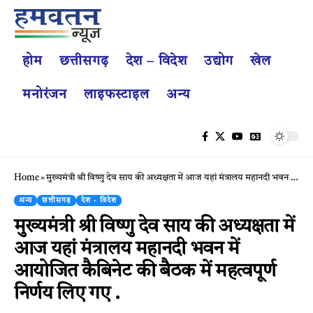
होम
छत्तीसगढ़
देश – विदेश
उद्योग
खेल
मनोरंजन
लाइफस्टाइल
अन्य
Home
»
मुख्यमंत्री श्री विष्णु देव साय की अध्यक्षता में आज यहां मंत्रालय महानदी भवन में आयोजित कैबिनेट की बैठक में महत्वपूर्ण निर्णय लिए गए .
अन्य
छत्तीसगढ़
देश - विदेश
मुख्यमंत्री श्री विष्णु देव साय की अध्यक्षता में
आज यहां मंत्रालय महानदी भवन में
आयोजित कैबिनेट की बैठक में महत्वपूर्ण
निर्णय लिए गए .