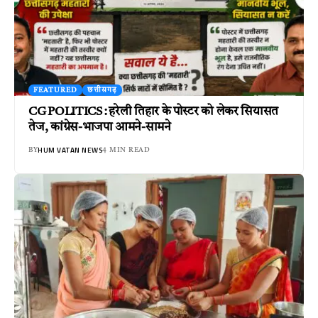
FEATURED
छत्तीसगढ़
CG POLITICS : हरेली तिहार के पोस्टर को लेकर सियासत
तेज, कांग्रेस-भाजपा आमने-सामने
HUM VATAN NEWS
BY
4 MIN READ