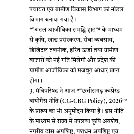
पंचायत एवं ग्रामीण विकास विभाग को नोडल
विभाग बनाया गया है।
*’’अटल आजीविका समृद्धि हाट’’* के माध्यम
से कृषि, खाद्य प्रसंस्करण, सेवा व्यवसाय,
डिजिटल तकनीक, हरित ऊर्जा तथा ग्रामीण
बाजारों को नई गति मिलेगी और प्रदेश की
ग्रामीण आजीविका को मजबूत आधार प्राप्त
होगा।
3. मंत्रिपरिषद ने आज *“छत्तीसगढ़ कम्प्रेस्ड
बायोगैस नीति (CG-CBG Policy), 2026”*
के प्रारूप का भी अनुमोदन किया है। इस नीति
के माध्यम से राज्य में उपलब्ध कृषि अवशेष,
नगरीय ठोस अपशिष्ट, पशुधन अपशिष्ट एवं