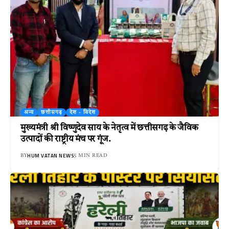
अन्य
छत्तीसगढ़
देश - विदेश
मुख्यमंत्री श्री विष्णुदेव साय के नेतृत्व में छत्तीसगढ़ के जैविक
उत्पादों की राष्ट्रीय मंच पर गूंज.
HUM VATAN NEWS
BY
5 MIN READ