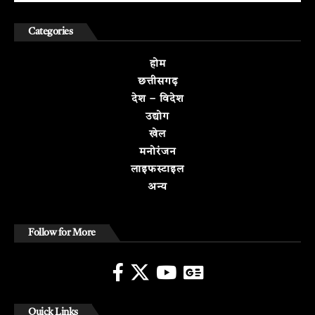
Categories
होम
छत्तीसगढ़
देश – विदेश
उद्योग
खेल
मनोरंजन
लाइफस्टाइल
अन्य
Follow for More
Quick Links