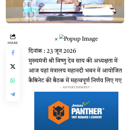
×
SHARE
दिनांक : 23 जून 2026
मुख्यमंत्री श्री विष्णु देव साय की अध्यक्षता में
आज यहां मंत्रालय महानदी भवन में आयोजित
कैबिनेट की बैठक में महत्वपूर्ण निर्णय लिए गए
- ADVERTISEMENT -