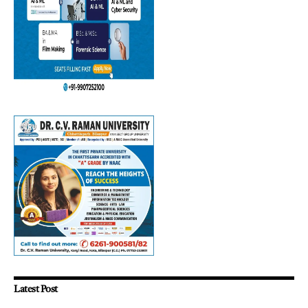
Latest Post