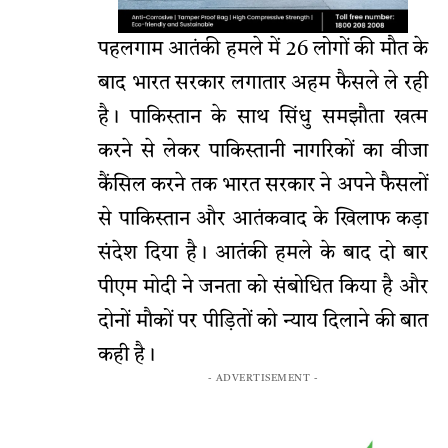
पहलगाम आतंकी हमले में 26 लोगों की मौत के
बाद भारत सरकार लगातार अहम फैसले ले रही
है। पाकिस्तान के साथ सिंधु समझौता खत्म
करने से लेकर पाकिस्तानी नागरिकों का वीजा
कैंसिल करने तक भारत सरकार ने अपने फैसलों
से पाकिस्तान और आतंकवाद के खिलाफ कड़ा
संदेश दिया है। आतंकी हमले के बाद दो बार
पीएम मोदी ने जनता को संबोधित किया है और
दोनों मौकों पर पीड़ितों को न्याय दिलाने की बात
कही है।
- ADVERTISEMENT -