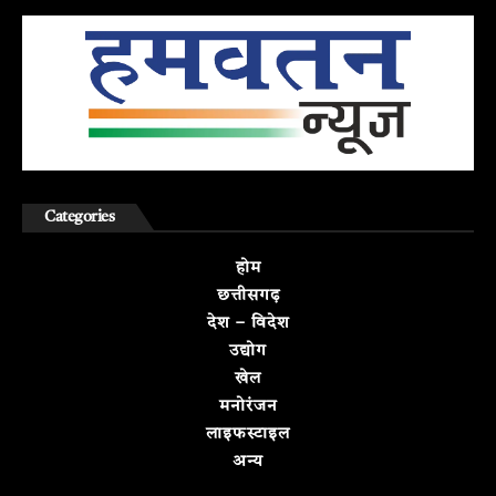
Categories
होम
छत्तीसगढ़
देश – विदेश
उद्योग
खेल
मनोरंजन
लाइफस्टाइल
अन्य