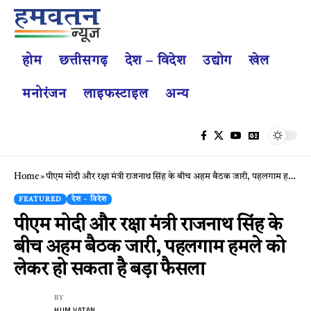
होम
छत्तीसगढ़
देश – विदेश
उद्योग
खेल
मनोरंजन
लाइफस्टाइल
अन्य
Home
»
पीएम मोदी और रक्षा मंत्री राजनाथ सिंह के बीच अहम बैठक जारी, पहलगाम हमले को लेकर हो सकता है बड़ा फैसला
FEATURED
देश - विदेश
पीएम मोदी और रक्षा मंत्री राजनाथ सिंह के
बीच अहम बैठक जारी, पहलगाम हमले को
लेकर हो सकता है बड़ा फैसला
BY
HUM VATAN