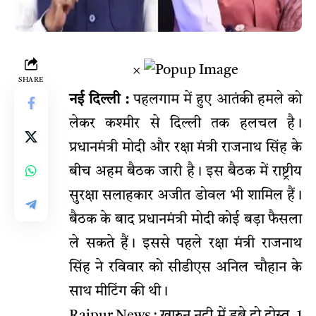
×
SHARE
नई दिल्ली
:
पहलगाम में हुए आतंकी हमले को
लेकर कश्मीर से दिल्ली तक हलचल है।
प्रधानमंत्री मोदी और रक्षा मंत्री राजनाथ सिंह के
बीच अहम बैठक जारी है। इस बैठक में राष्ट्रीय
सुरक्षा सलाहकार अजीत डोवल भी शामिल हैं।
बैठक के बाद प्रधानमंत्री मोदी कोई बड़ा फैसला
ले सकते हैं। इससे पहले रक्षा मंत्री राजनाथ
सिंह ने रविवार को सीडीएस अनिल चौहान के
साथ मीटिंग की थी।
Raipur News : खारुन नदी में डूबे दो दोस्त, 1