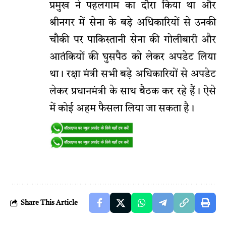
प्रमुख ने पहलगाम का दौरा किया था और
श्रीनगर में सेना के बड़े अधिकारियों से उनकी
चौकी पर पाकिस्तानी सेना की गोलीबारी और
आतंकियों की घुसपैठ को लेकर अपडेट लिया
था। रक्षा मंत्री सभी बड़े अधिकारियों से अपडेट
लेकर प्रधानमंत्री के साथ बैठक कर रहे हैं। ऐसे
में कोई अहम फैसला लिया जा सकता है।
Share This Article