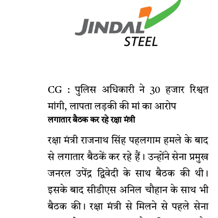
CG : पुलिस अधिकारी ने 30 हजार रिश्वत
मांगी, लापता लड़की की मां का आरोप
लगातार बैठक कर रहे रक्षा मंत्री
रक्षा मंत्री राजनाथ सिंह पहलगाम हमले के बाद
से लगातार बैठकें कर रहे हैं। उन्होंने सेना प्रमुख
जनरल उपेंद्र द्विवेदी के साथ बैठक की थी।
इसके बाद सीडीएस अनिल चौहान के साथ भी
बैठक की। रक्षा मंत्री से मिलने से पहले सेना