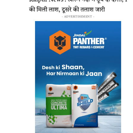
की मिली लाश, दूसरे की तलाश जारी
- ADVERTISEMENT -