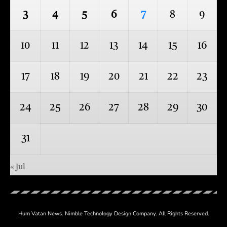
3
4
5
6
7
8
9
10
11
12
13
14
15
16
17
18
19
20
21
22
23
24
25
26
27
28
29
30
31
« Jul
Hum Vatan News.
Nimble Technology
Design Company. All Rights Reserved.