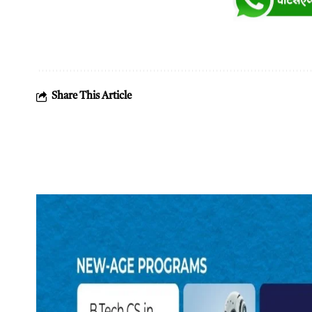
Share This Article