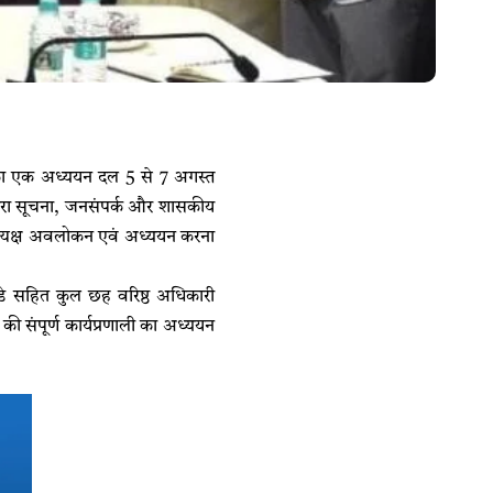
ों का एक अध्ययन दल 5 से 7 अगस्त
द्वारा सूचना, जनसंपर्क और शासकीय
ा प्रत्यक्ष अवलोकन एवं अध्ययन करना
गरडे सहित कुल छह वरिष्ठ अधिकारी
 संपूर्ण कार्यप्रणाली का अध्ययन