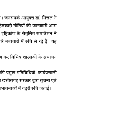
 जनसंपर्क आयुक्त डॉ. मित्तल ने
ितकारी नीतियों की जानकारी आम
 दृष्टिकोण के संतुलित समावेशन ने
 नवाचारों में रुचि ले रहे हैं। यह
रमण कर विभिन्न शाखाओं के संचालन
ी प्रमुख गतिविधियों, कार्यप्रणाली
 छत्तीसगढ़ सरकार द्वारा सूचना एवं
की संभावनाओं में गहरी रुचि जताई।