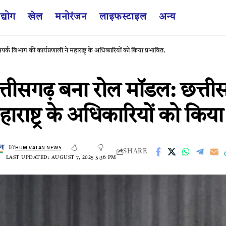
द्योग
खेल
मनोरंजन
लाइफस्टाइल
अन्य
्क विभाग की कार्यप्रणाली ने महाराष्ट्र के अधिकारियों को किया प्रभावित.
छत्तीसगढ़ बना रोल मॉडल: छत्ती
ाराष्ट्र के अधिकारियों को किया
HUM VATAN NEWS
BY
SHARE
LAST UPDATED: AUGUST 7, 2025 5:36 PM