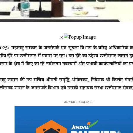
×
025/ महाराष्ट्र सरकार के जनसंपर्क एवं सूचना विभाग के वरिष्ठ अधिकारिय
 दौरे पर छत्तीसगढ़ में प्रवास पर रहा। इस दौरे का उद्देश्य छत्तीसगढ़ शासन 
्रसार के क्षेत्र में किए जा रहे नवीनतम नवाचारों और प्रभावी कार्यप्रणालियों क
ाष्ट्र शासन की उप सचिव श्रीमती समृद्धि अंगोलकर, निदेशक श्री किशोर गं
्तीसगढ़ शासन के जनसंपर्क विभाग एवं उसकी सहायक संस्था छत्तीसगढ़ संवाद की
- ADVERTISEMENT -