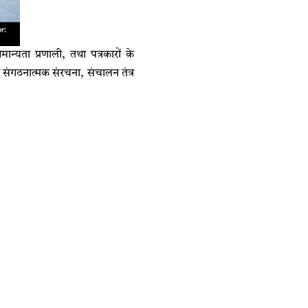
न्यता प्रणाली, तथा पत्रकारों के
संगठनात्मक संरचना, संचालन तंत्र