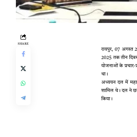
SHARE
रायपुर, 07 अगस्त 2
2025 तक तीन दिवसीय
योजनाओं के प्रचार-प
था।
अध्ययन दल में महार
शामिल थे। दल ने छत
किया।