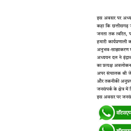
इस अवसर पर अध्ययन
कहा कि छत्तीसगढ़
जनता तक त्वरित, पा
हमारी कार्यप्रणाली 
अनुभव-साझाकरण एक
अध्ययन दल ने इंद्र
का प्रत्यक्ष अवलोक
अपर संचालक श्री जे.
और तकनीकी अनुप्रयोग
जनसंपर्क के क्षेत्र 
इस अवसर पर जनसंपर