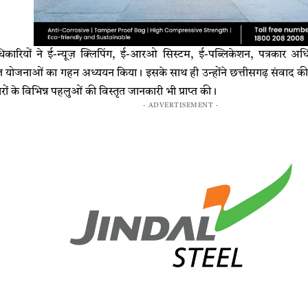
कारियों ने ई-न्यूज़ क्लिपिंग, ई-आरओ सिस्टम, ई-पब्लिकेशन, पत्रकार अधिमा
त योजनाओं का गहन अध्ययन किया। इसके साथ ही उन्होंने छत्तीसगढ़ संवाद की 
 के विभिन्न पहलुओं की विस्तृत जानकारी भी प्राप्त की।
- ADVERTISEMENT -