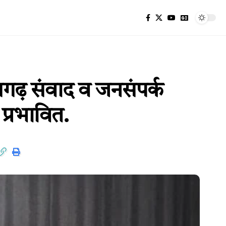
सगढ़ संवाद व जनसंपर्क
 प्रभावित.