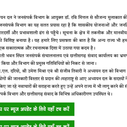
 दल ने जनसंपर्क विभाग के आयुक्त डॉ. रवि मित्तल से सौजन्य मुलाकात की।
 जनसंपर्क विभाग का यह सतत प्रयास रहा है कि शासकीय योजनाओं और जनह
रदर्शी और प्रभावशाली ढंग से पहुँचे। सूचना के क्षेत्र में तकनीक और मानवीय
को विशिष्ट बनाया है। यह हमारे लिए प्रसन्नता की बात है कि अन्य राज्य भी हमारे
 सकारात्मक और रचनात्मक दिशा में उठाया गया कदम है।
ावती भवन स्थित जनसंपर्क संचालनालय एवं छत्तीसगढ़ संवाद कार्यालय का भ्
न किया और विभाग की प्रमुख गतिविधियों को निकट से जाना।
एल. दरियो, श्री उमेश मिश्रा एवं श्री संजीव तिवारी ने अध्ययन दल को विभाग क
ों की जानकारी विस्तार से प्रदान की।महाराष्ट्र से आए अध्ययन दल के सदस्यों ने
में किए जा रहे नवाचारों की सराहना करते हुए उन्हें अपने राज्य में भी लागू करने 
्क विभाग और छत्तीसगढ़ संवाद के विभिन्न अधिकारीगण उपस्थित थे।