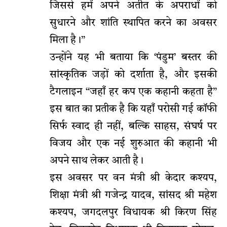
जिससे हमें अपने अतीत के अपराधों को
सुधारने और शांति स्थापित करने का अवसर
मिला है।”
उन्होंने यह भी बताया कि ‘पंडुम’ बस्तर की
सांस्कृतिक जड़ों को दर्शाता है, और इसकी
टैगलाइन “जहाँ हर कप एक कहानी कहता है”
इस बात का प्रतीक है कि यहाँ परोसी गई कॉफी
सिर्फ स्वाद ही नहीं, बल्कि साहस, संघर्ष पर
विजय और एक नई शुरुआत की कहानी भी
अपने साथ लेकर आती है।
इस अवसर पर वन मंत्री श्री केदार कश्यप,
शिक्षा मंत्री श्री गजेन्द्र यादव, सांसद श्री महेश
कश्यप, जगदलपुर विधायक श्री किरण सिंह