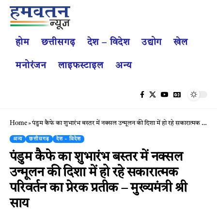
होम
छत्तीसगढ़
देश – विदेश
उद्योग
खेल
मनोरंजन
लाइफस्टाइल
अन्य
Home
»
पंडुम कैफे का शुभारंभ बस्तर में नक्सल उन्मूलन की दिशा में हो रहे सकारात्मक परिवर्तन का प्रेरक प्रतीक – मुख्यमंत्री श्री साय
अन्य
छत्तीसगढ़
देश - विदेश
पंडुम कैफे का शुभारंभ बस्तर में नक्सल
उन्मूलन की दिशा में हो रहे सकारात्मक
परिवर्तन का प्रेरक प्रतीक – मुख्यमंत्री श्री
साय