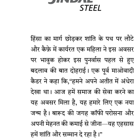
हिंसा का मार्ग छोड़कर शांति के पथ पर लौटे
और कैफ़े में कार्यरत एक महिला ने इस अवसर
पर भावुक होकर इस पुनर्वास पहल से हुए
बदलाव की बात दोहराई। एक पूर्व माओवादी
कैडर ने कहा कि,“हमने अपने अतीत में अंधेरा
देखा था। आज हमें समाज की सेवा करने का
यह अवसर मिला है, यह हमारे लिए एक नया
जन्म है। बारूद की जगह कॉफी परोसना और
अपनी मेहनत की कमाई से जीना—यह एहसास
हमें शांति और सम्मान दे रहा है।”