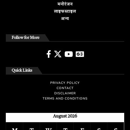
मनोरंजन
लाइफस्टाइल
अन्य
Follow for More
Quick Links
PRIVACY POLICY
CONTACT
DISCLAIMER
TERMS AND CONDITIONS
August 2026