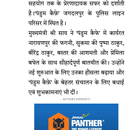
सहयोग तक के प्रेरणादायक सफर को दर्शाती
है।‘पंडुम कैफ़े’ जगदलपुर के पुलिस लाइन
परिसर में स्थित है।
मुख्यमंत्री श्री साय ने ‘पंडुम कैफे’ में कार्यरत
नारायणपुर की फगनी, सुकमा की पुष्पा ठाकुर,
बीरेंद्र ठाकुर, बस्तर की आशमती और प्रेमिला
बघेल के साथ सौहार्दपूर्ण बातचीत की। उन्होंने
नई शुरुआत के लिए उनका हौसला बढ़ाया और
‘पंडुम कैफ़े’ के बेहतर संचालन के लिए बधाई
एवं शुभकामनाएं भी दीं।
- ADVERTISEMENT -