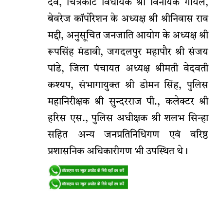
देव, चित्रकोट विधायक श्री विनायक गोयल,
बेवरेज कॉर्पोरेशन के अध्यक्ष श्री श्रीनिवास राव
मद्दी, अनुसूचित जनजाति आयोग के अध्यक्ष श्री
रूपसिंह मंडावी, जगदलपुर महापौर श्री संजय
पांडे, जिला पंचायत अध्यक्ष श्रीमती वेदवती
कश्यप, संभागायुक्त श्री डोमन सिंह, पुलिस
महानिरीक्षक श्री सुन्दरराज पी., कलेक्टर श्री
हरिस एस., पुलिस अधीक्षक श्री शलभ सिन्हा
सहित अन्य जनप्रतिनिधिगण एवं वरिष्ठ
प्रशासनिक अधिकारीगण भी उपस्थित थे।