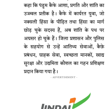
कहा कि पंडुम कैफे आशा, प्रगति और शांति का
उज्ज्वल प्रतीक है। कैफे में कार्यरत युवा, जो
नक्सली हिंसा के पीड़ित तथा हिंसा का मार्ग
छोड़ चुके सदस्य हैं, अब शांति के पथ पर
अग्रसर हो चुके हैं। जिला प्रशासन और पुलिस
के सहयोग से उन्हें आतिथ्य सेवाओं, कैफ़े
प्रबंधन, ग्राहक सेवा, स्वच्छता मानकों, खाद्य
सुरक्षा और उद्यमिता कौशल का गहन प्रशिक्षण
प्रदान किया गया है।
- ADVERTISEMENT -