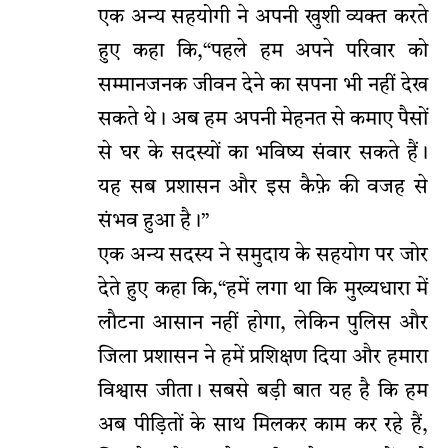
एक अन्य सहयोगी ने अपनी खुशी व्यक्त करते
हुए कहा कि,“पहले हम अपने परिवार को
सम्मानजनक जीवन देने का सपना भी नहीं देख
सकते थे। अब हम अपनी मेहनत से कमाए पैसों
से घर के सदस्यों का भविष्य संवार सकते हैं।
यह सब प्रशासन और इस कैफ़े की वजह से
संभव हुआ है।”
एक अन्य सदस्य ने समुदाय के सहयोग पर जोर
देते हुए कहा कि,“हमें लगा था कि मुख्यधारा में
लौटना आसान नहीं होगा, लेकिन पुलिस और
जिला प्रशासन ने हमें प्रशिक्षण दिया और हमारा
विश्वास जीता। सबसे बड़ी बात यह है कि हम
अब पीड़ितों के साथ मिलकर काम कर रहे हैं,