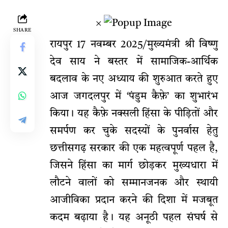
×
SHARE
रायपुर 17 नवम्बर 2025/मुख्यमंत्री श्री विष्णु
देव साय ने बस्तर में सामाजिक-आर्थिक
बदलाव के नए अध्याय की शुरुआत करते हुए
आज जगदलपुर में ‘पंडुम कैफ़े’ का शुभारंभ
किया। यह कैफ़े नक्सली हिंसा के पीड़ितों और
समर्पण कर चुके सदस्यों के पुनर्वास हेतु
छत्तीसगढ़ सरकार की एक महत्वपूर्ण पहल है,
जिसने हिंसा का मार्ग छोड़कर मुख्यधारा में
लौटने वालों को सम्मानजनक और स्थायी
आजीविका प्रदान करने की दिशा में मजबूत
कदम बढ़ाया है। यह अनूठी पहल संघर्ष से