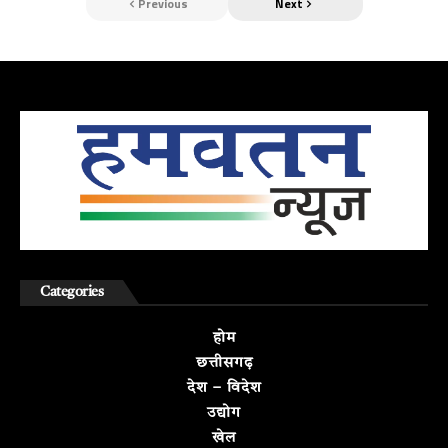
Previous
Next
Categories
होम
छत्तीसगढ़
देश – विदेश
उद्योग
खेल