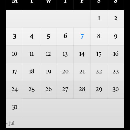
M
T
W
T
F
S
S
1
2
3
4
5
6
7
8
9
10
11
12
13
14
15
16
17
18
19
20
21
22
23
24
25
26
27
28
29
30
31
« Jul