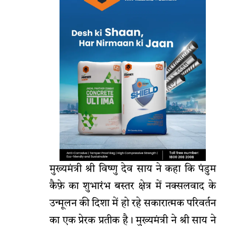
मुख्यमंत्री श्री विष्णु देव साय ने कहा कि पंडुम
कैफ़े का शुभारंभ बस्तर क्षेत्र में नक्सलवाद के
उन्मूलन की दिशा में हो रहे सकारात्मक परिवर्तन
का एक प्रेरक प्रतीक है। मुख्यमंत्री ने श्री साय ने