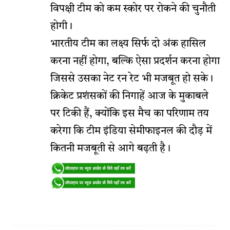
विपक्षी टीम को कम स्कोर पर रोकने की चुनौती
होगी।
भारतीय टीम का लक्ष्य सिर्फ दो अंक हासिल
करना नहीं होगा, बल्कि ऐसा प्रदर्शन करना होगा
जिससे उसका नेट रन रेट भी मजबूत हो सके।
क्रिकेट प्रशंसकों की निगाहें आज के मुकाबले
पर टिकी हैं, क्योंकि इस मैच का परिणाम तय
करेगा कि टीम इंडिया सेमीफाइनल की दौड़ में
कितनी मजबूती से आगे बढ़ती है।