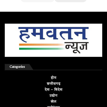
Categories
होम
छत्तीसगढ़
देश – विदेश
उद्योग
खेल