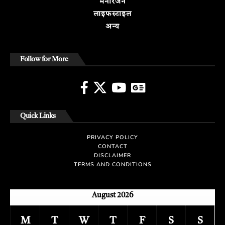
मनोरंजन
लाइफस्टाइल
अन्य
Follow for More
Quick Links
PRIVACY POLICY
CONTACT
DISCLAIMER
TERMS AND CONDITIONS
August 2026
M
T
W
T
F
S
S