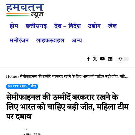
होम
छत्तीसगढ़
देश – विदेश
उद्योग
खेल
मनोरंजन
लाइफस्टाइल
अन्य
Home
»
सेमीफाइनल की उम्मीदें बरकरार रखने के लिए भारत को चाहिए बड़ी जीत, महिला टीम पर दबाव
FEATURED
खेल
सेमीफाइनल की उम्मीदें बरकरार रखने के
लिए भारत को चाहिए बड़ी जीत, महिला टीम
पर दबाव
BY
HUM VATAN