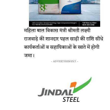
महिला बाल विकास मंत्री श्रीमती लक्ष्मी
राजवाड़े की शानदार पहल साड़ी की राशि सीधे
कार्यकर्ताओं व सहायिकाओं के खाते में होगी
जमा।
- ADVERTISEMENT -