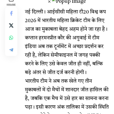
×
SHARE
नई दिल्ली। आईसीसी महिला टी20 विश्व कप
2026 में भारतीय महिला क्रिकेट टीम के लिए
आज का मुकाबला बेहद अहम होने जा रहा है।
कप्तान हरमनप्रीत कौर की अगुवाई में टीम
इंडिया अब तक टूर्नामेंट में अच्छा प्रदर्शन कर
रही है, लेकिन सेमीफाइनल में जगह पक्की
करने के लिए उसे केवल जीत ही नहीं, बल्कि
बड़े अंतर से जीत दर्ज करनी होगी।
भारतीय टीम ने अब तक खेले गए तीन
मुकाबलों में दो मैचों में शानदार जीत हासिल की
है, जबकि एक मैच में उसे हार का सामना करना
पड़ा। इसी कारण अंक तालिका में उसकी स्थिति