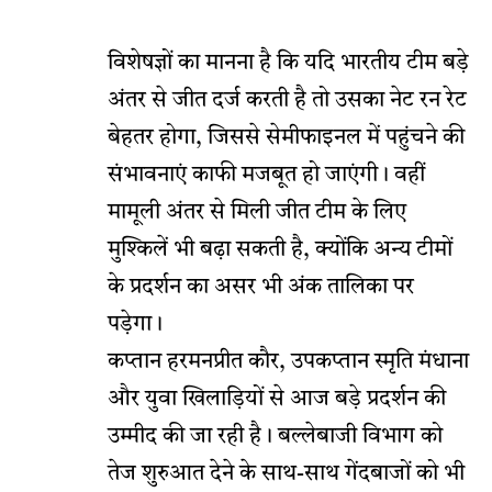
विशेषज्ञों का मानना है कि यदि भारतीय टीम बड़े
अंतर से जीत दर्ज करती है तो उसका नेट रन रेट
बेहतर होगा, जिससे सेमीफाइनल में पहुंचने की
संभावनाएं काफी मजबूत हो जाएंगी। वहीं
मामूली अंतर से मिली जीत टीम के लिए
मुश्किलें भी बढ़ा सकती है, क्योंकि अन्य टीमों
के प्रदर्शन का असर भी अंक तालिका पर
पड़ेगा।
कप्तान हरमनप्रीत कौर, उपकप्तान स्मृति मंधाना
और युवा खिलाड़ियों से आज बड़े प्रदर्शन की
उम्मीद की जा रही है। बल्लेबाजी विभाग को
तेज शुरुआत देने के साथ-साथ गेंदबाजों को भी