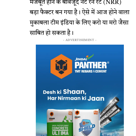
मजबूत होने के बावजूद नेट रन रेट (NRR)
बड़ा फैक्टर बन गया है। ऐसे में आज होने वाला
मुकाबला टीम इंडिया के लिए करो या मरो जैसा
साबित हो सकता है।
- ADVERTISEMENT -