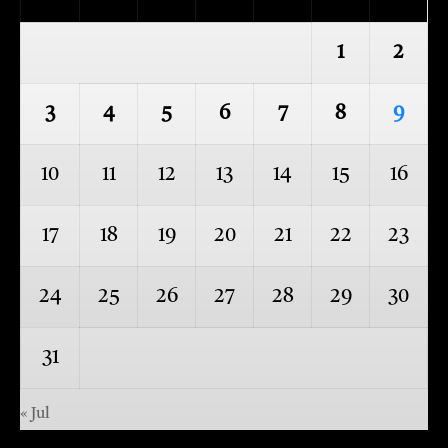
1
2
3
4
5
6
7
8
9
10
11
12
13
14
15
16
17
18
19
20
21
22
23
24
25
26
27
28
29
30
31
« Jul