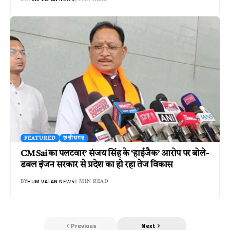
FEATURED
छत्तीसगढ़
CM Sai का पलटवार’ संजय सिंह के ‘हाईजैक’ आरोप पर बोले-
डबल इंजन सरकार से प्रदेश का हो रहा तेज विकास
HUM VATAN NEWS
BY
4 MIN READ
Previous
Next