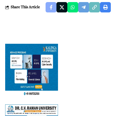
Share This Article