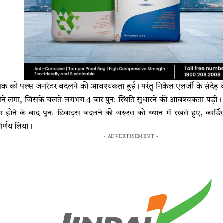
लक को पल्स जनरेटर बदलने की आवश्यकता हुई। परंतु निकेल एलर्जी के संदेह 
े लगा, जिसके चलते लगभग 4 बार पुनः स्थिति सुधारने की आवश्यकता पड़ी। बच
 होने के बाद पुनः डिवाइस बदलने की जरूरत को ध्यान में रखते हुए, कार्डि
िर्णय लिया।
- ADVERTISEMENT -