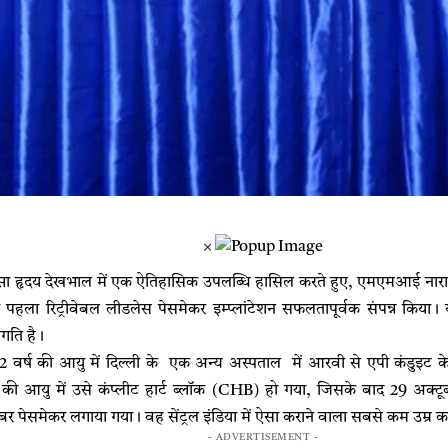
×
ा हृदय देखभाल में एक ऐतिहासिक उपलब्धि हासिल करते हुए, एमएमआई नारायण
हला रिट्रीवेबल लीडलेस पेसमेकर इम्प्लांटेशन सफलतापूर्वक संपन्न किया।
रगति है।
वर्ष की आयु में दिल्ली के एक अन्य अस्पताल में आरवी से एपी कंडुइट के 
ष की आयु में उसे कंप्लीट हार्ट ब्लॉक (CHB) हो गया, जिसके बाद 29 अ
ैंबर पेसमेकर लगाया गया। वह सेंट्रल इंडिया में ऐसा कराने वाला सबसे कम उम्र
- ADVERTISEMENT -