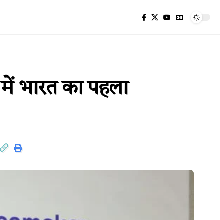
में भारत का पहला