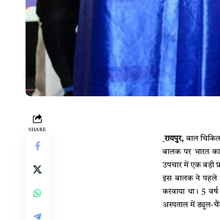
SHARE
रायपुर
,
बाल चिकित्स
बालक पर भारत का प
उपचार में एक बड़ी प्
इस बालक ने पहले 2 
करवाया था। 5 वर्
अस्पताल में ड्यूल-च