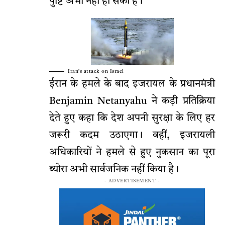
पुष्टि अभी नहीं हो सकी है।
Iran’s attack on Israel
ईरान के हमले के बाद इजरायल के प्रधानमंत्री
Benjamin Netanyahu ने कड़ी प्रतिक्रिया
देते हुए कहा कि देश अपनी सुरक्षा के लिए हर
जरूरी कदम उठाएगा। वहीं, इजरायली
अधिकारियों ने हमले से हुए नुकसान का पूरा
ब्योरा अभी सार्वजनिक नहीं किया है।
- ADVERTISEMENT -