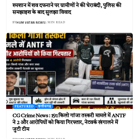
श्मशान में शव दफनाने पर ग्रामीणों ने की घेराबंदी, पुलिस की
समझाइश के बाद सुलझा विवाद
HUM VATAN NEWS
BY
3 MIN READ
FEATURED
छत्तीसगढ़
CG Crime News : 191 किलो गांजा तस्करी मामले में ANTF
ने 2 और आरोपियों को किया गिरफ्तार, नेटवर्क खंगालने में
जुटी टीम