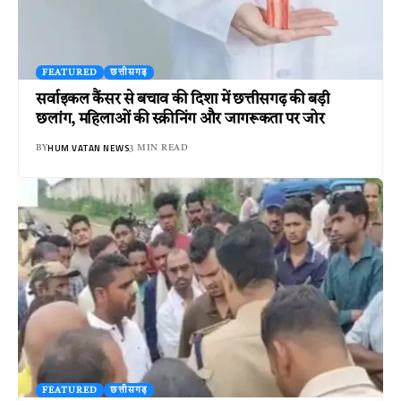
FEATURED
छत्तीसगढ़
सर्वाइकल कैंसर से बचाव की दिशा में छत्तीसगढ़ की बड़ी
छलांग, महिलाओं की स्क्रीनिंग और जागरूकता पर जोर
HUM VATAN NEWS
BY
3 MIN READ
FEATURED
छत्तीसगढ़