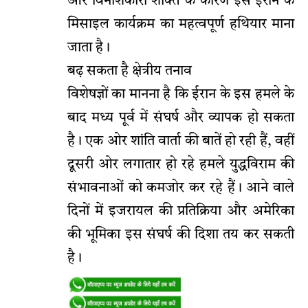
और विनाशकारी शक्ति के कारण इसे ईरान के
मिसाइल कार्यक्रम का महत्वपूर्ण हथियार माना
जाता है।
बढ़ सकता है क्षेत्रीय तनाव
विशेषज्ञों का मानना है कि ईरान के इस हमले के
बाद मध्य पूर्व में संघर्ष और व्यापक हो सकता
है। एक ओर शांति वार्ता की बातें हो रही हैं, वहीं
दूसरी ओर लगातार हो रहे हमले युद्धविराम की
संभावनाओं को कमजोर कर रहे हैं। आने वाले
दिनों में इजरायल की प्रतिक्रिया और अमेरिका
की भूमिका इस संघर्ष की दिशा तय कर सकती
है।