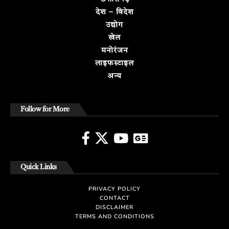
देश – विदेश
उद्योग
खेल
मनोरंजन
लाइफस्टाइल
अन्य
Follow for More
Quick Links
PRIVACY POLICY
CONTACT
DISCLAIMER
TERMS AND CONDITIONS