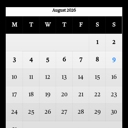
August 2026
M
T
W
T
F
S
S
1
2
3
4
5
6
7
8
9
10
11
12
13
14
15
16
17
18
19
20
21
22
23
24
25
26
27
28
29
30