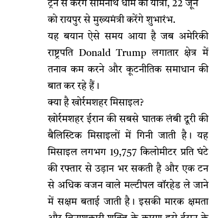
ट्रेन से करेंगे सोमनाथ धाम की यात्रा, 22 जून
को रायपुर से मुख्यमंत्री करेंगे शुभारंभ.
यह बयान ऐसे समय आया है जब अमेरिकी
राष्ट्रपति Donald Trump लगातार क्षेत्र में
तनाव कम करने और कूटनीतिक समाधान की
बात कर रहे हैं।
क्या है खोर्रमशहर मिसाइल?
खोर्रमशहर ईरान की सबसे घातक लंबी दूरी की
बैलिस्टिक मिसाइलों में गिनी जाती है। यह
मिसाइल लगभग 19,757 किलोमीटर प्रति घंटे
की रफ्तार से उड़ान भर सकती है और एक टन
से अधिक वजन वाले मल्टीपल वॉरहेड ले जाने
में सक्षम बताई जाती है। इसकी मारक क्षमता