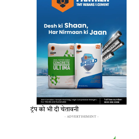
ट्रंप को भी दी चेतावनी
- ADVERTISEMENT -