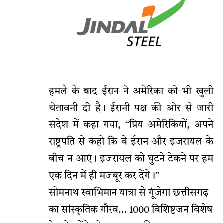
हमले के बाद ईरान ने अमेरिका को भी खुली
चेतावनी दी है। ईरानी पक्ष की ओर से जारी
संदेश में कहा गया, “प्रिय अमेरिकियों, अपने
राष्ट्रपति से कहो कि वे ईरान और इजरायल के
बीच न आएं। इजरायल को घुटने टेकने पर हम
एक दिन में ही मजबूर कर देंगे।”
सोमनाथ स्वाभिमान यात्रा से गूंजेगा छत्तीसगढ़
का सांस्कृतिक गौरव… 1000 विशिष्टजन विशेष