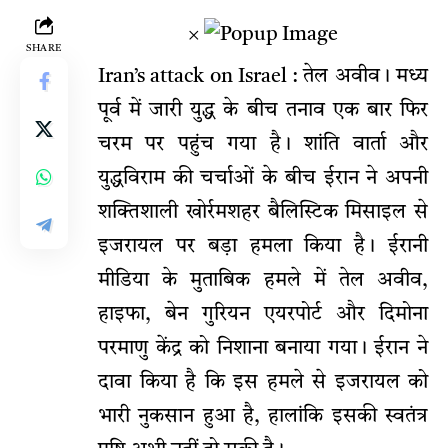
×
SHARE
Iran’s attack on Israel : तेल अवीव। मध्य
पूर्व में जारी युद्ध के बीच तनाव एक बार फिर
चरम पर पहुंच गया है। शांति वार्ता और
युद्धविराम की चर्चाओं के बीच ईरान ने अपनी
शक्तिशाली खोर्रमशहर बैलिस्टिक मिसाइल से
इजरायल पर बड़ा हमला किया है। ईरानी
मीडिया के मुताबिक हमले में तेल अवीव,
हाइफा, बेन गुरियन एयरपोर्ट और दिमोना
परमाणु केंद्र को निशाना बनाया गया। ईरान ने
दावा किया है कि इस हमले से इजरायल को
भारी नुकसान हुआ है, हालांकि इसकी स्वतंत्र