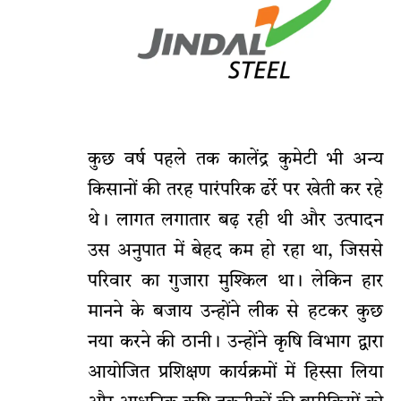
​कुछ वर्ष पहले तक कालेंद्र कुमेटी भी अन्य
किसानों की तरह पारंपरिक ढर्रे पर खेती कर रहे
थे। लागत लगातार बढ़ रही थी और उत्पादन
उस अनुपात में बेहद कम हो रहा था, जिससे
परिवार का गुजारा मुश्किल था। लेकिन हार
मानने के बजाय उन्होंने लीक से हटकर कुछ
नया करने की ठानी। उन्होंने कृषि विभाग द्वारा
आयोजित प्रशिक्षण कार्यक्रमों में हिस्सा लिया