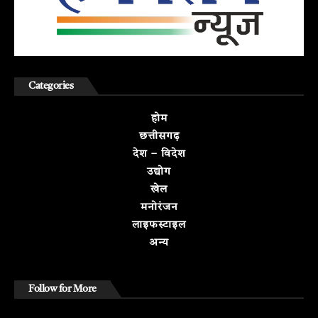
Categories
होम
छत्तीसगढ़
देश – विदेश
उद्योग
खेल
मनोरंजन
लाइफस्टाइल
अन्य
Follow for More