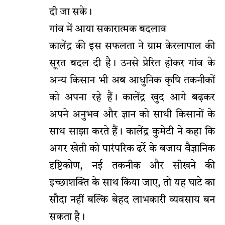
दी जा सके।
​गांव में आया सकारात्मक बदलाव
​कालेंद्र की इस सफलता ने ग्राम केरलापाल की
सूरत बदल दी है। उनसे प्रेरित होकर गांव के
अन्य किसान भी अब आधुनिक कृषि तकनीकों
को अपना रहे हैं। कालेंद्र खुद आगे बढ़कर
अपने अनुभव और ज्ञान को साथी किसानों के
साथ साझा करते हैं। ​कालेंद्र कुमेटी ने कहा कि
अगर खेती को पारंपरिक ढर्रे के बजाय वैज्ञानिक
दृष्टिकोण, नई तकनीक और सीखने की
इच्छाशक्ति के साथ किया जाए, तो यह घाटे का
सौदा नहीं बल्कि बेहद लाभकारी व्यवसाय बन
सकता है।