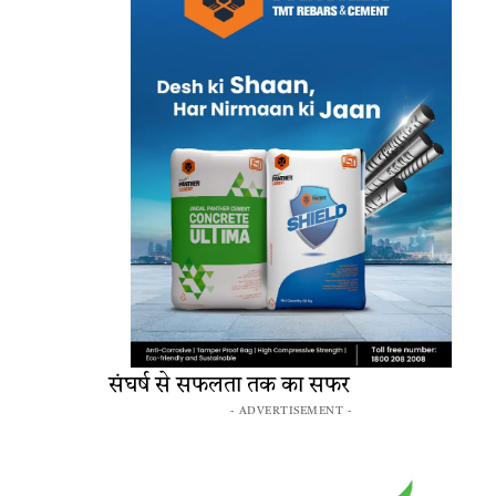
​संघर्ष से सफलता तक का सफर
- ADVERTISEMENT -