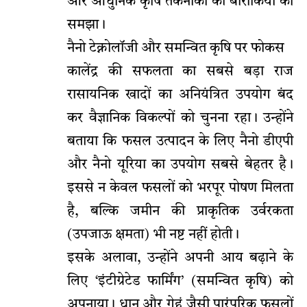
और आधुनिक कृषि तकनीकों की बारीकियों को
समझा।
​नैनो टेक्नोलॉजी और समन्वित कृषि पर फोकस
​कालेंद्र की सफलता का सबसे बड़ा राज
रासायनिक खादों का अनियंत्रित उपयोग बंद
कर वैज्ञानिक विकल्पों को चुनना रहा। उन्होंने
बताया कि फसल उत्पादन के लिए नैनो डीएपी
और नैनो यूरिया का उपयोग सबसे बेहतर है।
इससे न केवल फसलों को भरपूर पोषण मिलता
है, बल्कि जमीन की प्राकृतिक उर्वरकता
(उपजाऊ क्षमता) भी नष्ट नहीं होती।
​इसके अलावा, उन्होंने अपनी आय बढ़ाने के
लिए ‘इंटीग्रेटेड फार्मिंग’ (समन्वित कृषि) को
अपनाया। धान और गेहूं जैसी पारंपरिक फसलों