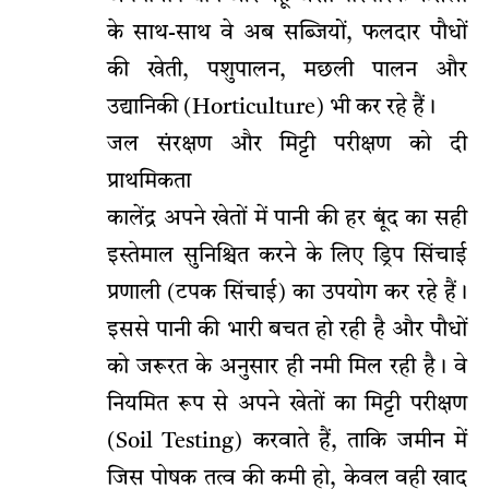
के साथ-साथ वे अब सब्जियों, फलदार पौधों
की खेती, पशुपालन, मछली पालन और
उद्यानिकी (Horticulture) भी कर रहे हैं।
​जल संरक्षण और मिट्टी परीक्षण को दी
प्राथमिकता
​कालेंद्र अपने खेतों में पानी की हर बूंद का सही
इस्तेमाल सुनिश्चित करने के लिए ड्रिप सिंचाई
प्रणाली (टपक सिंचाई) का उपयोग कर रहे हैं।
इससे पानी की भारी बचत हो रही है और पौधों
को जरूरत के अनुसार ही नमी मिल रही है। वे
नियमित रूप से अपने खेतों का मिट्टी परीक्षण
(Soil Testing) करवाते हैं, ताकि जमीन में
जिस पोषक तत्व की कमी हो, केवल वही खाद