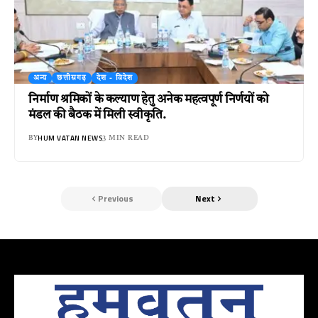
अन्य
छत्तीसगढ़
देश - विदेश
निर्माण श्रमिकों के कल्याण हेतु अनेक महत्वपूर्ण निर्णयों को
मंडल की बैठक में मिली स्वीकृति.
HUM VATAN NEWS
BY
3 MIN READ
Previous
Next