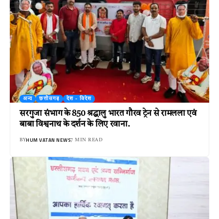
अन्य
छत्तीसगढ़
देश - विदेश
सरगुजा संभाग के 850 श्रद्धालु भारत गौरव ट्रेन से रामलला एवं
बाबा विश्वनाथ के दर्शन के लिए रवाना.
HUM VATAN NEWS
BY
7 MIN READ