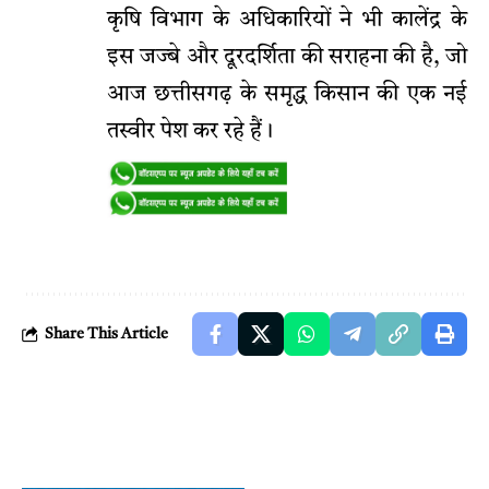
​कृषि विभाग के अधिकारियों ने भी कालेंद्र के
इस जज्बे और दूरदर्शिता की सराहना की है, जो
आज छत्तीसगढ़ के समृद्ध किसान की एक नई
तस्वीर पेश कर रहे हैं।
Share This Article