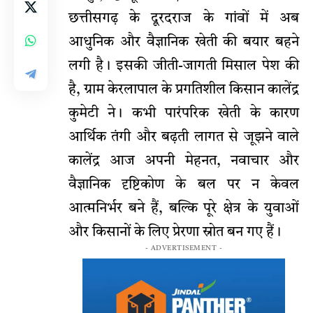
​छत्तीसगढ़ के दूरदराज के गांवों में अब
आधुनिक और वैज्ञानिक खेती की बयार बहने
लगी है। इसकी जीती-जागती मिसाल पेश की
है, ग्राम केरलापाल के प्रगतिशील किसान कालेंद्र
कुमेटी ने। कभी पारंपरिक खेती के कारण
आर्थिक तंगी और बढ़ती लागत से जूझने वाले
कालेंद्र आज अपनी मेहनत, नवाचार और
वैज्ञानिक दृष्टिकोण के बल पर न केवल
आत्मनिर्भर बने हैं, बल्कि पूरे क्षेत्र के युवाओं
और किसानों के लिए प्रेरणा स्रोत बन गए हैं।
- ADVERTISEMENT -