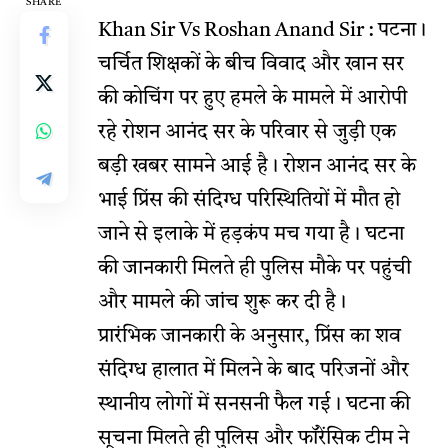
SHARE
Khan Sir Vs Roshan Anand Sir :
पटना।
चर्चित शिक्षकों के बीच विवाद और खान सर
की कोचिंग पर हुए हमले के मामले में आरोपी
रहे रोशन आनंद सर के परिवार से जुड़ी एक
बड़ी खबर सामने आई है। रोशन आनंद सर के
भाई प्रिंस की संदिग्ध परिस्थितियों में मौत हो
जाने से इलाके में हड़कंप मच गया है। घटना
की जानकारी मिलते ही पुलिस मौके पर पहुंची
और मामले की जांच शुरू कर दी है।
प्रारंभिक जानकारी के अनुसार, प्रिंस का शव
संदिग्ध हालात में मिलने के बाद परिजनों और
स्थानीय लोगों में सनसनी फैल गई। घटना की
सूचना मिलते ही पुलिस और फॉरेंसिक टीम ने