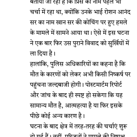
बताया जा रहा है कि प्रिंस का नाम पहले भी
चर्चा में रहा था, क्योंकि उनके भाई रोशन आनंद
सर का नाम खान सर की कोचिंग पर हुए हमले
के मामले में सामने आया था। ऐसे में इस घटना
ने एक बार फिर उस पुराने विवाद को सुर्खियों में
ला दिया है।
हालांकि, पुलिस अधिकारियों का कहना है कि
मौत के कारणों को लेकर अभी किसी निष्कर्ष पर
पहुंचना जल्दबाजी होगी। पोस्टमार्टम रिपोर्ट
और जांच के बाद ही स्पष्ट हो सकेगा कि यह
सामान्य मौत है, आत्महत्या है या फिर इसके
पीछे कोई अन्य कारण है।
घटना के बाद क्षेत्र में तरह-तरह की चर्चाएं शुरू