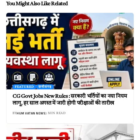
You Might Also Like Related
FEATURED
छत्तीसगढ़
CG Govt Jobs New Rules : सरकारी भर्तियों का नया नियम
लागू, हर साल अगस्त में जारी होगी परीक्षाओं की तारीख
HUM VATAN NEWS
BY
3 MIN READ