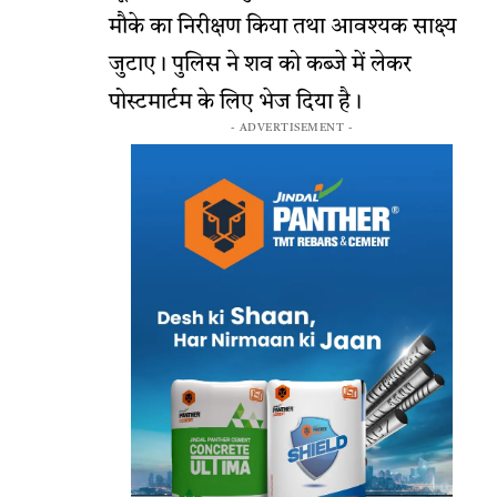
मौके का निरीक्षण किया तथा आवश्यक साक्ष्य
जुटाए। पुलिस ने शव को कब्जे में लेकर
पोस्टमार्टम के लिए भेज दिया है।
- ADVERTISEMENT -