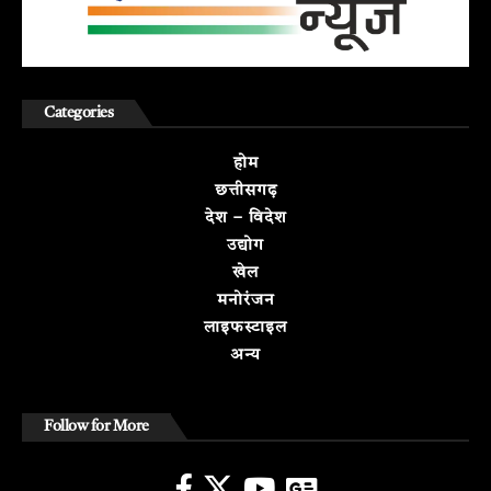
Categories
होम
छत्तीसगढ़
देश – विदेश
उद्योग
खेल
मनोरंजन
लाइफस्टाइल
अन्य
Follow for More