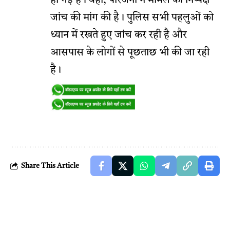
हो गई हैं। वहीं, परिजनों ने मामले की निष्पक्ष
जांच की मांग की है। पुलिस सभी पहलुओं को
ध्यान में रखते हुए जांच कर रही है और
आसपास के लोगों से पूछताछ भी की जा रही
है।
Share This Article