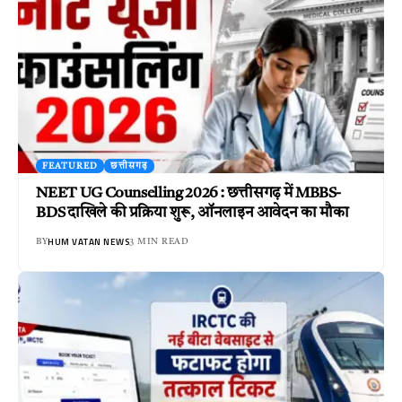
FEATURED
छत्तीसगढ़
NEET UG Counselling 2026 : छत्तीसगढ़ में MBBS-
BDS दाखिले की प्रक्रिया शुरू, ऑनलाइन आवेदन का मौका
HUM VATAN NEWS
BY
3 MIN READ