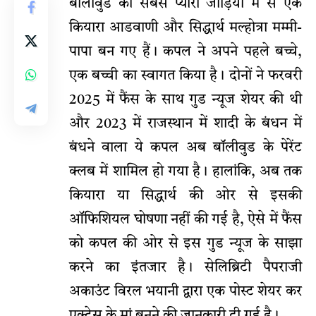
बॉलीवुड की सबसे प्यारी जोड़ियों में से एक
कियारा आडवाणी और सिद्धार्थ मल्होत्रा मम्मी-
पापा बन गए हैं। कपल ने अपने पहले बच्चे,
एक बच्ची का स्वागत किया है। दोनों ने फरवरी
2025 में फैंस के साथ गुड न्यूज शेयर की थी
और 2023 में राजस्थान में शादी के बंधन में
बंधने वाला ये कपल अब बॉलीवुड के पेरेंट
क्लब में शामिल हो गया है। हालांकि, अब तक
कियारा या सिद्धार्थ की ओर से इसकी
ऑफिशियल घोषणा नहीं की गई है, ऐसे में फैंस
को कपल की ओर से इस गुड न्यूज के साझा
करने का इंतजार है। सेलिब्रिटी पैपराजी
अकाउंट विरल भयानी द्वारा एक पोस्ट शेयर कर
एक्ट्रेस के मां बनने की जानकारी दी गई है।