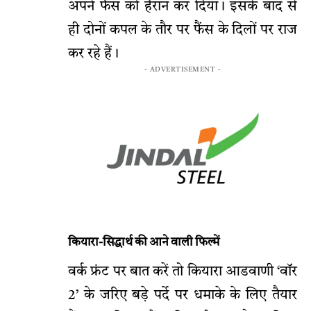
अपने फैंस को हैरान कर दिया। इसके बाद से
ही दोनों कपल के तौर पर फैंस के दिलों पर राज
कर रहे हैं।
- ADVERTISEMENT -
कियारा-सिद्धार्थ की आने वाली फिल्में
वर्क फ्रंट पर बात करें तो कियारा आडवाणी ‘वॉर
2’ के जरिए बड़े पर्दे पर धमाके के लिए तैयार