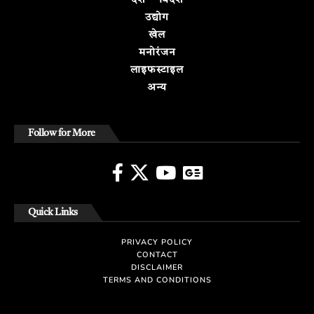
देश – विदेश
उद्योग
खेल
मनोरंजन
लाइफस्टाइल
अन्य
Follow for More
Quick Links
PRIVACY POLICY
CONTACT
DISCLAIMER
TERMS AND CONDITIONS