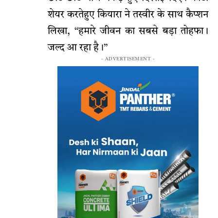
शेयर करतेहुए कियारा ने तस्वीर के साथ कैप्शन
लिखा, “हमारे जीवन का सबसे बड़ा तोहफा।
जल्द आ रहा है।”
- ADVERTISEMENT -