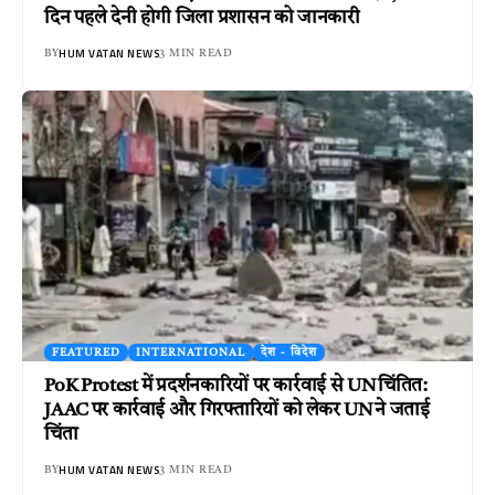
दिन पहले देनी होगी जिला प्रशासन को जानकारी
HUM VATAN NEWS
BY
3 MIN READ
FEATURED
INTERNATIONAL
देश - विदेश
PoK Protest में प्रदर्शनकारियों पर कार्रवाई से UN चिंतित:
JAAC पर कार्रवाई और गिरफ्तारियों को लेकर UN ने जताई
चिंता
HUM VATAN NEWS
BY
3 MIN READ