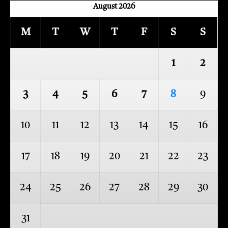
August 2026
M
T
W
T
F
S
S
1
2
3
4
5
6
7
8
9
10
11
12
13
14
15
16
17
18
19
20
21
22
23
24
25
26
27
28
29
30
31