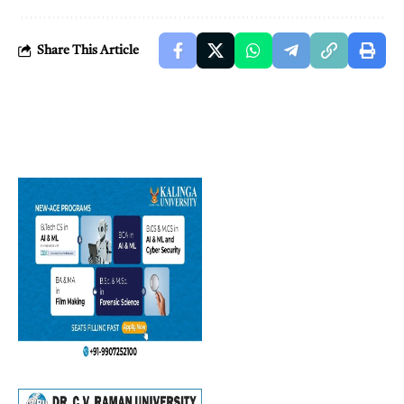
Share This Article