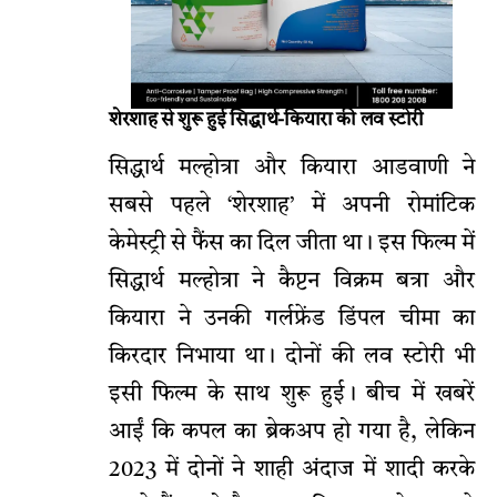
शेरशाह से शुरू हुई सिद्धार्थ-कियारा की लव स्टोरी
सिद्धार्थ मल्होत्रा और कियारा आडवाणी ने
सबसे पहले ‘शेरशाह’ में अपनी रोमांटिक
केमेस्ट्री से फैंस का दिल जीता था। इस फिल्म में
सिद्धार्थ मल्होत्रा ने कैप्टन विक्रम बत्रा और
कियारा ने उनकी गर्लफ्रेंड डिंपल चीमा का
किरदार निभाया था। दोनों की लव स्टोरी भी
इसी फिल्म के साथ शुरू हुई। बीच में खबरें
आईं कि कपल का ब्रेकअप हो गया है, लेकिन
2023 में दोनों ने शाही अंदाज में शादी करके