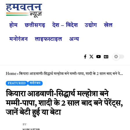
होम
छत्तीसगढ़
देश – विदेश
उद्योग
खेल
मनोरंजन
लाइफस्टाइल
अन्य
Home
»
कियारा आडवाणी-सिद्धार्थ मल्होत्रा बने मम्मी-पापा, शादी के 2 साल बाद बने पेरेंट्स, जानें बेटी हुई या बेटा
FEATURED
मनोरंजन
कियारा आडवाणी-सिद्धार्थ मल्होत्रा बने
मम्मी-पापा, शादी के 2 साल बाद बने पेरेंट्स,
जानें बेटी हुई या बेटा
BY
HUM VATAN