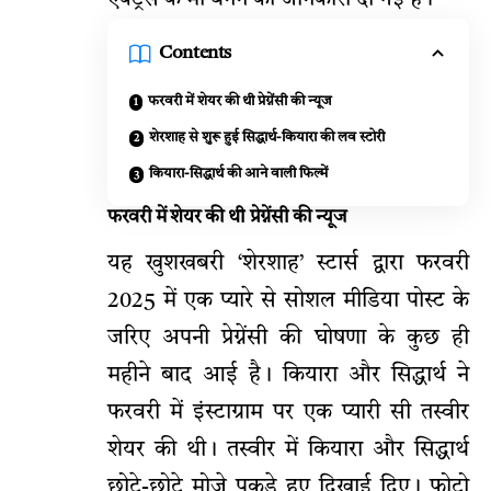
Contents
फरवरी में शेयर की थी प्रेग्नेंसी की न्यूज
शेरशाह से शुरू हुई सिद्धार्थ-कियारा की लव स्टोरी
कियारा-सिद्धार्थ की आने वाली फिल्में
फरवरी में शेयर की थी प्रेग्नेंसी की न्यूज
यह खुशखबरी ‘शेरशाह’ स्टार्स द्वारा फरवरी
2025 में एक प्यारे से सोशल मीडिया पोस्ट के
जरिए अपनी प्रेग्नेंसी की घोषणा के कुछ ही
महीने बाद आई है। कियारा और सिद्धार्थ ने
फरवरी में इंस्टाग्राम पर एक प्यारी सी तस्वीर
शेयर की थी। तस्वीर में कियारा और सिद्धार्थ
छोटे-छोटे मोजे पकड़े हुए दिखाई दिए। फोटो