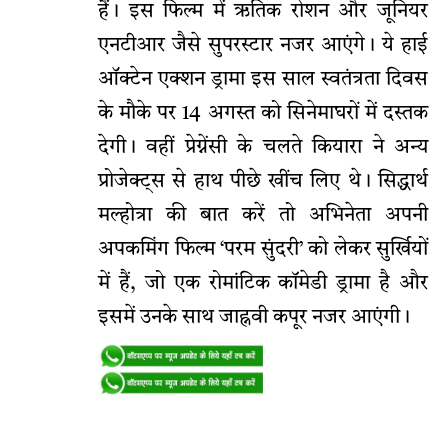
हैं। इस फिल्म में ऋतिक रोशन और जूनियर
एनटीआर जैसे सुपरस्टार नजर आएंगे। ये हाई
ऑक्टेन एक्शन ड्रामा इस साल स्वतंत्रता दिवस
के मौके पर 14 अगस्त को सिनेमाघरों में दस्तक
देगी। वहीं प्रेग्नेंसी के चलते कियारा ने अन्य
प्रोजेक्ट्स से हाथ पीछे खींच लिए थे। सिद्धार्थ
मल्होत्रा की बात करें तो अभिनेता अपनी
अपकमिंग फिल्म ‘परम सुंदरी’ को लेकर सुर्खियों
में हैं, जो एक रोमांटिक कॉमेडी ड्रामा है और
इसमें उनके साथ जाह्नवी कपूर नजर आएंगी।