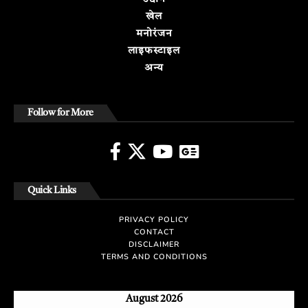
खेल
मनोरंजन
लाइफस्टाइल
अन्य
Follow for More
Quick Links
PRIVACY POLICY
CONTACT
DISCLAIMER
TERMS AND CONDITIONS
August 2026