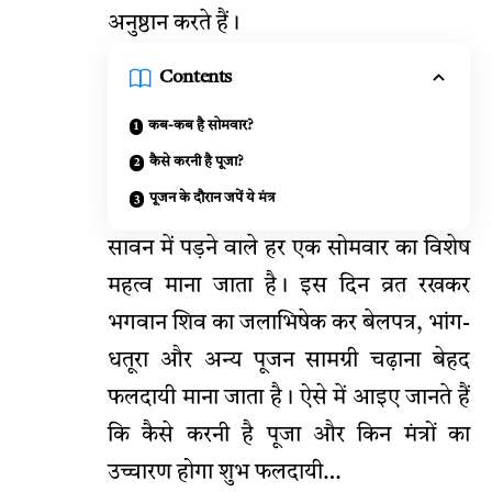
अनुष्ठान करते हैं।
Contents
कब-कब है सोमवार?
कैसे करनी है पूजा?
पूजन के दौरान जपें ये मंत्र
सावन में पड़ने वाले हर एक सोमवार का विशेष
महत्व माना जाता है। इस दिन व्रत रखकर
भगवान शिव का जलाभिषेक कर बेलपत्र, भांग-
धतूरा और अन्य पूजन सामग्री चढ़ाना बेहद
फलदायी माना जाता है। ऐसे में आइए जानते हैं
कि कैसे करनी है पूजा और किन मंत्रों का
उच्चारण होगा शुभ फलदायी…