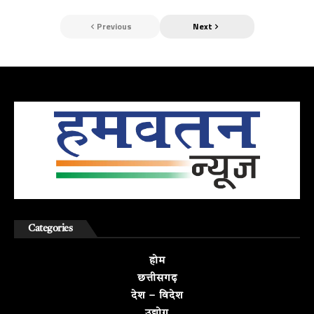
Previous
Next
Categories
होम
छत्तीसगढ़
देश – विदेश
उद्योग