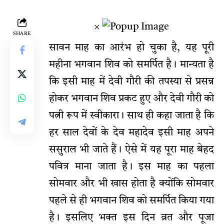
×
SHARE
सावन माह का आरंभ हो चुका है, यह पूरी
महीना भगवान शिव को समर्पित है। मान्यता है
कि इसी माह में देवी गौरी की तपस्या से प्रसन्न
होकर भगवान शिव प्रकट हुए और देवी गौरी को
पत्नी रूप में स्वीकारा। साथ ही कहा जाता है कि
हर साल देवों के देव महादेव इसी माह अपने
ससुराल भी जाते हैं। ऐसे में यह पूरा माह बेहद
पवित्र माना जाता है। इस माह का पहला
सोमवार और भी खास होता है क्योंकि सोमवार
पहले से ही भगवान शिव को समर्पित किया गया
है। इसलिए भक्त इस दिन व्रत और पूजा