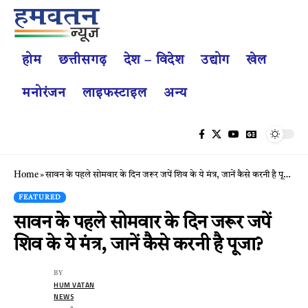
होम
छत्तीसगढ़
देश – विदेश
उद्योग
खेल
मनोरंजन
लाइफस्टाइल
अन्य
Home
»
सावन के पहले सोमवार के दिन जरूर जपें शिव के ये मंत्र, जानें कैसे करनी है पूजा?
FEATURED
सावन के पहले सोमवार के दिन जरूर जपें
शिव के ये मंत्र, जानें कैसे करनी है पूजा?
BY
HUM VATAN
NEWS