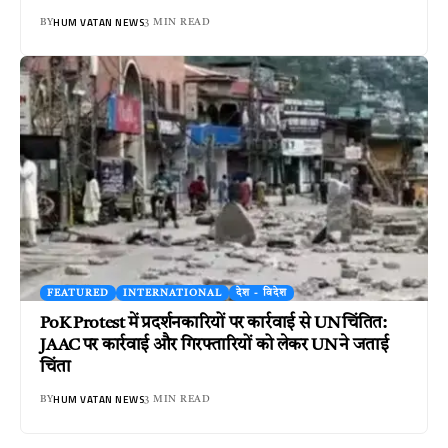
HUM VATAN NEWS
BY
3 MIN READ
FEATURED
INTERNATIONAL
देश - विदेश
PoK Protest में प्रदर्शनकारियों पर कार्रवाई से UN चिंतित:
JAAC पर कार्रवाई और गिरफ्तारियों को लेकर UN ने जताई
चिंता
HUM VATAN NEWS
BY
3 MIN READ