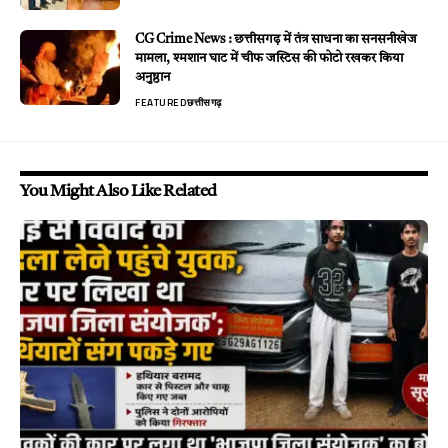
CG Crime News : छत्तीसगढ़ में तंत्र साधना का सनसनीखेज
मामला, श्मशान घाट में चीफ जस्टिस की फोटो रखकर किया
अनुष्ठान
FEATURED
छत्तीसगढ़
You Might Also Like Related