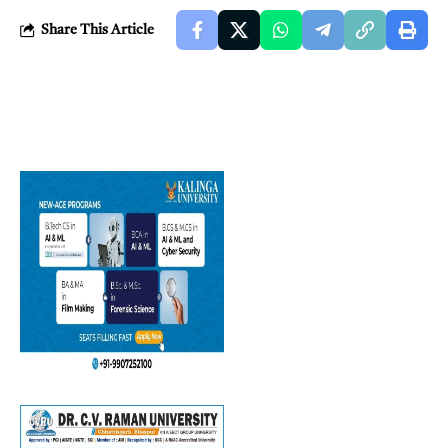
Share This Article