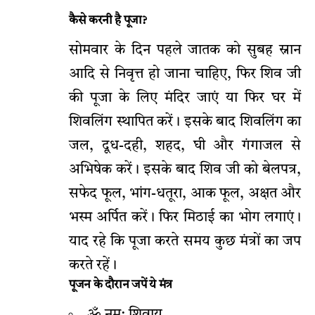
कैसे करनी है पूजा?
सोमवार के दिन पहले जातक को सुबह स्नान
आदि से निवृत्त हो जाना चाहिए, फिर शिव जी
की पूजा के लिए मंदिर जाएं या फिर घर में
शिवलिंग स्थापित करें। इसके बाद शिवलिंग का
जल, दूध-दही, शहद, घी और गंगाजल से
अभिषेक करें। इसके बाद शिव जी को बेलपत्र,
सफेद फूल, भांग-धतूरा, आक फूल, अक्षत और
भस्म अर्पित करें। फिर मिठाई का भोग लगाएं।
याद रहे कि पूजा करते समय कुछ मंत्रों का जप
करते रहें।
पूजन के दौरान जपें ये मंत्र