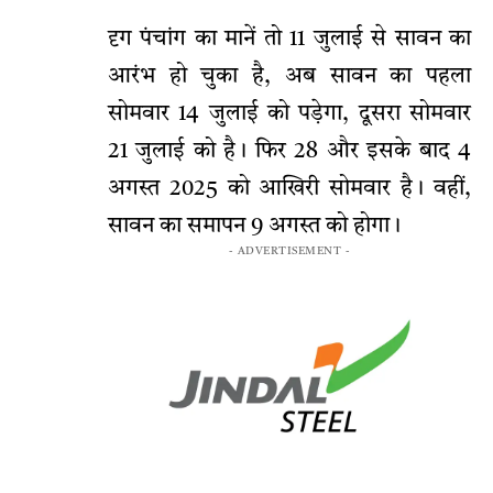
दृग पंचांग का मानें तो 11 जुलाई से सावन का
आरंभ हो चुका है, अब सावन का पहला
सोमवार 14 जुलाई को पड़ेगा, दूसरा सोमवार
21 जुलाई को है। फिर 28 और इसके बाद 4
अगस्त 2025 को आखिरी सोमवार है। वहीं,
सावन का समापन 9 अगस्त को होगा।
- ADVERTISEMENT -