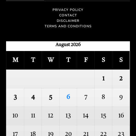
PRIVACY POLICY
CONTACT
DISCLAIMER
TERMS AND CONDITIONS
August 2026
M
T
W
T
F
S
S
1
2
3
4
5
6
7
8
9
10
11
12
13
14
15
16
17
18
19
20
21
22
23