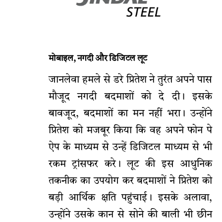
मोबाइल, नगदी और डिजिटल लूट
जानलेवा हमले से डरे प्रितेश ने तुरंत अपने पास
मौजूद नगदी बदमाशों को दे दी। इसके
बावजूद, बदमाशों का मन नहीं भरा। उन्होंने
प्रितेश को मजबूर किया कि वह अपने फोन पे
ऐप के माध्यम से उन्हें डिजिटल माध्यम से भी
रकम ट्रांसफर करे। लूट की इस आधुनिक
तकनीक का उपयोग कर बदमाशों ने प्रितेश को
बड़ी आर्थिक क्षति पहुंचाई। इसके अलावा,
उन्होंने उसके कान से सोने की बाली भी छीन