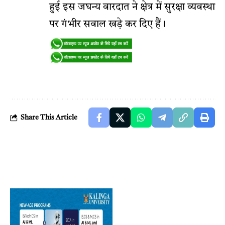
हुई इस जघन्य वारदात ने क्षेत्र में सुरक्षा व्यवस्था
पर गंभीर सवाल खड़े कर दिए हैं।
Share This Article