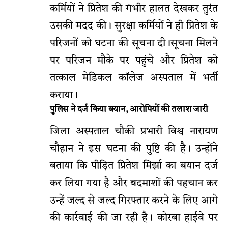
कर्मियों ने प्रितेश की गंभीर हालत देखकर तुरंत
उसकी मदद की। सुरक्षा कर्मियों ने ही प्रितेश के
परिजनों को घटना की सूचना दी।सूचना मिलने
पर परिजन मौके पर पहुंचे और प्रितेश को
तत्काल मेडिकल कॉलेज अस्पताल में भर्ती
कराया।
पुलिस ने दर्ज किया बयान, आरोपियों की तलाश जारी
जिला अस्पताल चौकी प्रभारी विश्व नारायण
चौहान ने इस घटना की पुष्टि की है। उन्होंने
बताया कि पीड़ित प्रितेश मिर्झा का बयान दर्ज
कर लिया गया है और बदमाशों की पहचान कर
उन्हें जल्द से जल्द गिरफ्तार करने के लिए आगे
की कार्रवाई की जा रही है। कोरबा हाईवे पर