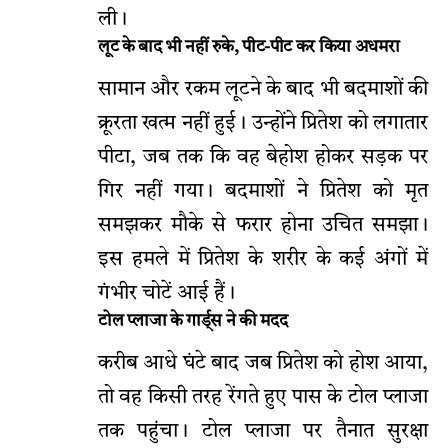
ली।
लूट के बाद भी नहीं रुके, पीट-पीट कर किया अधमरा
सामान और रकम लूटने के बाद भी बदमाशों की
क्रूरता खत्म नहीं हुई। उन्होंने प्रितेश को लगातार
पीटा, जब तक कि वह बेहोश होकर सड़क पर
गिर नहीं गया। बदमाशों ने प्रितेश को मृत
समझकर मौके से फरार होना उचित समझा।
इस हमले में प्रितेश के शरीर के कई अंगों में
गंभीर चोटें आई हैं।
टोल प्लाजा के गार्ड्स ने की मदद
करीब आधे घंटे बाद जब प्रितेश को होश आया,
तो वह किसी तरह रेंगते हुए पास के टोल प्लाजा
तक पहुंचा। टोल प्लाजा पर तैनात सुरक्षा