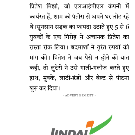
प्रितेश मिर्झा, जो एलआईपीएल कंपनी में
कार्यरत हैं, शाम को पंतोरा से अपने घर लौट रहे
थे।सुनसान सड़क का फायदा उठाते हुए 5 से 6
युवकों के एक गिरोह ने अचानक प्रितेश का
रास्ता रोक लिया। बदमाशों ने तुरंत रुपयों की
मांग की। प्रितेश ने जब पैसे न होने की बात
कही, तो लुटेरों ने उसे गाली-गलौज करते हुए
हाथ, मुक्के, लाठी-डंडों और बेल्ट से पीटना
शुरू कर दिया।
- ADVERTISEMENT -