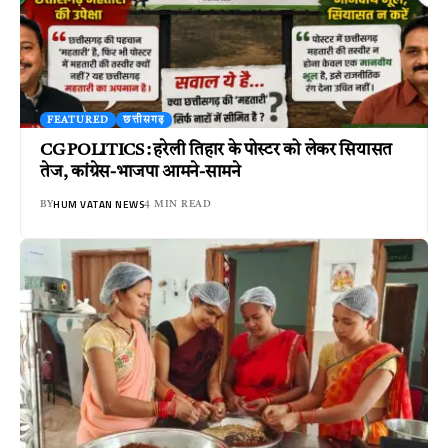
FEATURED
छत्तीसगढ़
CG POLITICS : हरेली तिहार के पोस्टर को लेकर सियासत
तेज, कांग्रेस-भाजपा आमने-सामने
HUM VATAN NEWS
BY
4 MIN READ