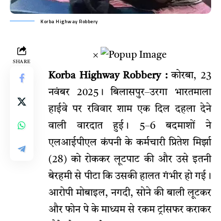
Korba Highway Robbery
×
SHARE
Korba Highway Robbery :
कोरबा, 23
नवंबर 2025। बिलासपुर–उरगा भारतमाला
हाईवे पर रविवार शाम एक दिल दहला देने
वाली वारदात हुई। 5–6 बदमाशों ने
एलआईपीएल कंपनी के कर्मचारी प्रितेश मिर्झा
(28) को रोककर लूटपाट की और उसे इतनी
बेरहमी से पीटा कि उसकी हालत गंभीर हो गई।
आरोपी मोबाइल, नगदी, सोने की बाली लूटकर
और फोन पे के माध्यम से रकम ट्रांसफर कराकर