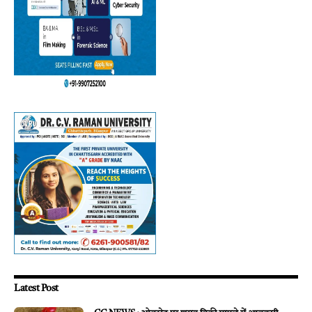
Latest Post