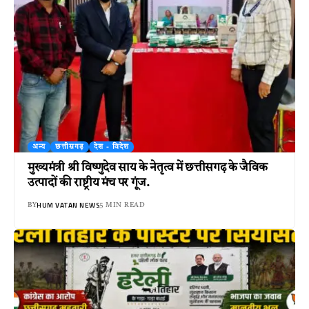
अन्य
छत्तीसगढ़
देश - विदेश
मुख्यमंत्री श्री विष्णुदेव साय के नेतृत्व में छत्तीसगढ़ के जैविक
उत्पादों की राष्ट्रीय मंच पर गूंज.
HUM VATAN NEWS
BY
5 MIN READ