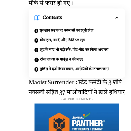
मौके से फरार हो गए।
Contents
सुनसान सड़क पर बदमाशों का खूनी खेल
मोबाइल, नगदी और डिजिटल लूट
लूट के बाद भी नहीं रुके, पीट-पीट कर किया अधमरा
टोल प्लाजा के गार्ड्स ने की मदद
पुलिस ने दर्ज किया बयान, आरोपियों की तलाश जारी
Maoist Surrender : स्टेट कमेटी के 3 शीर्ष
नक्सली सहित 37 माओवादियों ने डाले हथियार
- ADVERTISEMENT -