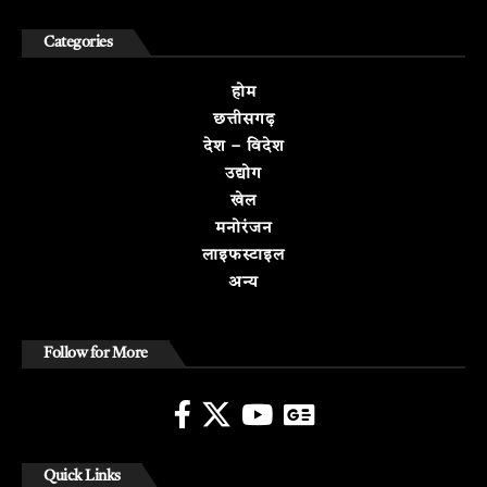
Categories
होम
छत्तीसगढ़
देश – विदेश
उद्योग
खेल
मनोरंजन
लाइफस्टाइल
अन्य
Follow for More
Quick Links