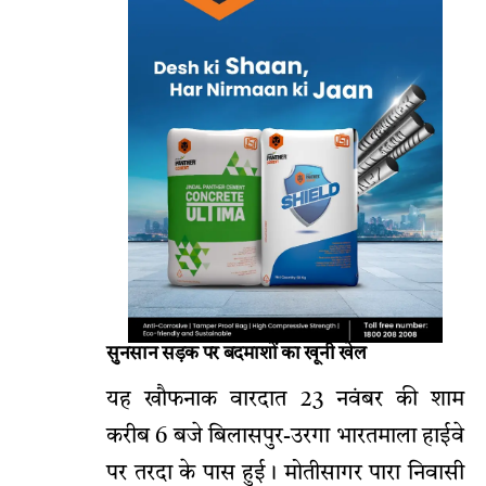
सुनसान सड़क पर बदमाशों का खूनी खेल
यह खौफनाक वारदात 23 नवंबर की शाम
करीब 6 बजे बिलासपुर-उरगा भारतमाला हाईवे
पर तरदा के पास हुई। मोतीसागर पारा निवासी