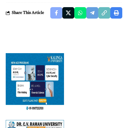
Share This Article