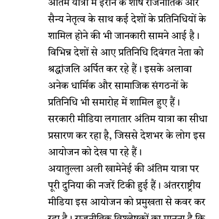
अंतिम यात्रा में ईरान के शीर्ष राजनीतिक और
सैन्य नेतृत्व के साथ कई देशों के प्रतिनिधियों के
शामिल होने की भी जानकारी सामने आई है।
विभिन्न देशों से आए प्रतिनिधि दिवंगत नेता को
श्रद्धांजलि अर्पित कर रहे हैं। इसके अलावा
अनेक धार्मिक और सामाजिक संगठनों के
प्रतिनिधि भी समारोह में शामिल हुए हैं।
सरकारी मीडिया लगातार अंतिम यात्रा का सीधा
प्रसारण कर रहा है, जिससे देशभर के लोग इस
आयोजन को देख पा रहे हैं।
अयातुल्ला अली खामेनेई की अंतिम यात्रा पर
पूरी दुनिया की नजरें टिकी हुई हैं। अंतरराष्ट्रीय
मीडिया इस आयोजन को प्रमुखता से कवर कर