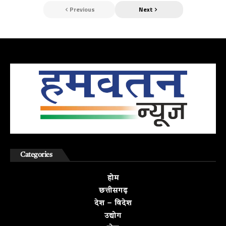
Previous
Next
Categories
होम
छत्तीसगढ़
देश – विदेश
उद्योग