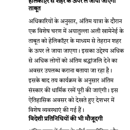
हेलिकॉप्टर से शहर के ऊपर ले जाया जाएगा
ताबूत
अधिकारियों के अनुसार, अंतिम यात्रा के दौरान
एक विशेष चरण में अयातुल्ला अली खामेनेई के
ताबूत को हेलिकॉप्टर के माध्यम से तेहरान शहर
के ऊपर ले जाया जाएगा। इसका उद्देश्य अधिक
से अधिक लोगों को अंतिम श्रद्धांजलि देने का
अवसर उपलब्ध कराना बताया जा रहा है।
इसके बाद तय कार्यक्रम के अनुसार अंतिम
संस्कार की धार्मिक रस्में पूरी की जाएंगी। इस
ऐतिहासिक अवसर को देखते हुए देशभर में
विशेष व्यवस्थाएं की गई हैं।
विदेशी प्रतिनिधियों की भी मौजूदगी