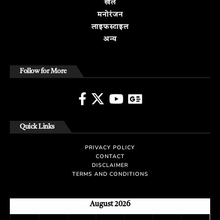
खेल
मनोरंजन
लाइफस्टाइल
अन्य
Follow for More
Quick Links
PRIVACY POLICY
CONTACT
DISCLAIMER
TERMS AND CONDITIONS
August 2026