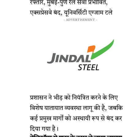
रफ्तार, मुंबई-पुणे रेल सेवा प्रभावित,
एक्सप्रेसवे बंद, यूनिवर्सिटी एग्जाम टले
- ADVERTISEMENT -
प्रशासन ने भीड़ को नियंत्रित करने के लिए
विशेष यातायात व्यवस्था लागू की है, जबकि
कई प्रमुख मार्गों को अस्थायी रूप से बंद कर
दिया गया है।