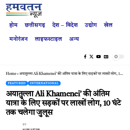
होम
छत्तीसगढ़
देश – विदेश
उद्योग
खेल
मनोरंजन
लाइफस्टाइल
अन्य
Home
»
अयातुल्ला Ali Khamenei’ की अंतिम यात्रा के लिए सड़कों पर लाखों लोग, 10 घंटे तक चलेगा जुलूस
FEATURED
INTERNATIONAL
अयातुल्ला Ali Khamenei’ की अंतिम
यात्रा के लिए सड़कों पर लाखों लोग, 10 घंटे
तक चलेगा जुलूस
BY
HUM VATAN