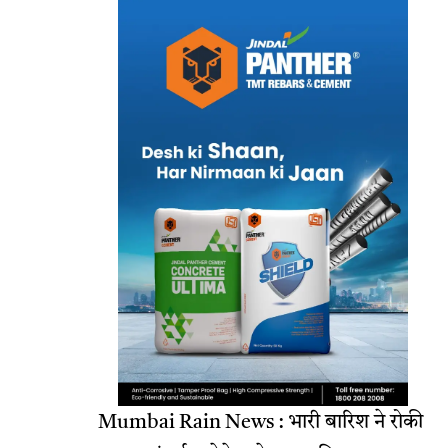
Mumbai Rain News : भारी बारिश ने रोकी