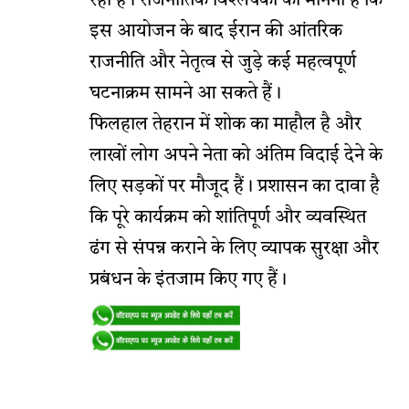
रहा है। राजनीतिक विश्लेषकों का मानना है कि
इस आयोजन के बाद ईरान की आंतरिक
राजनीति और नेतृत्व से जुड़े कई महत्वपूर्ण
घटनाक्रम सामने आ सकते हैं।
फिलहाल तेहरान में शोक का माहौल है और
लाखों लोग अपने नेता को अंतिम विदाई देने के
लिए सड़कों पर मौजूद हैं। प्रशासन का दावा है
कि पूरे कार्यक्रम को शांतिपूर्ण और व्यवस्थित
ढंग से संपन्न कराने के लिए व्यापक सुरक्षा और
प्रबंधन के इंतजाम किए गए हैं।