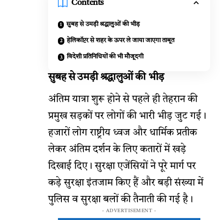
Contents
सुबह से उमड़ी श्रद्धालुओं की भीड़
हेलिकॉप्टर से शहर के ऊपर ले जाया जाएगा ताबूत
विदेशी प्रतिनिधियों की भी मौजूदगी
सुबह से उमड़ी श्रद्धालुओं की भीड़
अंतिम यात्रा शुरू होने से पहले ही तेहरान की
प्रमुख सड़कों पर लोगों की भारी भीड़ जुट गई।
हजारों लोग राष्ट्रीय ध्वज और धार्मिक प्रतीक
लेकर अंतिम दर्शन के लिए कतारों में खड़े
दिखाई दिए। सुरक्षा एजेंसियों ने पूरे मार्ग पर
कड़े सुरक्षा इंतजाम किए हैं और बड़ी संख्या में
पुलिस व सुरक्षा बलों की तैनाती की गई है।
- ADVERTISEMENT -