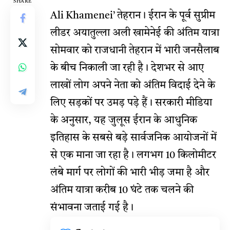
SHARE
Ali Khamenei’
तेहरान। ईरान के पूर्व सुप्रीम
लीडर अयातुल्ला अली खामेनेई की अंतिम यात्रा
सोमवार को राजधानी तेहरान में भारी जनसैलाब
के बीच निकाली जा रही है। देशभर से आए
लाखों लोग अपने नेता को अंतिम विदाई देने के
लिए सड़कों पर उमड़ पड़े हैं। सरकारी मीडिया
के अनुसार, यह जुलूस ईरान के आधुनिक
इतिहास के सबसे बड़े सार्वजनिक आयोजनों में
से एक माना जा रहा है। लगभग 10 किलोमीटर
लंबे मार्ग पर लोगों की भारी भीड़ जमा है और
अंतिम यात्रा करीब 10 घंटे तक चलने की
संभावना जताई गई है।