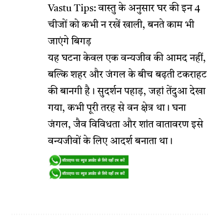
Vastu Tips: वास्तु के अनुसार घर की इन 4
चीजों को कभी न रखें खाली, बनते काम भी
जाएंगे बिगड़
यह घटना केवल एक वन्यजीव की आमद नहीं,
बल्कि शहर और जंगल के बीच बढ़ती टकराहट
की बानगी है। सुदर्शन पहाड़, जहां तेंदुआ देखा
गया, कभी पूरी तरह से वन क्षेत्र था। घना
जंगल, जैव विविधता और शांत वातावरण इसे
वन्यजीवों के लिए आदर्श बनाता था।