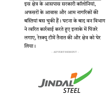
इस क्षेत्र के आसपास सरकारी कॉलोनियां,
अफसरों के आवास और आम नागरिकों की
बस्तियां बस चुकी हैं। घटना के बाद वन विभाग
ने त्वरित कार्रवाई करते हुए इलाके में पिंजरे
लगाए, रेस्क्यू टीमें तैनात की और क्षेत्र को घेर
लिया।
- ADVERTISEMENT -