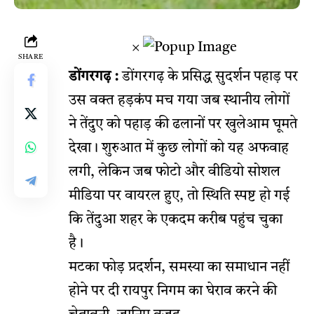
×
SHARE
डोंगरगढ़ :
डोंगरगढ़ के प्रसिद्ध सुदर्शन पहाड़ पर
उस वक्त हड़कंप मच गया जब स्थानीय लोगों
ने तेंदुए को पहाड़ की ढलानों पर खुलेआम घूमते
देखा। शुरुआत में कुछ लोगों को यह अफवाह
लगी, लेकिन जब फोटो और वीडियो सोशल
मीडिया पर वायरल हुए, तो स्थिति स्पष्ट हो गई
कि तेंदुआ शहर के एकदम करीब पहुंच चुका
है।
मटका फोड़ प्रदर्शन, समस्या का समाधान नहीं
होने पर दी रायपुर निगम का घेराव करने की