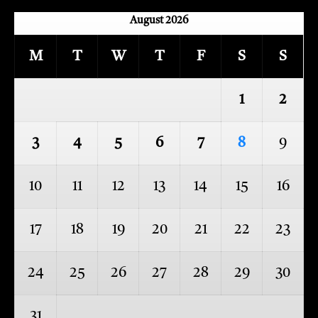
August 2026
M
T
W
T
F
S
S
1
2
3
4
5
6
7
8
9
10
11
12
13
14
15
16
17
18
19
20
21
22
23
24
25
26
27
28
29
30
31