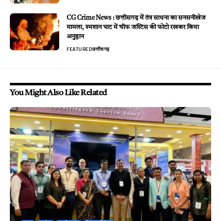
CG Crime News : छत्तीसगढ़ में तंत्र साधना का सनसनीखेज
मामला, श्मशान घाट में चीफ जस्टिस की फोटो रखकर किया
अनुष्ठान
FEATURED
छत्तीसगढ़
You Might Also Like Related