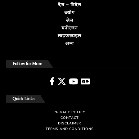
देश – विदेश
उद्योग
खेल
मनोरंजन
लाइफस्टाइल
अन्य
Follow for More
Quick Links
PRIVACY POLICY
CONTACT
DISCLAIMER
TERMS AND CONDITIONS