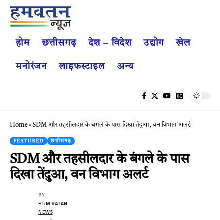
होम
छत्तीसगढ़
देश – विदेश
उद्योग
खेल
मनोरंजन
लाइफस्टाइल
अन्य
Home
»
SDM और तहसीलदार के बंगले के पास दिखा तेंदुआ, वन विभाग अलर्ट
FEATURED
छत्तीसगढ़
SDM और तहसीलदार के बंगले के पास
दिखा तेंदुआ, वन विभाग अलर्ट
BY
HUM VATAN
NEWS