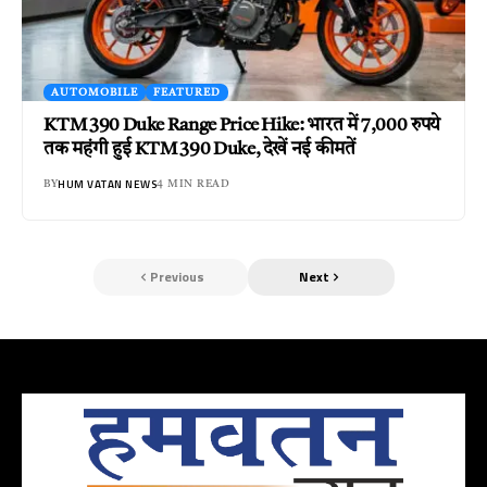
AUTOMOBILE
FEATURED
KTM 390 Duke Range Price Hike: भारत में 7,000 रुपये
तक महंगी हुई KTM 390 Duke, देखें नई कीमतें
HUM VATAN NEWS
BY
4 MIN READ
Previous
Next