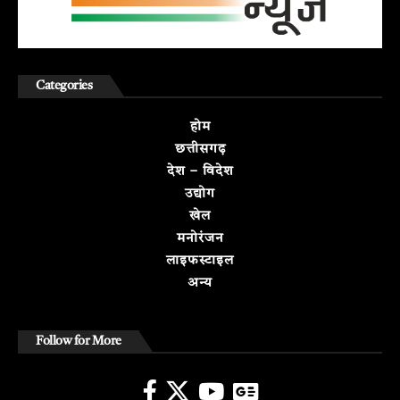
Categories
होम
छत्तीसगढ़
देश – विदेश
उद्योग
खेल
मनोरंजन
लाइफस्टाइल
अन्य
Follow for More