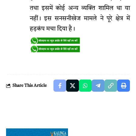
तथा इसमें कोई अन्य व्यक्ति शामिल था या
नहीं। इस सनसनीखेज मामले ने पूरे क्षेत्र में
हड़कंप मचा दिया है।
Share This Article