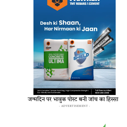
जन्मदिन पर भावुक पोस्ट बनी जांच का हिस्सा
- ADVERTISEMENT -