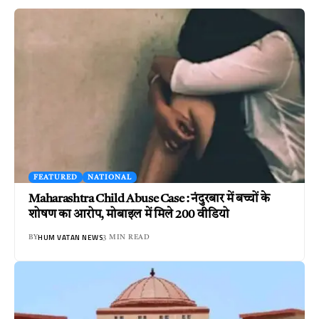
FEATURED
NATIONAL
Maharashtra Child Abuse Case : नंदुरबार में बच्चों के
शोषण का आरोप, मोबाइल में मिले 200 वीडियो
HUM VATAN NEWS
BY
3 MIN READ