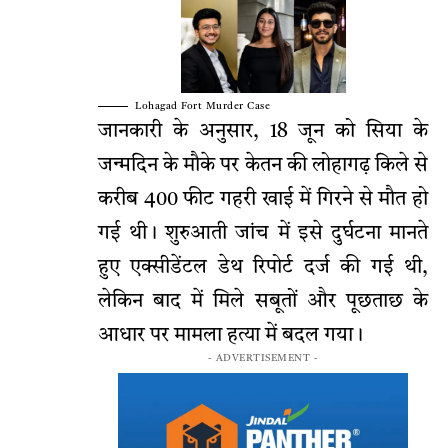
Lohagad Fort Murder Case
जानकारी के अनुसार, 18 जून को सिया के
जन्मदिन के मौके पर केतन की लोहागढ़ किले से
करीब 400 फीट गहरी खाई में गिरने से मौत हो
गई थी। शुरुआती जांच में इसे दुर्घटना मानते
हुए एक्सीडेंटल डेथ रिपोर्ट दर्ज की गई थी,
लेकिन बाद में मिले सबूतों और पूछताछ के
आधार पर मामला हत्या में बदल गया।
- ADVERTISEMENT -