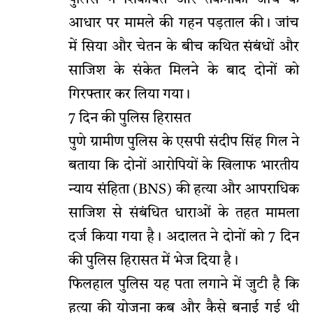
पुलिस ने शिकायत और तकनीकी जांच के
आधार पर मामले की गहन पड़ताल की। जांच
में सिया और चेतन के बीच कथित संबंधों और
साजिश के संकेत मिलने के बाद दोनों को
गिरफ्तार कर लिया गया।
7 दिन की पुलिस हिरासत
पुणे ग्रामीण पुलिस के एसपी संदीप सिंह गिल ने
बताया कि दोनों आरोपियों के खिलाफ भारतीय
न्याय संहिता (BNS) की हत्या और आपराधिक
साजिश से संबंधित धाराओं के तहत मामला
दर्ज किया गया है। अदालत ने दोनों को 7 दिन
की पुलिस हिरासत में भेज दिया है।
फिलहाल पुलिस यह पता लगाने में जुटी है कि
हत्या की योजना कब और कैसे बनाई गई थी