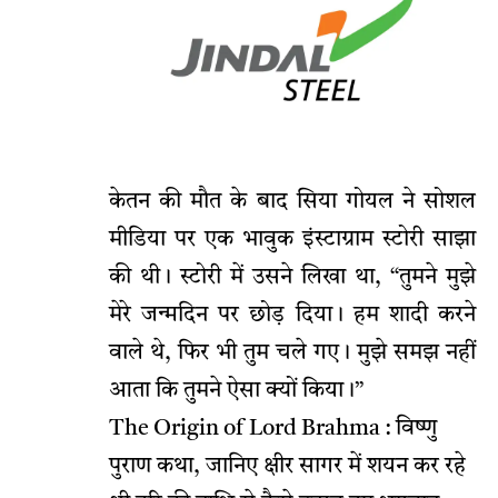
केतन की मौत के बाद सिया गोयल ने सोशल
मीडिया पर एक भावुक इंस्टाग्राम स्टोरी साझा
की थी। स्टोरी में उसने लिखा था, “तुमने मुझे
मेरे जन्मदिन पर छोड़ दिया। हम शादी करने
वाले थे, फिर भी तुम चले गए। मुझे समझ नहीं
आता कि तुमने ऐसा क्यों किया।”
The Origin of Lord Brahma : विष्णु
पुराण कथा, जानिए क्षीर सागर में शयन कर रहे