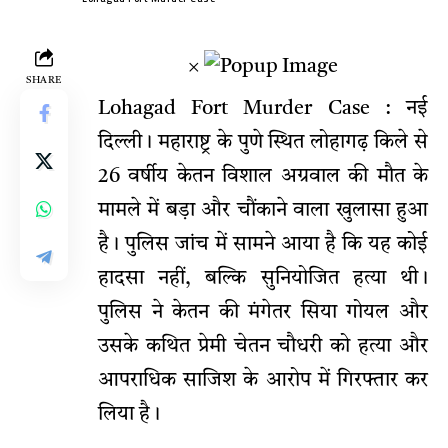
×
SHARE
Lohagad Fort Murder Case : नई
दिल्ली। महाराष्ट्र के पुणे स्थित लोहागढ़ किले से
26 वर्षीय केतन विशाल अग्रवाल की मौत के
मामले में बड़ा और चौंकाने वाला खुलासा हुआ
है। पुलिस जांच में सामने आया है कि यह कोई
हादसा नहीं, बल्कि सुनियोजित हत्या थी।
पुलिस ने केतन की मंगेतर सिया गोयल और
उसके कथित प्रेमी चेतन चौधरी को हत्या और
आपराधिक साजिश के आरोप में गिरफ्तार कर
लिया है।