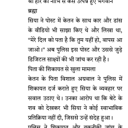
श्री हरि की नाभि से कैसे उत्पन्न हुए भगवान
ब्रह्मा
सिया ने पोस्ट में केतन के साथ कार और डांस
के वीडियो भी साझा किए थे और लिखा था,
“मेरे दिल को पता है कि तुम यहीं हो, वापस आ
जाओ।” अब पुलिस इस पोस्ट और उससे जुड़े
डिजिटल साक्ष्यों की भी जांच कर रही है।
पिता की शिकायत से खुला मामला
केतन के पिता विशाल अग्रवाल ने पुलिस में
शिकायत दर्ज कराते हुए सिया के व्यवहार पर
सवाल उठाए थे। उनका आरोप था कि बेटे के
शव को देखकर भी सिया ने कोई स्वाभाविक
प्रतिक्रिया नहीं दी, जिससे उन्हें संदेह हुआ।